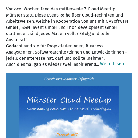
Vor zwei Wochen fand das mittlerweile 7. Cloud MeetUp
Münster statt. Diese Event-Reihe über Cloud-Techniken und
Arbeitsweisen, welche in Kooperation von uns mit OVSoftware
GmbH , S&N Invent GmbH und Trion development GmbH
stattfinden, sind jedes Mal ein voller Erfolg und toller
Austausch!
Gedacht sind sie für Projektleiter:innen, Business
Analyst:innen, Softwarearchitekt:innen und Entwickler:innen -
jede:r, der Interesse hat, darf und soll teilnehmen.
Weiterlesen
Auch diesmal gab es wieder zwei inspirierend...