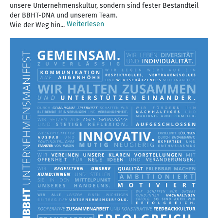
unsere Unternehmenskultur, sondern sind fester Bestandteil
der BBHT-DNA und unserem Team.
Weiterlesen
Wie der Weg hin...