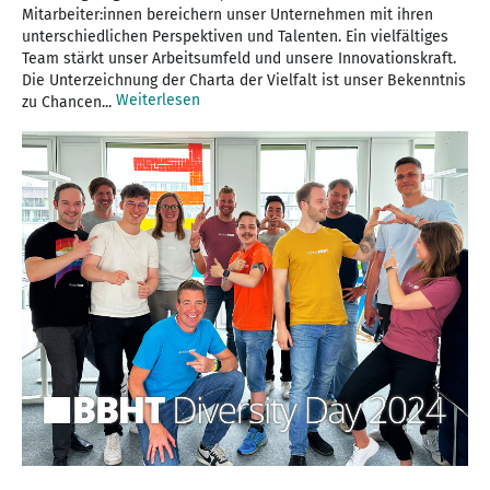
Mitarbeiter:innen bereichern unser Unternehmen mit ihren
unterschiedlichen Perspektiven und Talenten. Ein vielfältiges
Team stärkt unser Arbeitsumfeld und unsere Innovationskraft.
Die Unterzeichnung der Charta der Vielfalt ist unser Bekenntnis
Weiterlesen
zu Chancen...