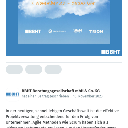
BBHT Beratungsgesellschaft mbH & Co. KG
hat einen Beitrag geschrieben
.
10. November 2023
In der heutigen, schnelllebigen Geschäftswelt ist die effektive
Projektverwaltung entscheidend für den Erfolg von
Unternehmen. Agile Methoden wie Scrum haben sich als