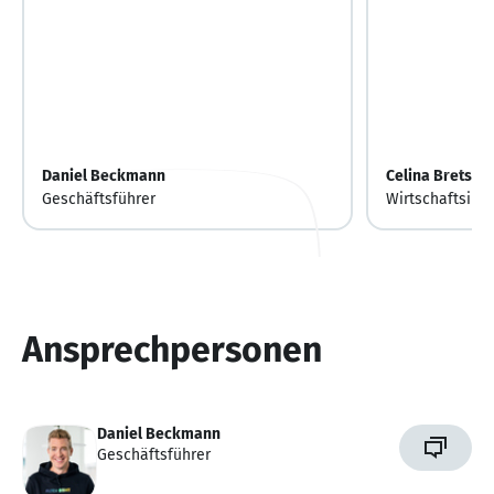
Daniel Beckmann
Celina Bretsch
Geschäftsführer
Wirtschaftsinf
Ansprechpersonen
Daniel Beckmann
Geschäftsführer