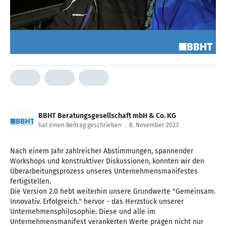
BBHT Beratungsgesellschaft mbH & Co. KG
hat einen Beitrag geschrieben
.
8. November 2023
Nach einem Jahr zahlreicher Abstimmungen, spannender
Workshops und konstruktiver Diskussionen, konnten wir den
Überarbeitungsprozess unseres Unternehmensmanifestes
fertigstellen.
Die Version 2.0 hebt weiterhin unsere Grundwerte "Gemeinsam.
Innovativ. Erfolgreich." hervor - das Herzstück unserer
Unternehmensphilosophie. Diese und alle im
Unternehmensmanifest verankerten Werte prägen nicht nur