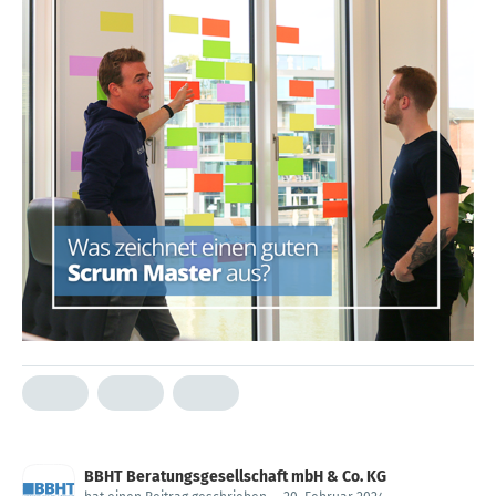
BBHT Beratungsgesellschaft mbH & Co. KG