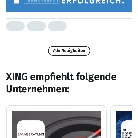
Alle Neuigkeiten
XING empfiehlt folgende
Unternehmen: