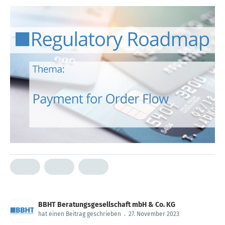
BBHT Beratungsgesellschaft mbH & Co. KG
hat einen Beitrag geschrieben
.
27. November 2023