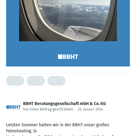
BBHT Beratungsgesellschaft mbH & Co. KG
hat einen Beitrag geschrieben
.
23. Januar 2024
Letzten Sommer hatten wir in der BBHT unser großes
Fotoshooting. 🥳