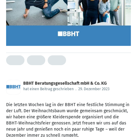
BBHT Beratungsgesellschaft mbH & Co. KG
hat einen Beitrag geschrieben
.
29. Dezember 2023
Die letzten Wochen lag in der BBHT eine festliche Stimmung in
der Luft. Der Weihnachtsbaum wurde gemeinsam geschmückt,
wir haben eine größere Kleiderspende organisiert und die
BBHT-Weihnachtsfeier genossen. Jetzt freuen wir uns auf das
neue Jahr und genießen noch ein paar ruhige Tage – weil der
Dezember immer zu schnell rumgeht.