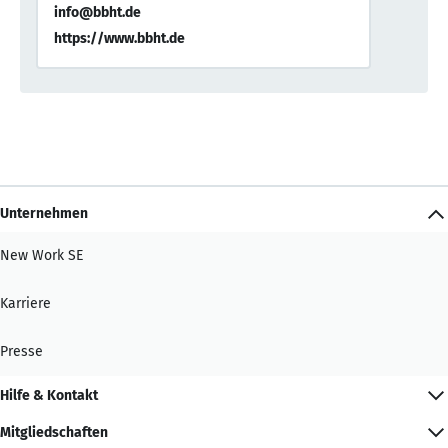
info@bbht.de
https://www.bbht.de
Unternehmen
New Work SE
Karriere
Presse
Hilfe & Kontakt
Mitgliedschaften