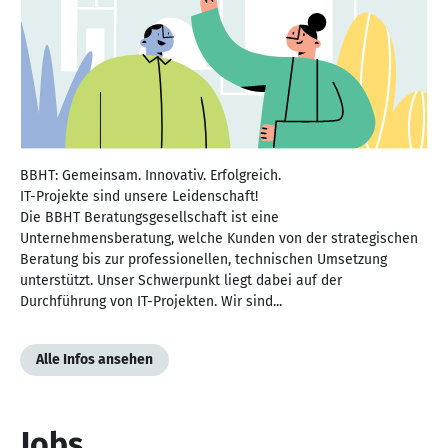
BBHT: Gemeinsam. Innovativ. Erfolgreich.
IT-Projekte sind unsere Leidenschaft!
Die BBHT Beratungsgesellschaft ist eine
Unternehmensberatung, welche Kunden von der strategischen
Beratung bis zur professionellen, technischen Umsetzung
unterstützt. Unser Schwerpunkt liegt dabei auf der
Durchführung von IT-Projekten. Wir sind...
Alle Infos ansehen
Jobs