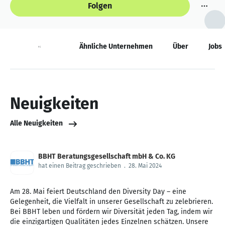
Folgen
Neuigkeiten
Ähnliche Unternehmen
Über
Jobs
Neuigkeiten
Alle Neuigkeiten
BBHT Beratungsgesellschaft mbH & Co. KG
hat einen Beitrag geschrieben
.
28. Mai 2024
Am 28. Mai feiert Deutschland den Diversity Day – eine
Gelegenheit, die Vielfalt in unserer Gesellschaft zu zelebrieren.
Bei BBHT leben und fördern wir Diversität jeden Tag, indem wir
die einzigartigen Qualitäten jedes Einzelnen schätzen. Unsere