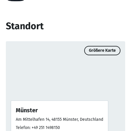
Standort
Größere Karte
Münster
Am Mittelhafen 14, 48155 Münster, Deutschland
Telefon: +49 251 1498150