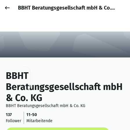
BBHT Beratungsgesellschaft mbH & Co. KG
Job posten
Anmelden
BBHT
Beratungsgesellschaft mbH
& Co. KG
BBHT Beratungsgesellschaft mbH & Co. KG
137
11-50
Follower
Mitarbeitende