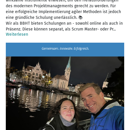
wirksame Instrumente erwiesen, um den Herausforderungen
des modernen Projektmanagements gerecht zu werden. Für
eine erfolgreiche Implementierung agiler Methoden ist jedoch
eine gründliche Schulung unerlässlich. 📚
Wir als BBHT bieten Schulungen an - sowohl online als auch in
Präsenz. Diese können separat, als Scrum Master- oder Pr...
Weiterlesen