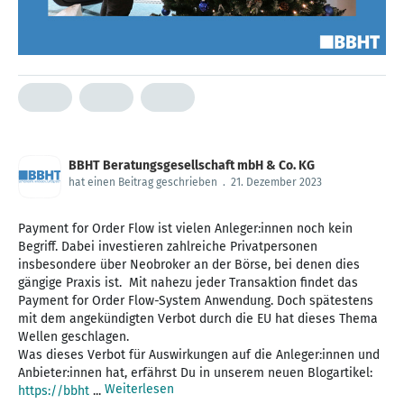
BBHT Beratungsgesellschaft mbH & Co. KG
hat einen Beitrag geschrieben
.
21. Dezember 2023
Payment for Order Flow ist vielen Anleger:innen noch kein
Begriff. Dabei investieren zahlreiche Privatpersonen
insbesondere über Neobroker an der Börse, bei denen dies
gängige Praxis ist. Mit nahezu jeder Transaktion findet das
Payment for Order Flow-System Anwendung. Doch spätestens
mit dem angekündigten Verbot durch die EU hat dieses Thema
Wellen geschlagen.
Was dieses Verbot für Auswirkungen auf die Anleger:innen und
Anbieter:innen hat, erfährst Du in unserem neuen Blogartikel:
Weiterlesen
https://bbht
...