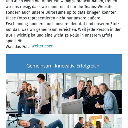
Und auch wenn die Bilder ein wenig gebraucht haben, freuen
wir uns riesig, dass wir damit nicht nur die Teams-Website,
sondern auch unsere Büroräume up to date bringen konnten!
Diese Fotos repräsentieren nicht nur unsere äußere
Erscheinung, sondern auch unsere Identität und unseren Stolz
auf das, was wir gemeinsam erreichen. Weil jede Person in der
BBHT wichtig ist und eine wichtige Rolle in unserem Erfolg
spielt. 💙
Weiterlesen
Was das Fot...