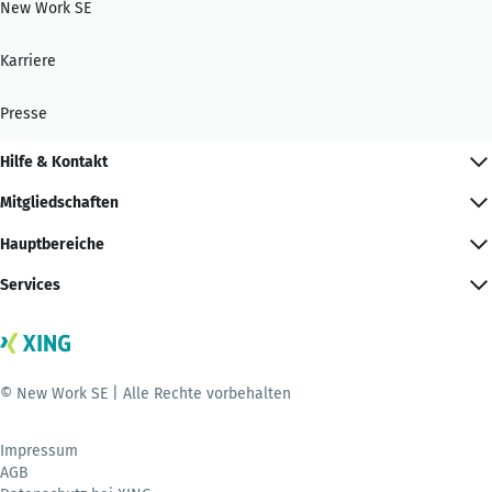
New Work SE
Karriere
Presse
Hilfe & Kontakt
Mitgliedschaften
Hauptbereiche
Services
© New Work SE | Alle Rechte vorbehalten
Impressum
AGB