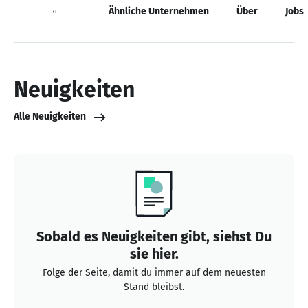
Neuigkeiten
Ähnliche Unternehmen
Über
Jobs
Neuigkeiten
Alle Neuigkeiten
Sobald es Neuigkeiten gibt, siehst Du
sie hier.
Folge der Seite, damit du immer auf dem neuesten
Stand bleibst.