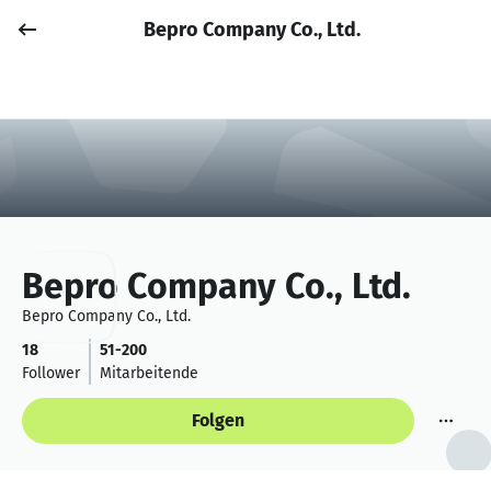
Bepro Company Co., Ltd.
Job posten
Anmelden
Bepro Company Co., Ltd.
Bepro Company Co., Ltd.
18
51-200
Follower
Mitarbeitende
Folgen