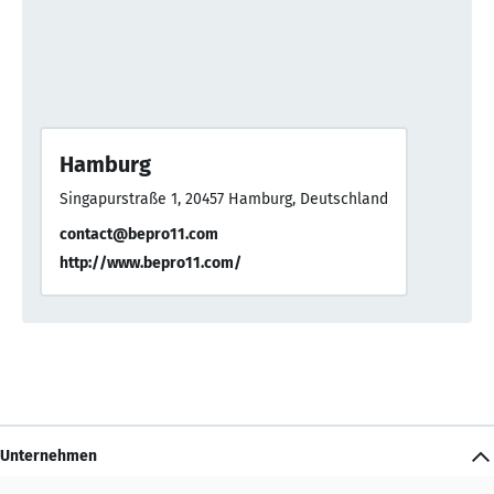
Hamburg
Singapurstraße 1, 20457 Hamburg, Deutschland
contact@bepro11.com
http://www.bepro11.com/
Unternehmen