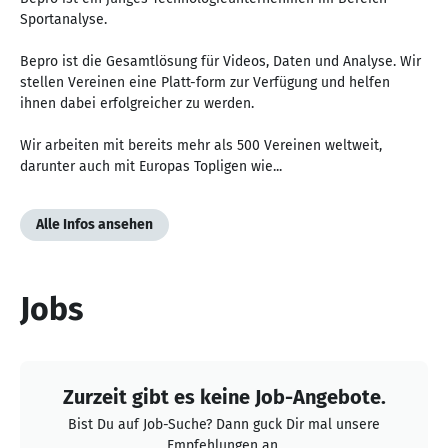
Sportanalyse.
Bepro ist die Gesamtlösung für Videos, Daten und Analyse. Wir
stellen Vereinen eine Platt-form zur Verfügung und helfen
ihnen dabei erfolgreicher zu werden.
Wir arbeiten mit bereits mehr als 500 Vereinen weltweit,
darunter auch mit Europas Topligen wie...
Alle Infos ansehen
Jobs
Zurzeit gibt es keine Job-Angebote.
Bist Du auf Job-Suche? Dann guck Dir mal unsere
Empfehlungen an.