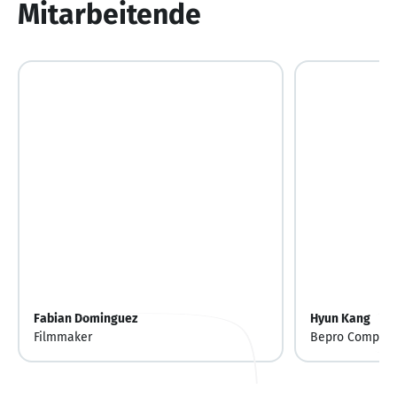
Mitarbeitende
Fabian Dominguez
Hyun Kang
Filmmaker
Bepro Compan