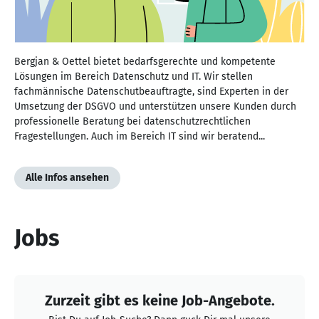
Bergjan & Oettel bietet bedarfsgerechte und kompetente
Lösungen im Bereich Datenschutz und IT. Wir stellen
fachmännische Datenschutbeauftragte, sind Experten in der
Umsetzung der DSGVO und unterstützen unsere Kunden durch
professionelle Beratung bei datenschutzrechtlichen
Fragestellungen. Auch im Bereich IT sind wir beratend...
Alle Infos ansehen
Jobs
Zurzeit gibt es keine Job-Angebote.