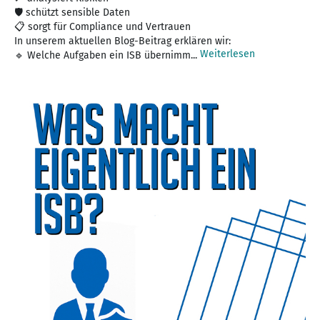
🛡️ schützt sensible Daten
📋 sorgt für Compliance und Vertrauen
In unserem aktuellen Blog-Beitrag erklären wir:
Weiterlesen
🔹 Welche Aufgaben ein ISB übernimm...