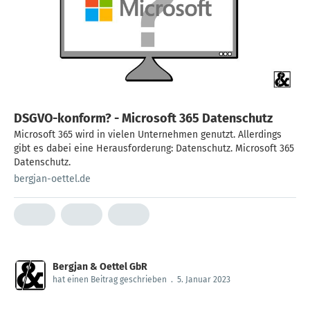
DSGVO-konform? - Microsoft 365 Datenschutz
Microsoft 365 wird in vielen Unternehmen genutzt. Allerdings
gibt es dabei eine Herausforderung: Datenschutz. Microsoft 365
Datenschutz.
bergjan-oettel.de
Bergjan & Oettel GbR
hat einen Beitrag geschrieben
.
5. Januar 2023