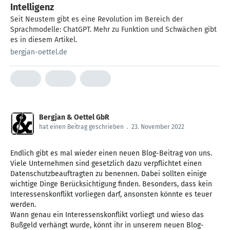
Intelligenz
Seit Neustem gibt es eine Revolution im Bereich der
Sprachmodelle: ChatGPT. Mehr zu Funktion und Schwächen gibt
es in diesem Artikel.
bergjan-oettel.de
Bergjan & Oettel GbR
hat einen Beitrag geschrieben
.
23. November 2022
Endlich gibt es mal wieder einen neuen Blog-Beitrag von uns.
Viele Unternehmen sind gesetzlich dazu verpflichtet einen
Datenschutzbeauftragten zu benennen. Dabei sollten einige
wichtige Dinge Berücksichtigung finden. Besonders, dass kein
Interessenskonflikt vorliegen darf, ansonsten könnte es teuer
werden.
Wann genau ein Interessenskonflikt vorliegt und wieso das
Bußgeld verhängt wurde, könnt ihr in unserem neuen Blog-