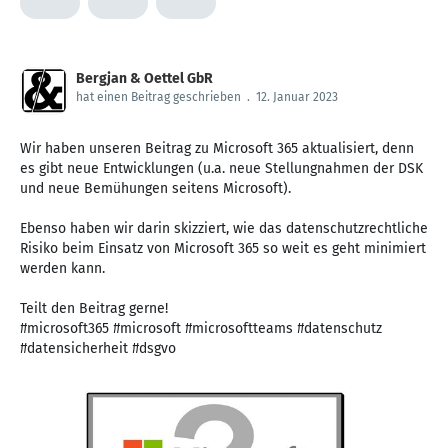
Bergjan & Oettel GbR
hat einen Beitrag geschrieben
.
12. Januar 2023
Wir haben unseren Beitrag zu Microsoft 365 aktualisiert, denn
es gibt neue Entwicklungen (u.a. neue Stellungnahmen der DSK
und neue Bemühungen seitens Microsoft).
Ebenso haben wir darin skizziert, wie das datenschutzrechtliche
Risiko beim Einsatz von Microsoft 365 so weit es geht minimiert
werden kann.
Teilt den Beitrag gerne!
#microsoft365 #microsoft #microsoftteams #datenschutz
#datensicherheit #dsgvo