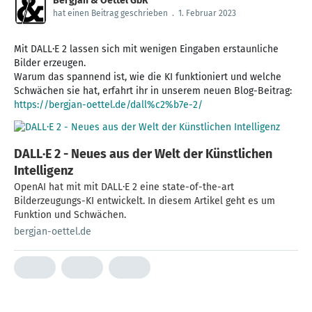
Bergjan & Oettel GbR
hat einen Beitrag geschrieben
.
1. Februar 2023
Mit DALL·E 2 lassen sich mit wenigen Eingaben erstaunliche
Bilder erzeugen.
Warum das spannend ist, wie die KI funktioniert und welche
https://bergjan-oettel.de/dall%c2%b7e-2/
DALL·E 2 - Neues aus der Welt der Künstlichen
Intelligenz
OpenAI hat mit mit DALL·E 2 eine state-of-the-art
Bilderzeugungs-KI entwickelt. In diesem Artikel geht es um
Funktion und Schwächen.
bergjan-oettel.de