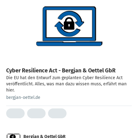
Cyber Resilience Act - Bergjan & Oettel GbR
Die EU hat den Entwurf zum geplanten Cyber Resilience Act
veröffentlicht. Alles, was man dazu wissen muss, erfährt man
hier.
bergjan-oettel.de
Bergjan & Oettel GbR