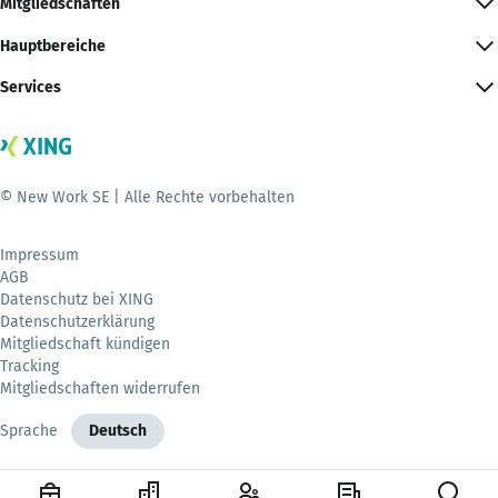
Mitgliedschaften
Hauptbereiche
Services
© New Work SE | Alle Rechte vorbehalten
Impressum
AGB
Datenschutz bei XING
Datenschutzerklärung
Mitgliedschaft kündigen
Tracking
Mitgliedschaften widerrufen
Sprache
Deutsch