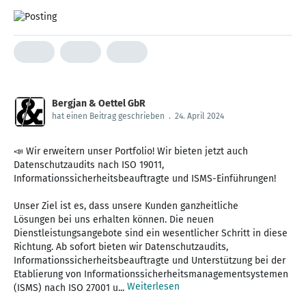
Bergjan & Oettel GbR
hat einen Beitrag geschrieben
.
24. April 2024
📣 Wir erweitern unser Portfolio! Wir bieten jetzt auch
Datenschutzaudits nach ISO 19011,
Informationssicherheitsbeauftragte und ISMS-Einführungen!
Unser Ziel ist es, dass unsere Kunden ganzheitliche
Lösungen bei uns erhalten können. Die neuen
Dienstleistungsangebote sind ein wesentlicher Schritt in diese
Richtung. Ab sofort bieten wir Datenschutzaudits,
Informationssicherheitsbeauftragte und Unterstützung bei der
Etablierung von Informationssicherheitsmanagementsystemen
Weiterlesen
(ISMS) nach ISO 27001 u...