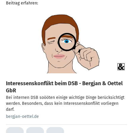
Beitrag erfahren:
Interessenskonflikt beim DSB - Bergjan & Oettel
GbR
Bei internen DSB soööten einige wichtige Dinge berücksichtigt
werden. Besonders, dass kein Interessenskonflikt vorliegen
darf.
bergjan-oettel.de