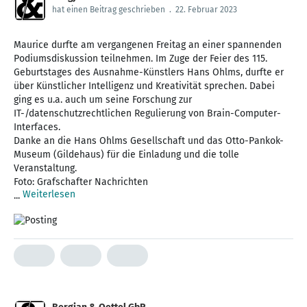
hat einen Beitrag geschrieben
.
22. Februar 2023
Maurice durfte am vergangenen Freitag an einer spannenden
Podiumsdiskussion teilnehmen. Im Zuge der Feier des 115.
Geburtstages des Ausnahme-Künstlers Hans Ohlms, durfte er
über Künstlicher Intelligenz und Kreativität sprechen. Dabei
ging es u.a. auch um seine Forschung zur
IT-/datenschutzrechtlichen Regulierung von Brain-Computer-
Interfaces.
Danke an die Hans Ohlms Gesellschaft und das Otto-Pankok-
Museum (Gildehaus) für die Einladung und die tolle
Veranstaltung.
Foto: Grafschafter Nachrichten
Weiterlesen
...