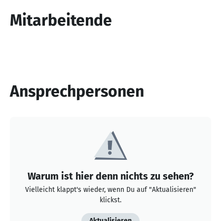
10
Mitarbeitende
Ansprechpersonen
Warum ist hier denn nichts zu sehen?
Vielleicht klappt's wieder, wenn Du auf "Aktualisieren"
klickst.
Aktualisieren