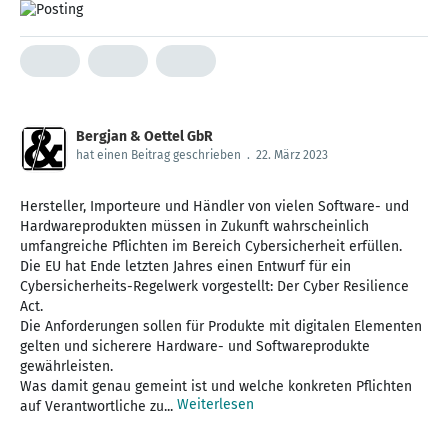
Bergjan & Oettel GbR
hat einen Beitrag geschrieben
.
22. März 2023
Hersteller, Importeure und Händler von vielen Software- und
Hardwareprodukten müssen in Zukunft wahrscheinlich
umfangreiche Pflichten im Bereich Cybersicherheit erfüllen.
Die EU hat Ende letzten Jahres einen Entwurf für ein
Cybersicherheits-Regelwerk vorgestellt: Der Cyber Resilience
Act.
Die Anforderungen sollen für Produkte mit digitalen Elementen
gelten und sicherere Hardware- und Softwareprodukte
gewährleisten.
Was damit genau gemeint ist und welche konkreten Pflichten
Weiterlesen
auf Verantwortliche zu...