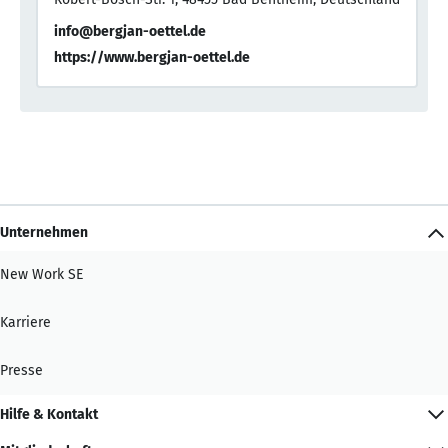
info@bergjan-oettel.de
https://www.bergjan-oettel.de
Unternehmen
New Work SE
Karriere
Presse
Hilfe & Kontakt