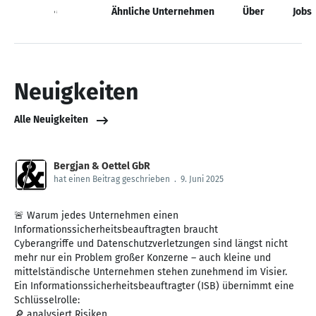
Neuigkeiten
Ähnliche Unternehmen
Über
Jobs
Neuigkeiten
Alle Neuigkeiten
Bergjan & Oettel GbR
hat einen Beitrag geschrieben
.
9. Juni 2025
🚨 Warum jedes Unternehmen einen
Informationssicherheitsbeauftragten braucht
Cyberangriffe und Datenschutzverletzungen sind längst nicht
mehr nur ein Problem großer Konzerne – auch kleine und
mittelständische Unternehmen stehen zunehmend im Visier.
Ein Informationssicherheitsbeauftragter (ISB) übernimmt eine
Schlüsselrolle:
🔎 analysiert Risiken