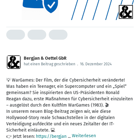
Bergjan & Oettel GbR
hat einen Beitrag geschrieben
.
16. Dezember 2024
💡 WarGames: Der Film, der die Cybersicherheit veränderte!
Was haben ein Teenager, ein Supercomputer und ein „Spiel“
gemeinsam? Sie inspirierten den US-Präsidenten Ronald
Reagan dazu, erste Maßnahmen für Cybersicherheit einzuleiten
– ausgelöst durch den Kultfilm WarGames (1983). 🎬
In unserem neuen Blog-Beitrag zeigen wir, wie diese
Hollywood-Story reale Schwachstellen in der digitalen
Verteidigung aufdeckte und ein neues Zeitalter der IT-
Sicherheit einläutete. 💻
Weiterlesen
👉 Jetzt lesen:
https://bergjan
...