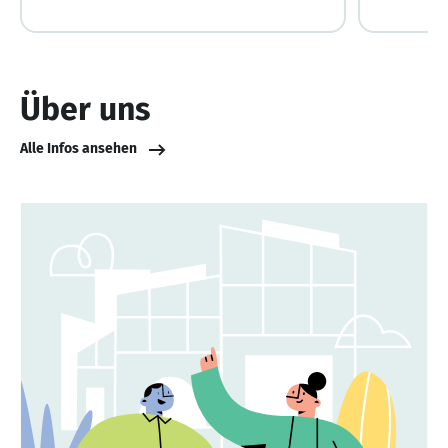
Über uns
Alle Infos ansehen