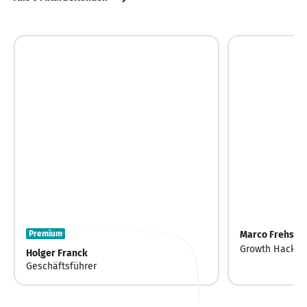
Premium
Marco Frehse
Growth Hacker
Holger Franck
Geschäftsführer