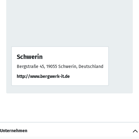
Schwerin
Bergstraße 45, 19055 Schwerin, Deutschland
http://www.bergwerk-it.de
Unternehmen