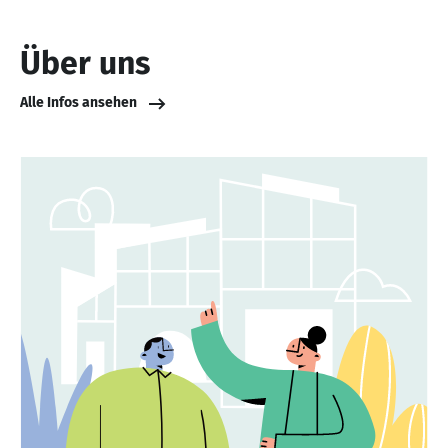
Über uns
Alle Infos ansehen