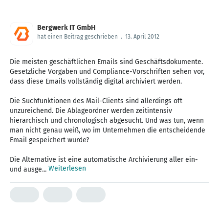
Bergwerk IT GmbH
hat einen Beitrag geschrieben
.
13. April 2012
Die meisten geschäftlichen Emails sind Geschäftsdokumente.
Gesetzliche Vorgaben und Compliance-Vorschriften sehen vor,
dass diese Emails vollständig digital archiviert werden.
Die Suchfunktionen des Mail-Clients sind allerdings oft
unzureichend. Die Ablageordner werden zeitintensiv
hierarchisch und chronologisch abgesucht. Und was tun, wenn
man nicht genau weiß, wo im Unternehmen die entscheidende
Email gespeichert wurde?
Die Alternative ist eine automatische Archivierung aller ein-
Weiterlesen
und ausge...