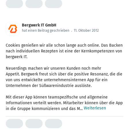
Bergwerk IT GmbH
hat einen Beitrag geschrieben
.
11. Oktober 2012
Cookies genießen wir alle schon lange auch online. Das Backen
nach individuellen Rezepten ist eine der Kernkompetenzen von
bergwerk IT.
Neuerdings machen wir unseren Kunden noch mehr
Appetit. Bergwerk freut sich über die positive Resonanz, die die
von uns entwickelte unternehmensinternen App für ein
Unternehmen der Süßwarenindustrie auslöste.
Mit dieser App können teamspezifische und allgemeine
Informationen verteilt werden. Mitarbeiter können über die App
Weiterlesen
in die Gruppe kommunizieren und das M...