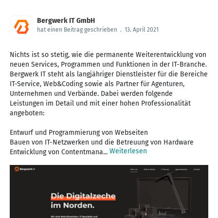
Bergwerk IT GmbH
hat einen Beitrag geschrieben
.
13. April 2021
Nichts ist so stetig, wie die permanente Weiterentwicklung von
neuen Services, Programmen und Funktionen in der IT-Branche.
Bergwerk IT steht als langjähriger Dienstleister für die Bereiche
IT-Service, Web&Coding sowie als Partner für Agenturen,
Unternehmen und Verbände. Dabei werden folgende
Leistungen im Detail und mit einer hohen Professionalität
angeboten:
Entwurf und Programmierung von Webseiten
Bauen von IT-Netzwerken und die Betreuung von Hardware
Weiterlesen
Entwicklung von Contentmana...