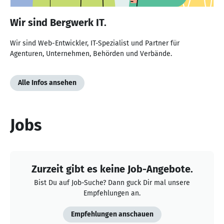
Wir sind Bergwerk IT.
Wir sind Web-Entwickler, IT-Spezialist und Partner für
Agenturen, Unternehmen, Behörden und Verbände.
Alle Infos ansehen
Jobs
Zurzeit gibt es keine Job-Angebote.
Bist Du auf Job-Suche? Dann guck Dir mal unsere
Empfehlungen an.
Empfehlungen anschauen