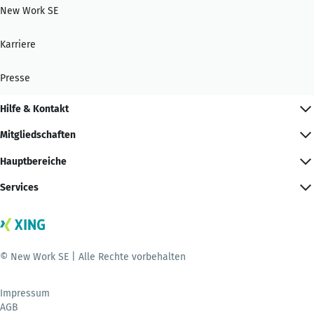
New Work SE
Karriere
Presse
Hilfe & Kontakt
Mitgliedschaften
Hauptbereiche
Services
© New Work SE | Alle Rechte vorbehalten
Impressum
AGB