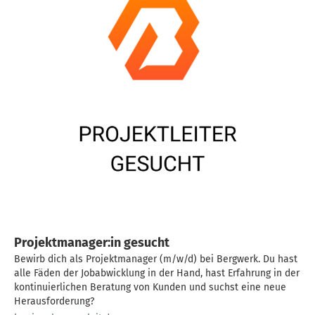
Projektmanager:in gesucht
Bewirb dich als Projektmanager (m/w/d) bei Bergwerk. Du hast
alle Fäden der Jobabwicklung in der Hand, hast Erfahrung in der
kontinuierlichen Beratung von Kunden und suchst eine neue
Herausforderung?