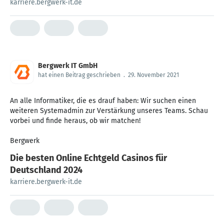
karriere.bergwerk-it.de
Bergwerk IT GmbH
hat einen Beitrag geschrieben
.
29. November 2021
An alle Informatiker, die es drauf haben: Wir suchen einen
weiteren Systemadmin zur Verstärkung unseres Teams. Schau
vorbei und finde heraus, ob wir matchen!
Bergwerk
Die besten Online Echtgeld Casinos für
Deutschland 2024
karriere.bergwerk-it.de