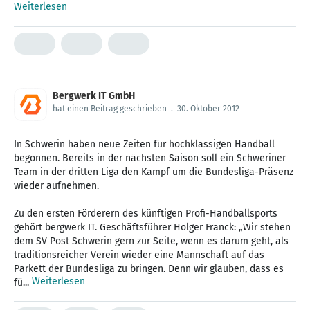
Weiterlesen
Bergwerk IT GmbH
hat einen Beitrag geschrieben
.
30. Oktober 2012
In Schwerin haben neue Zeiten für hochklassigen Handball
begonnen. Bereits in der nächsten Saison soll ein Schweriner
Team in der dritten Liga den Kampf um die Bundesliga-Präsenz
wieder aufnehmen.
Zu den ersten Förderern des künftigen Profi-Handballsports
gehört bergwerk IT. Geschäftsführer Holger Franck: „Wir stehen
dem SV Post Schwerin gern zur Seite, wenn es darum geht, als
traditionsreicher Verein wieder eine Mannschaft auf das
Parkett der Bundesliga zu bringen. Denn wir glauben, dass es
Weiterlesen
fü...