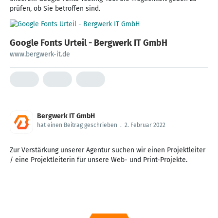
prüfen, ob Sie betroffen sind.
Google Fonts Urteil - Bergwerk IT GmbH
www.bergwerk-it.de
Bergwerk IT GmbH
hat einen Beitrag geschrieben
.
2. Februar 2022
Zur Verstärkung unserer Agentur suchen wir einen Projektleiter
/ eine Projektleiterin für unsere Web- und Print-Projekte.