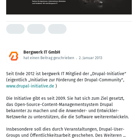
Bergwerk IT GmbH
hat einen Beitrag geschrieben
.
2. Januar 2013
Seit Ende 2012 ist bergwerk IT Mitglied der „Drupal-Initiative"
(eigentlich „Initiative zur Förderung der Drupal-Community",
www.drupal-initiative.de
)
Die Initiative gibt es seit 2009. Sie hat sich zum Ziel gesetzt,
das Open-Source-Content-Managementsystem Drupal
bekannter zu machen und die Anwender- und Entwickler-
Netzwerke zu unterstützen, die die Software weiterentwickeln.
Insbesondere soll dies durch Veranstaltungen, Drupal-User-
Groups und Öffentlichkeitsarbeit geschehen. Des Weiteren ...