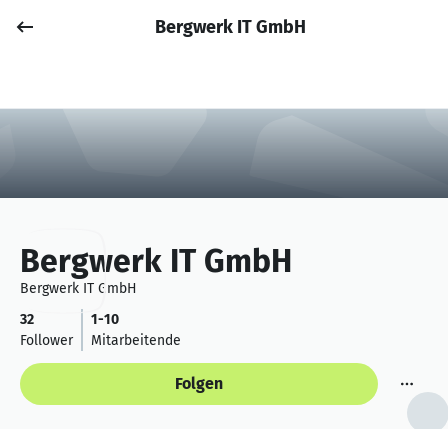
Bergwerk IT GmbH
Job posten
Anmelden
Bergwerk IT GmbH
Bergwerk IT GmbH
32
1-10
Follower
Mitarbeitende
Folgen