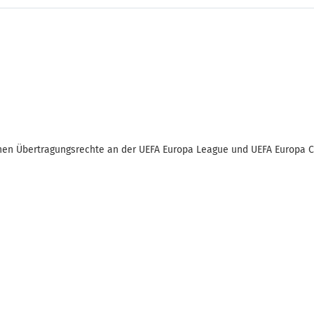
chen Übertragungsrechte an der UEFA Europa League und UEFA Europa 