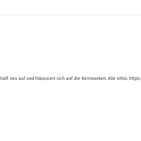
ft neu auf und fokussiert sich auf die Kernmarken. Alle Infos: https: