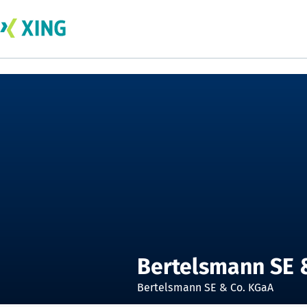
Bertelsmann SE 
Bertelsmann SE & Co. KGaA