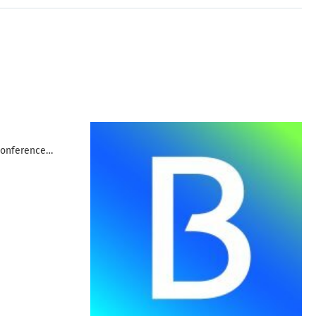
Conference…