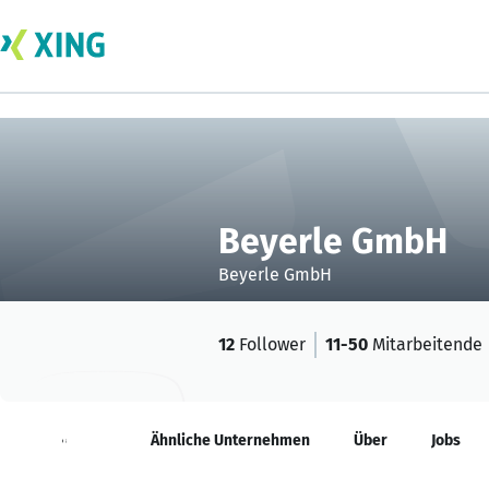
Beyerle GmbH
Beyerle GmbH
12
Follower
11-50
Mitarbeitende
Neuigkeiten
Ähnliche Unternehmen
Über
Jobs