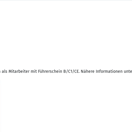
als Mitarbeiter mit Führerschein B/C1/CE. Nähere Informationen unt