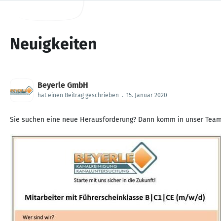
Neuigkeiten
Beyerle GmbH
hat einen Beitrag geschrieben
.
15. Januar 2020
Sie suchen eine neue Herausforderung? Dann komm in unser Team 