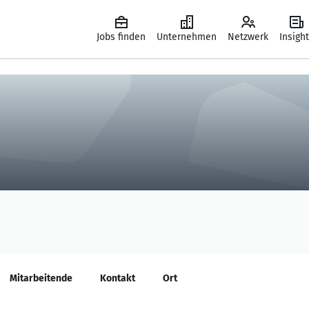
Jobs finden
Unternehmen
Netzwerk
Insigh
Mitarbeitende
Kontakt
Ort