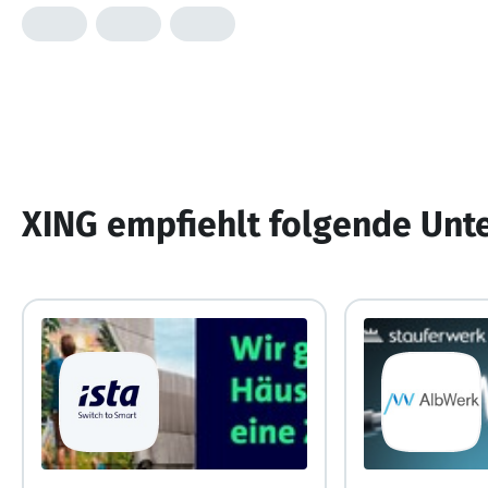
XING empfiehlt folgende Un