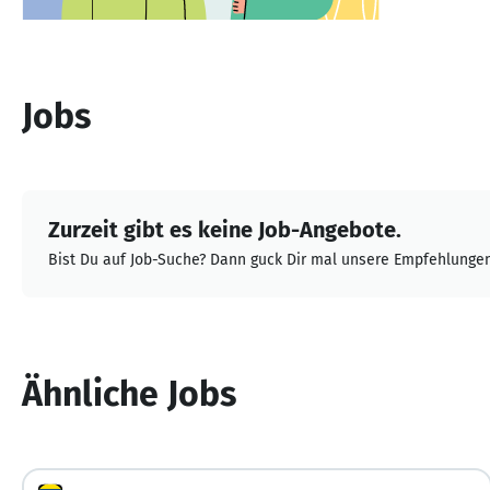
Jobs
Zurzeit gibt es keine Job-Angebote.
Bist Du auf Job-Suche? Dann guck Dir mal unsere Empfehlungen
Ähnliche Jobs