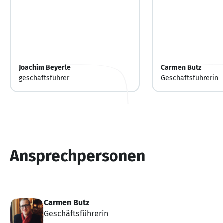
Joachim Beyerle
Carmen Butz
geschäftsführer
Geschäftsführerin
Ansprechpersonen
Carmen Butz
Geschäftsführerin