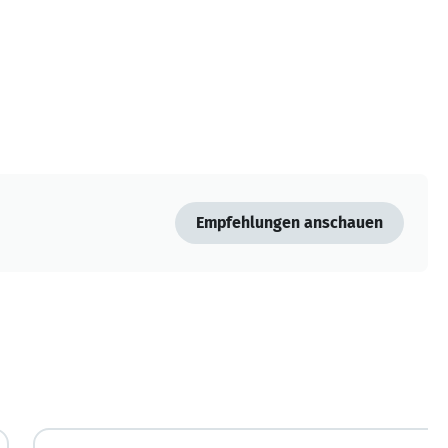
Empfehlungen anschauen