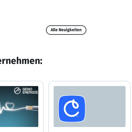
Alle Neuigkeiten
ternehmen: