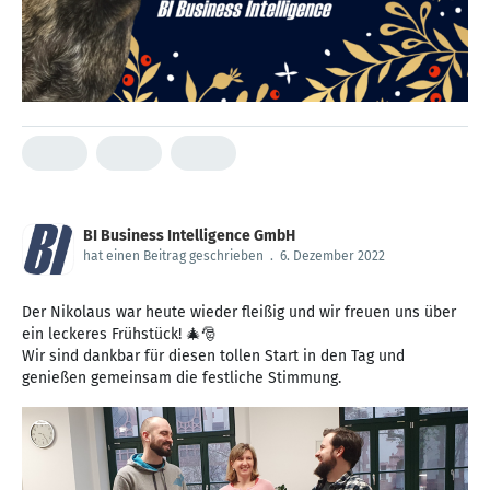
BI Business Intelligence GmbH
hat einen Beitrag geschrieben
.
6. Dezember 2022
Der Nikolaus war heute wieder fleißig und wir freuen uns über
ein leckeres Frühstück! 🎄🎅
Wir sind dankbar für diesen tollen Start in den Tag und
genießen gemeinsam die festliche Stimmung.