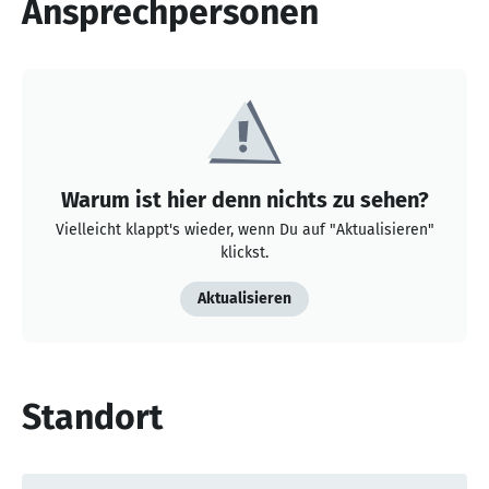
Ansprechpersonen
Warum ist hier denn nichts zu sehen?
Vielleicht klappt's wieder, wenn Du auf "Aktualisieren"
klickst.
Aktualisieren
Standort