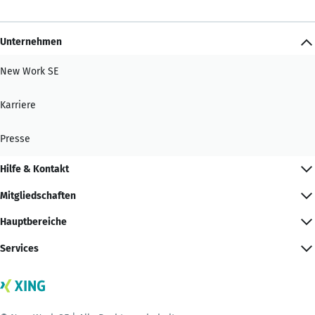
Unternehmen
New Work SE
Karriere
Presse
Hilfe & Kontakt
Mitgliedschaften
Hauptbereiche
Services