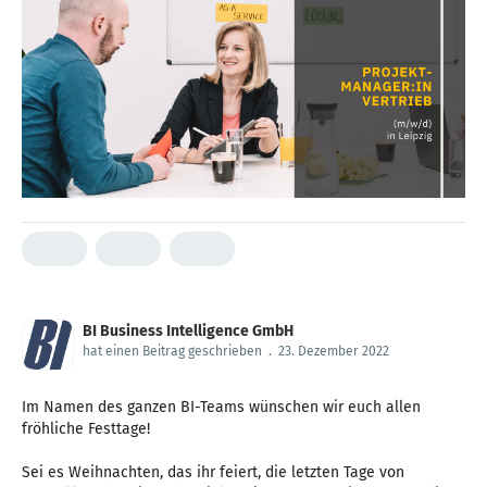
BI Business Intelligence GmbH
hat einen Beitrag geschrieben
.
23. Dezember 2022
Im Namen des ganzen BI-Teams wünschen wir euch allen
fröhliche Festtage!
Sei es Weihnachten, das ihr feiert, die letzten Tage von