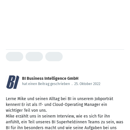
BI Business Intelligence GmbH
hat einen Beitrag geschrieben
.
25. Oktober 2022
Lerne Mike und seinen Alltag bei BI in unserem Jobporträt
kennen! Er ist als IT- und Cloud-Operating Manager ein
wichtiger Teil von uns.
Mike erzählt uns in seinem Interview, wie es sich für ihn
anfühlt, ein Teil unseres BI Superheld:innen Teams zu sein, was
BI für ihn besonders macht und wie seine Aufgaben bei uns