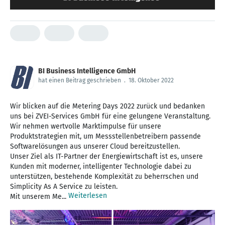
BI Business Intelligence GmbH
hat einen Beitrag geschrieben
.
18. Oktober 2022
Wir blicken auf die Metering Days 2022 zurück und bedanken
uns bei ZVEI-Services GmbH für eine gelungene Veranstaltung.
Wir nehmen wertvolle Marktimpulse für unsere
Produktstrategien mit, um Messstellenbetreibern passende
Softwarelösungen aus unserer Cloud bereitzustellen.
Unser Ziel als IT-Partner der Energiewirtschaft ist es, unsere
Kunden mit moderner, intelligenter Technologie dabei zu
unterstützen, bestehende Komplexität zu beherrschen und
Simplicity As A Service zu leisten.
Weiterlesen
Mit unserem Me...