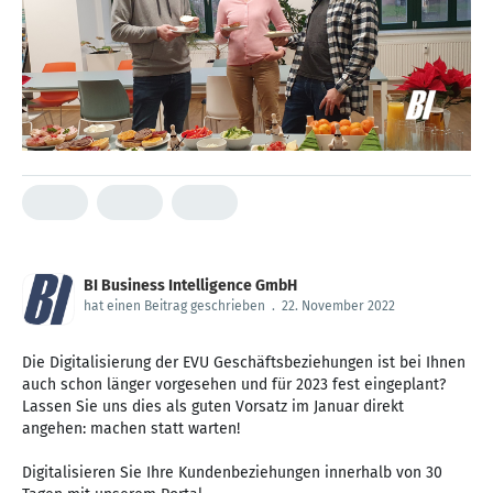
BI Business Intelligence GmbH
hat einen Beitrag geschrieben
.
22. November 2022
Die Digitalisierung der EVU Geschäftsbeziehungen ist bei Ihnen
auch schon länger vorgesehen und für 2023 fest eingeplant?
Lassen Sie uns dies als guten Vorsatz im Januar direkt
angehen: machen statt warten!
Digitalisieren Sie Ihre Kundenbeziehungen innerhalb von 30