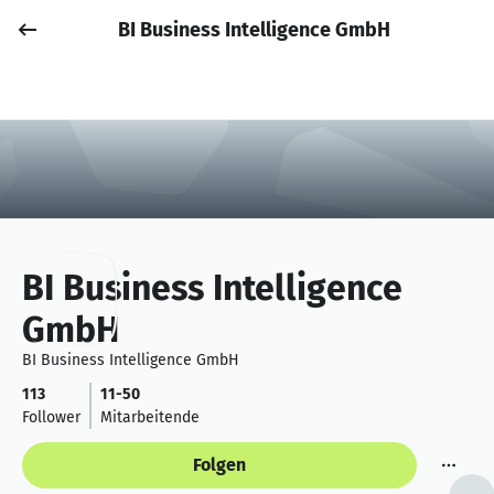
BI Business Intelligence GmbH
Job posten
Anmelden
BI Business Intelligence
GmbH
BI Business Intelligence GmbH
113
11-50
Follower
Mitarbeitende
Folgen