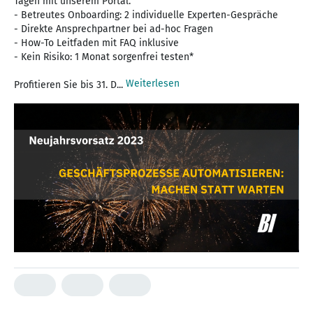
Tagen mit unserem Portal.
- Betreutes Onboarding: 2 individuelle Experten-Gespräche
- Direkte Ansprechpartner bei ad-hoc Fragen
- How-To Leitfaden mit FAQ inklusive
- Kein Risiko: 1 Monat sorgenfrei testen*
Weiterlesen
Profitieren Sie bis 31. D...