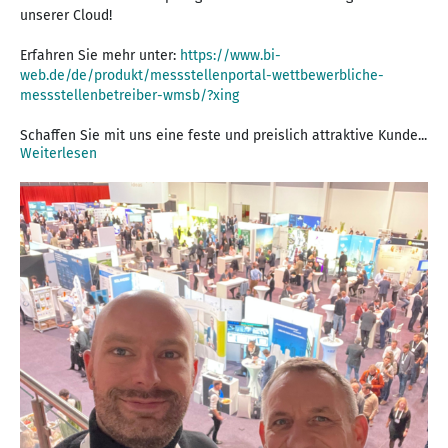
unserer Cloud!
Erfahren Sie mehr unter:
https://www.bi-
web.de/de/produkt/messstellenportal-wettbewerbliche-
messstellenbetreiber-wmsb/?xing
Schaffen Sie mit uns eine feste und preislich attraktive Kunde...
Weiterlesen