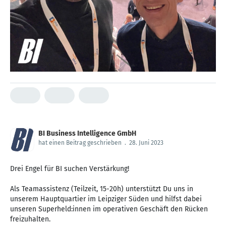
BI Business Intelligence GmbH
hat einen Beitrag geschrieben
.
28. Juni 2023
Drei Engel für BI suchen Verstärkung!
Als Teamassistenz (Teilzeit, 15-20h) unterstützt Du uns in
unserem Hauptquartier im Leipziger Süden und hilfst dabei
unseren Superheld:innen im operativen Geschäft den Rücken
freizuhalten.