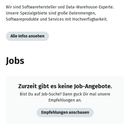
Wir sind Softwarehersteller und Data-Warehouse-Experte.
Unsere Spezialgebiete sind große Datenmengen,
Softwareprodukte und Services mit Hochverfügbarkeit.
Alle Infos ansehen
Jobs
Zurzeit gibt es keine Job-Angebote.
Bist Du auf Job-Suche? Dann guck Dir mal unsere
Empfehlungen an.
Empfehlungen anschauen