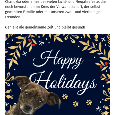
Chanukka oder eines der vielen Licht- und Neujahrsfeste, die
noch bevorstehen im Kreis der Verwandtschaft, der selbst
gewählten Familie oder mit unseren zwei- und vierbeinigen
Freunden.
Genießt die gemeinsame Zeit und bleibt gesund!