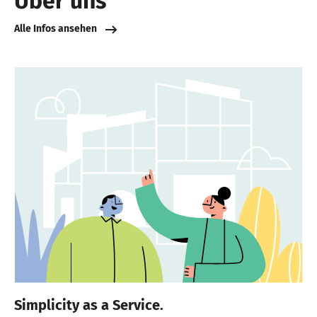
Über uns
Alle Infos ansehen
Simplicity as a Service.