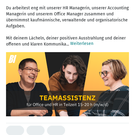
Du arbeitest eng mit unserer HR Managerin, unserer Accounting
Managerin und unserem Office Manager zusammen und
übernimmst kaufmännische, verwaltende und organisatorische
Aufgaben.
Mit deinem Lächeln, deiner positiven Ausstrahlung und deiner
Weiterlesen
offenen und klaren Kommunika...