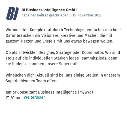
BI Business Intelligence GmbH
hat einen Beitrag geschrieben
.
15. November 2022
Wir möchten Komplexität durch Technologie einfacher machen!
Dafür brauchen wir Visionäre, Kreative und Macher, die mit
ganzem Herzen und Ehrgeiz mit uns etwas bewegen wollen.
Ob als Entwickler, Designer, Stratege oder Koordinator: Wir sind
stolz auf die individuellen Stärken jedes Teammitglieds, denn
sie bilden zusammen unsere Superkraft.
Wir suchen dich! Aktuell sind bei uns einige Stellen in unserem
Superheld:innen Team offen:
Junior Consultant Business Intelligence (m/w/d)
Weiterlesen
IT-/Clou...