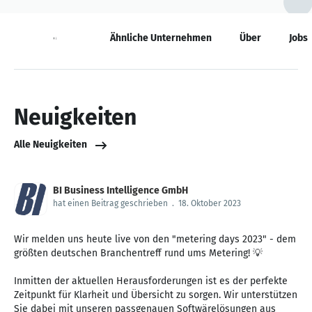
Neuigkeiten
Ähnliche Unternehmen
Über
Jobs
Neuigkeiten
Alle Neuigkeiten
BI Business Intelligence GmbH
hat einen Beitrag geschrieben
.
18. Oktober 2023
Wir melden uns heute live von den "metering days 2023" - dem
größten deutschen Branchentreff rund ums Metering! 💡
Inmitten der aktuellen Herausforderungen ist es der perfekte
Zeitpunkt für Klarheit und Übersicht zu sorgen. Wir unterstützen
Sie dabei mit unseren passgenauen Softwärelösungen aus