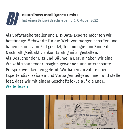
BI Business Intelligence GmbH
hat einen Beitrag geschrieben
.
6. Oktober 2022
Als Softwarehersteller und Big-Data-Experte möchten wir
beständige Mehrwerte für die Welt von morgen schaffen und
haben es uns zum Ziel gesetzt, Technologien im Sinne der
Nachhaltigkeit aktiv zukunftsfähig mitzugestalten.
Als Besucher der Bits und Bäume in Berlin haben wir eine
Vielzahl spannender Insights gewonnen und interessante
Perspektiven kennen gelernt. Wir haben an zahlreichen
Expertendiskussionen und Vorträgen teilgenommen und stellen
fest, dass wir mit einem Geschäftsfokus auf die Ener...
Weiterlesen