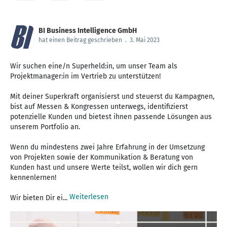
BI Business Intelligence GmbH
hat einen Beitrag geschrieben
.
3. Mai 2023
Wir suchen eine/n Superheld:in, um unser Team als
Projektmanager:in im Vertrieb zu unterstützen!
Mit deiner Superkraft organisierst und steuerst du Kampagnen,
bist auf Messen & Kongressen unterwegs, identifizierst
potenzielle Kunden und bietest ihnen passende Lösungen aus
unserem Portfolio an.
Wenn du mindestens zwei Jahre Erfahrung in der Umsetzung
von Projekten sowie der Kommunikation & Beratung von
Kunden hast und unsere Werte teilst, wollen wir dich gern
kennenlernen!
Weiterlesen
Wir bieten Dir ei...