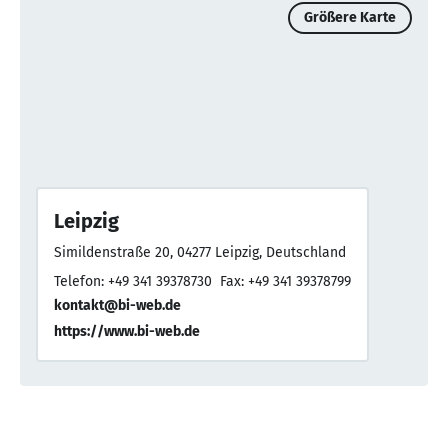
Größere Karte
Leipzig
Simildenstraße 20, 04277 Leipzig, Deutschland
Telefon: +49 341 39378730
Fax: +49 341 39378799
kontakt@bi-web.de
https://www.bi-web.de