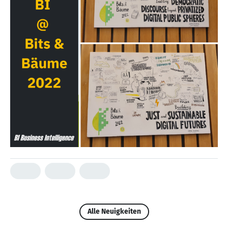
Alle Neuigkeiten