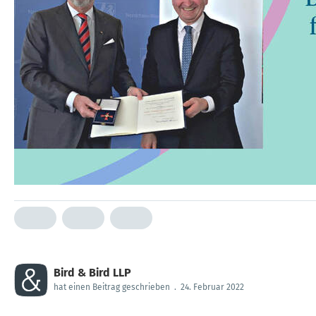
Bird & Bird LLP
hat einen Beitrag geschrieben
.
24. Februar 2022