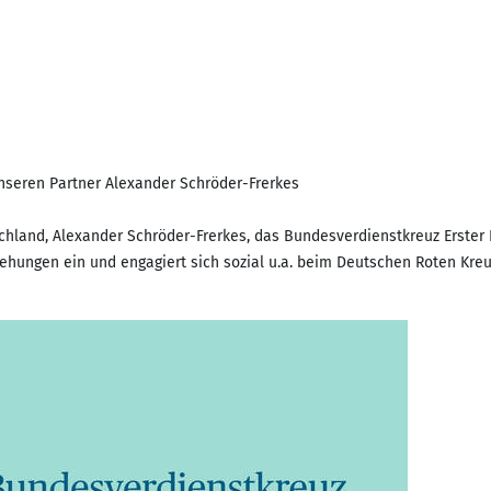
nseren Partner Alexander Schröder-Frerkes
chland, Alexander Schröder-Frerkes, das Bundesverdienstkreuz Erster 
iehungen ein und engagiert sich sozial u.a. beim Deutschen Roten Kreu