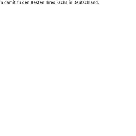
ren damit zu den Besten Ihres Fachs in Deutschland.