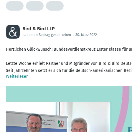
Bird & Bird LLP
hat einen Beitrag geschrieben
.
30. März 2022
Herzlichen Glückwunsch! Bundesverdienstkreuz Erster Klasse für u
Letzte Woche erhielt Partner und Mitgründer von Bird & Bird Deuts
Seit Jahrzehnten setzt er sich für die deutsch-amerikanischen Bez
Weiterlesen