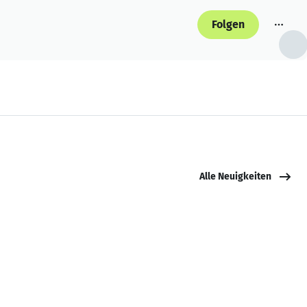
Folgen
Alle Neuigkeiten