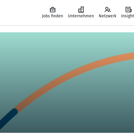
Jobs finden
Unternehmen
Netzwerk
Insigh