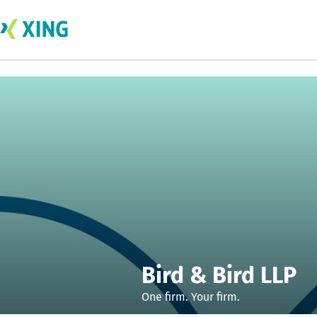
Bird & Bird LLP
One firm. Your firm.