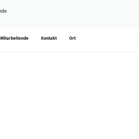
nde
Mitarbeitende
Kontakt
Ort