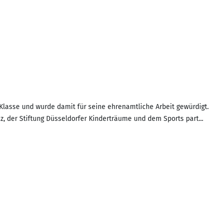
Klasse und wurde damit für seine ehrenamtliche Arbeit gewürdigt.
z, der Stiftung Düsseldorfer Kinderträume und dem Sports part...