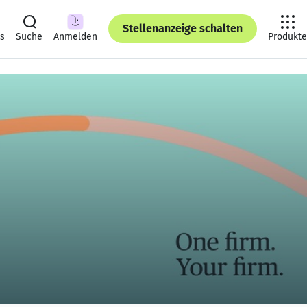
Stellenanzeige schalten
ts
Suche
Anmelden
Produkte