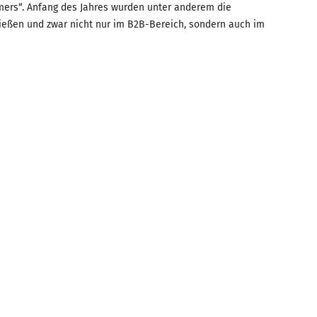
mers“. Anfang des Jahres wurden unter anderem die
hließen und zwar nicht nur im B2B-Bereich, sondern auch im