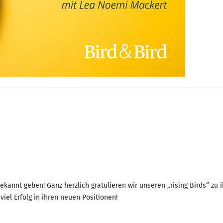
ekannt geben! Ganz herzlich gratulieren wir unseren „rising Birds“ z