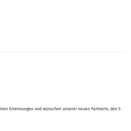
u ihren Ernennungen und wünschen unserer neuen Partnerin, den 5