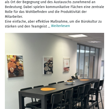
als Ort der Begegnung und des Austauschs zunehmend an
Bedeutung. Dabei spielen kommunikative Flächen eine zentrale
Rolle für das Wohlbefinden und die Produktivität der
Mitarbeiter.
Eine einfache, aber effektive Maßnahme, um die Bürokultur zu
Weiterlesen
stärken und den Teamgeist ...