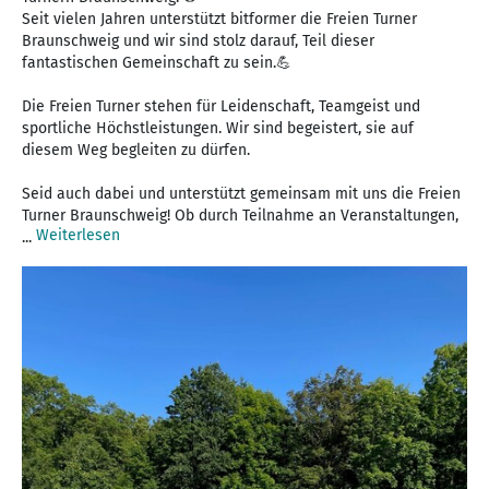
Seit vielen Jahren unterstützt bitformer die Freien Turner
Braunschweig und wir sind stolz darauf, Teil dieser
fantastischen Gemeinschaft zu sein.💪
Die Freien Turner stehen für Leidenschaft, Teamgeist und
sportliche Höchstleistungen. Wir sind begeistert, sie auf
diesem Weg begleiten zu dürfen.
Seid auch dabei und unterstützt gemeinsam mit uns die Freien
Turner Braunschweig! Ob durch Teilnahme an Veranstaltungen,
Weiterlesen
...