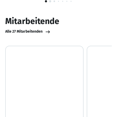
1
von
10
Mitarbeitende
Alle 27 Mitarbeitenden