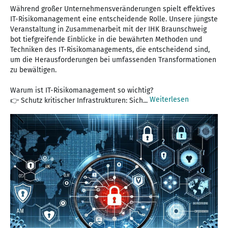
Während großer Unternehmensveränderungen spielt effektives
IT-Risikomanagement eine entscheidende Rolle. Unsere jüngste
Veranstaltung in Zusammenarbeit mit der IHK Braunschweig
bot tiefgreifende Einblicke in die bewährten Methoden und
Techniken des IT-Risikomanagements, die entscheidend sind,
um die Herausforderungen bei umfassenden Transformationen
zu bewältigen.
Warum ist IT-Risikomanagement so wichtig?
Weiterlesen
👉 Schutz kritischer Infrastrukturen: Sich...