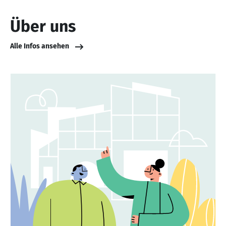
Über uns
Alle Infos ansehen