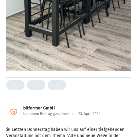
bitformer GmbH
hat einen Beitrag geschrieben
.
23. April 2024
🎤 Letzten Donnerstag haben wir uns auf einer tiefgehenden
Veranstaltung mit dem Thema "Alte und neue Wege in der