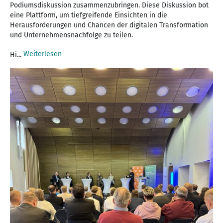
Podiumsdiskussion zusammenzubringen. Diese Diskussion bot
eine Plattform, um tiefgreifende Einsichten in die
Herausforderungen und Chancen der digitalen Transformation
und Unternehmensnachfolge zu teilen.
Weiterlesen
Hi...