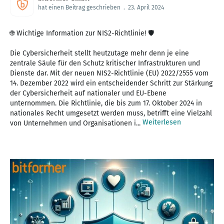
hat einen Beitrag geschrieben
.
23. April 2024
🌐 Wichtige Information zur NIS2-Richtlinie! 🛡️
Die Cybersicherheit stellt heutzutage mehr denn je eine
zentrale Säule für den Schutz kritischer Infrastrukturen und
Dienste dar. Mit der neuen NIS2-Richtlinie (EU) 2022/2555 vom
14. Dezember 2022 wird ein entscheidender Schritt zur Stärkung
der Cybersicherheit auf nationaler und EU-Ebene
unternommen. Die Richtlinie, die bis zum 17. Oktober 2024 in
nationales Recht umgesetzt werden muss, betrifft eine Vielzahl
Weiterlesen
von Unternehmen und Organisationen i...