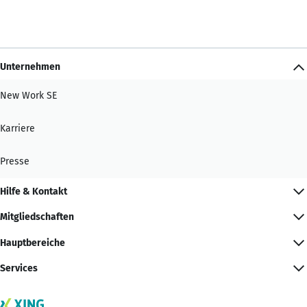
Unternehmen
New Work SE
Karriere
Presse
Hilfe & Kontakt
Mitgliedschaften
Hauptbereiche
Services