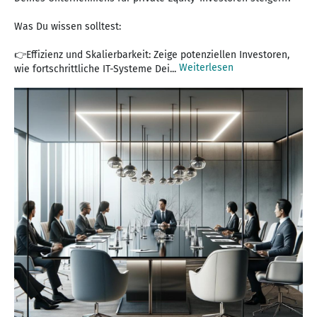
Was Du wissen solltest:
👉Effizienz und Skalierbarkeit: Zeige potenziellen Investoren,
Weiterlesen
wie fortschrittliche IT-Systeme Dei...