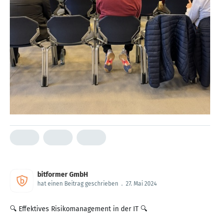
bitformer GmbH
hat einen Beitrag geschrieben
.
27. Mai 2024
🔍 Effektives Risikomanagement in der IT 🔍