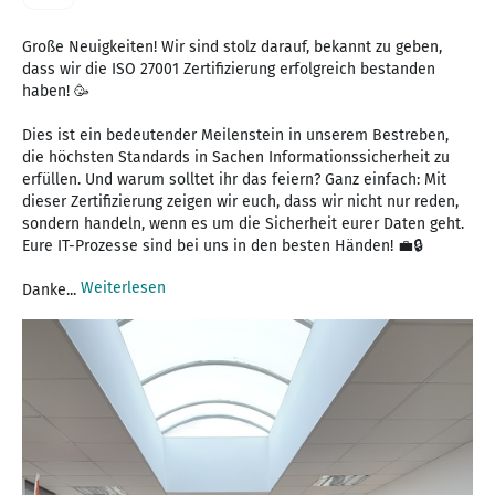
Große Neuigkeiten! Wir sind stolz darauf, bekannt zu geben,
dass wir die ISO 27001 Zertifizierung erfolgreich bestanden
haben! 🥳
Dies ist ein bedeutender Meilenstein in unserem Bestreben,
die höchsten Standards in Sachen Informationssicherheit zu
erfüllen. Und warum solltet ihr das feiern? Ganz einfach: Mit
dieser Zertifizierung zeigen wir euch, dass wir nicht nur reden,
sondern handeln, wenn es um die Sicherheit eurer Daten geht.
Eure IT-Prozesse sind bei uns in den besten Händen! 💼🔒
Weiterlesen
Danke...