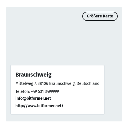
Größere Karte
Braunschweig
Mittelweg 7, 38106 Braunschweig, Deutschland
Telefon: +49 531 3499999
info@bitformer.net
http://www.bitformer.net/