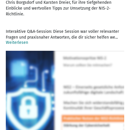
Chris Borgsdorf und Karsten Dreier, für ihre tiefgehenden
Einblicke und wertvollen Tipps zur Umsetzung der NIS-2-
Richtlinie.
Interaktive Q&A-Session: Diese Session war voller relevanter
Fragen und praxisnaher Antworten, die dir sicher helfen we...
Weiterlesen