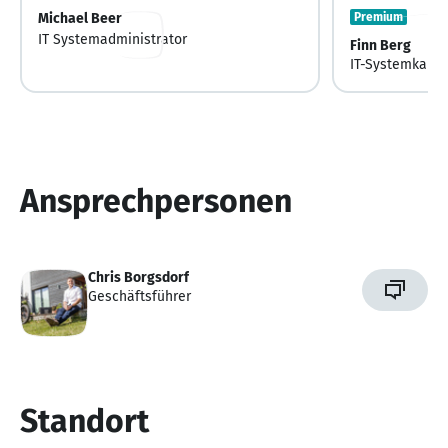
Michael Beer
Premium
IT Systemadministrator
Finn Berg
IT-Systemkauf
Ansprechpersonen
Chris Borgsdorf
Geschäftsführer
Standort