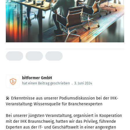
bitformer GmbH
hat einen Beitrag geschrieben
.
3. Juni 2024
🎤 Erkenntnisse aus unserer Podiumsdiskussion bei der IHK-
Veranstaltung: Wissensquelle für Branchenexperten
Bei unserer jüngsten Veranstaltung, organisiert in Kooperation
mit der IHK Braunschweig, hatten wir das Privileg, führende
Experten aus der IT- und Geschäftswelt in einer angeregten