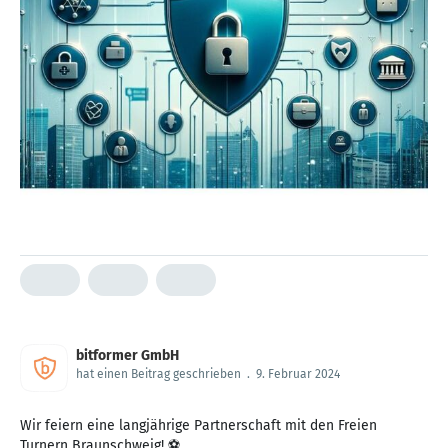
bitformer GmbH
hat einen Beitrag geschrieben
.
9. Februar 2024
Wir feiern eine langjährige Partnerschaft mit den Freien
Turnern Braunschweig! ⚽