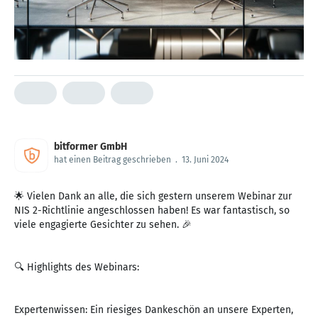
bitformer GmbH
hat einen Beitrag geschrieben
.
13. Juni 2024
🌟 Vielen Dank an alle, die sich gestern unserem Webinar zur
NIS 2-Richtlinie angeschlossen haben! Es war fantastisch, so
viele engagierte Gesichter zu sehen. 🎉
🔍 Highlights des Webinars:
Expertenwissen: Ein riesiges Dankeschön an unsere Experten,