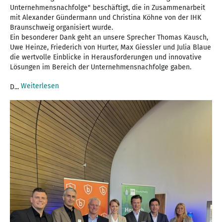
Unternehmensnachfolge" beschäftigt, die in Zusammenarbeit
mit Alexander Gündermann und Christina Köhne von der IHK
Braunschweig organisiert wurde.
Ein besonderer Dank geht an unsere Sprecher Thomas Kausch,
Uwe Heinze, Friederich von Hurter, Max Giessler und Julia Blaue
die wertvolle Einblicke in Herausforderungen und innovative
Lösungen im Bereich der Unternehmensnachfolge gaben.
Weiterlesen
D...