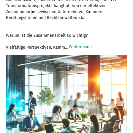
Transformationsprojekts hängt oft von der effektiven
Zusammenarbeit zwischen Unternehmen, Kammern,
Beratungsfirmen und Rechtsanwälten ab.
Warum ist die Zusammenarbeit so wichtig?
Weiterlesen
Vielfältige Perspektiven: Kamm...