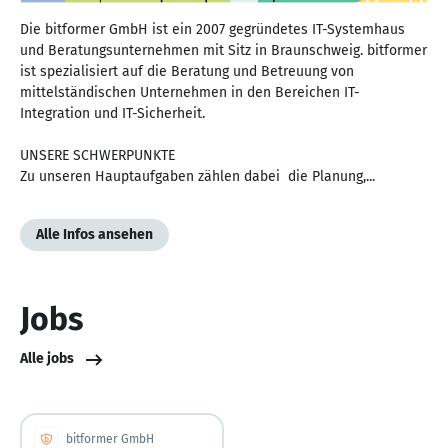
Die bitformer GmbH ist ein 2007 gegründetes IT-Systemhaus
und Beratungsunternehmen mit Sitz in Braunschweig. bitformer
ist spezialisiert auf die Beratung und Betreuung von
mittelständischen Unternehmen in den Bereichen IT-
Integration und IT-Sicherheit.
UNSERE SCHWERPUNKTE
Zu unseren Hauptaufgaben zählen dabei die Planung,...
Alle Infos ansehen
Jobs
Alle jobs
bitformer GmbH