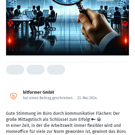
bitformer GmbH
hat einen Beitrag geschrieben
.
23. Mai 2024
Gute Stimmung im Büro durch kommunikative Flächen: Der
große Mittagstisch als Schlüssel zum Erfolg! 🔑 😀
In einer Zeit, in der die Arbeitswelt immer flexibler wird und
Homeoffice für viele zur Norm geworden ist, gewinnt das Büro