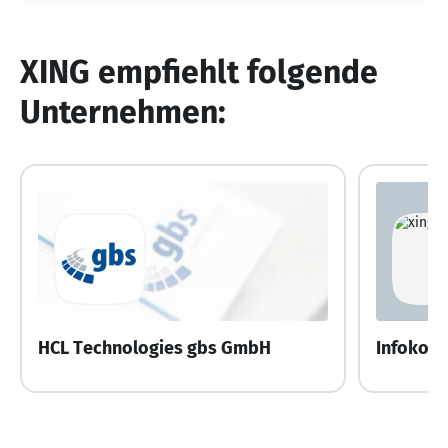
XING empfiehlt folgende
Unternehmen:
HCL Technologies gbs GmbH
Infokom