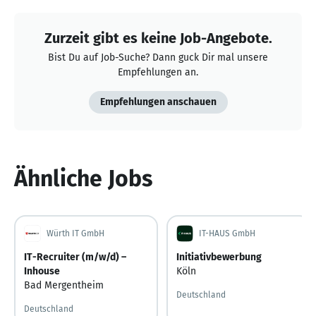
Zurzeit gibt es keine Job-Angebote.
Bist Du auf Job-Suche? Dann guck Dir mal unsere
Empfehlungen an.
Empfehlungen anschauen
Ähnliche Jobs
Würth IT GmbH
IT-HAUS GmbH
IT-Recruiter (m/w/d) –
Initiativbewerbung
Inhouse
Köln
Bad Mergentheim
Deutschland
Deutschland