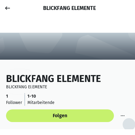
BLICKFANG ELEMENTE
Job posten
Anmelden
BLICKFANG ELEMENTE
BLICKFANG ELEMENTE
1
1-10
Follower
Mitarbeitende
Folgen