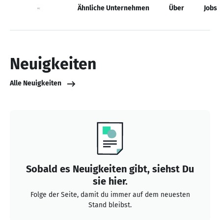
Neuigkeiten
Ähnliche Unternehmen
Über
Jobs
Neuigkeiten
Alle Neuigkeiten
Sobald es Neuigkeiten gibt, siehst Du
sie hier.
Folge der Seite, damit du immer auf dem neuesten
Stand bleibst.