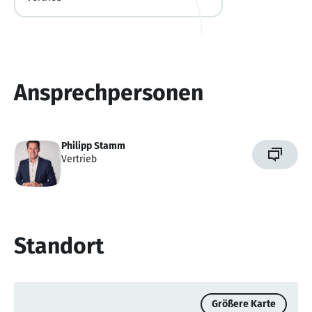
Ansprechpersonen
Philipp Stamm
Vertrieb
Standort
Größere Karte