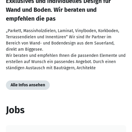
Exklusives und individuelles Design für
Wand und Boden. Wir beraten und
empfehlen die pas
„Parkett, Massivholzdielen, Laminat, Vinylboden, Korkboden,
Terrassendielen und Innentüren“ Wir sind Ihr Partner im
Bereich von Wand- und Bodendesign aus dem Sauerland,
direkt am Biggesee.
Wir beraten und empfehlen Ihnen die passenden Elemente und
erstellen auf Wunsch ein passendes Angebot. Durch einen
ständigen Austausch mit Bauträgern, Architekte
Alle Infos ansehen
Jobs