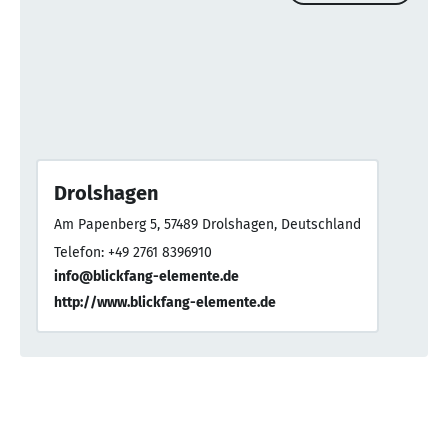
Drolshagen
Am Papenberg 5, 57489 Drolshagen, Deutschland
Telefon: +49 2761 8396910
info@blickfang-elemente.de
http://www.blickfang-elemente.de