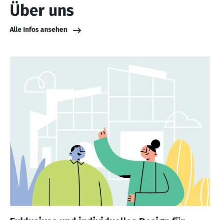
Über uns
Alle Infos ansehen