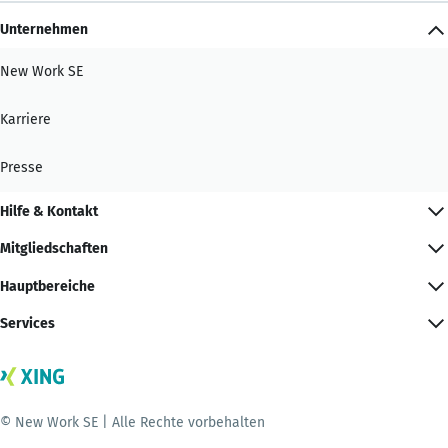
Unternehmen
New Work SE
Karriere
Presse
Hilfe & Kontakt
Mitgliedschaften
Hauptbereiche
Services
© New Work SE | Alle Rechte vorbehalten