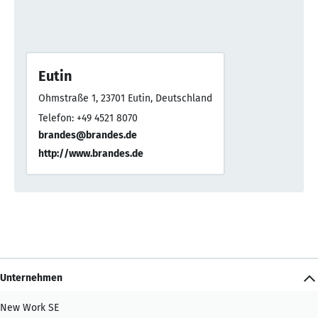
Eutin
Ohmstraße 1, 23701 Eutin, Deutschland
Telefon: +49 4521 8070
brandes@brandes.de
http://www.brandes.de
Unternehmen
New Work SE