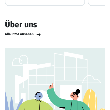
Über uns
Alle Infos ansehen