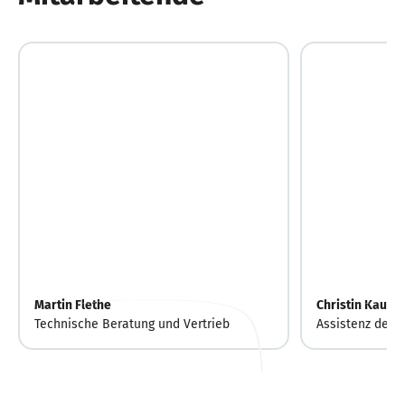
Martin Flethe
Christin Kauth
Technische Beratung und Vertrieb
Assistenz der 