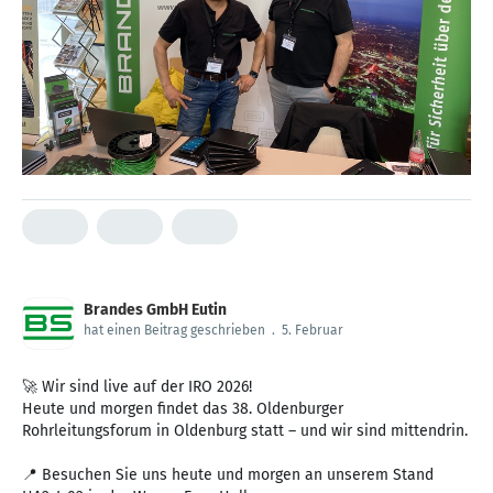
Brandes GmbH Eutin
hat einen Beitrag geschrieben
.
5. Februar
🚀 Wir sind live auf der IRO 2026!
Heute und morgen findet das 38. Oldenburger
Rohrleitungsforum in Oldenburg statt – und wir sind mittendrin.
📍 Besuchen Sie uns heute und morgen an unserem Stand