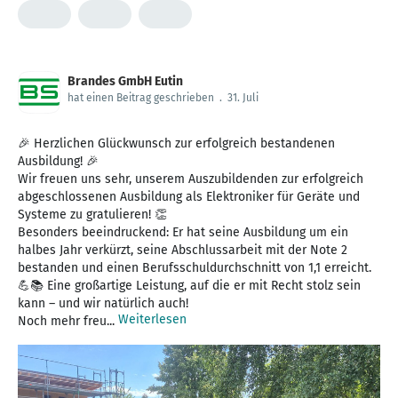
Brandes GmbH Eutin
hat einen Beitrag geschrieben
.
31. Juli
🎉 Herzlichen Glückwunsch zur erfolgreich bestandenen
Ausbildung! 🎉
Wir freuen uns sehr, unserem Auszubildenden zur erfolgreich
abgeschlossenen Ausbildung als Elektroniker für Geräte und
Systeme zu gratulieren! 👏
Besonders beeindruckend: Er hat seine Ausbildung um ein
halbes Jahr verkürzt, seine Abschlussarbeit mit der Note 2
bestanden und einen Berufsschuldurchschnitt von 1,1 erreicht.
💪📚 Eine großartige Leistung, auf die er mit Recht stolz sein
kann – und wir natürlich auch!
Weiterlesen
Noch mehr freu...