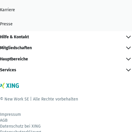
Karriere
Presse
Hilfe & Kontakt
Mitgliedschaften
Hauptbereiche
Services
© New Work SE | Alle Rechte vorbehalten
Impressum
AGB
Datenschutz bei XING