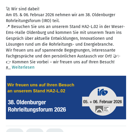
🚀 Wir sind dabei!
Am 05. & 06. Februar 2026 nehmen wir am 38. Oldenburger
Rohrleitungsforum (IRO) teil.
📍 Besuchen Sie uns an unserem Stand HA2-L.02 in der Weser-
Ems-Halle Oldenburg und kommen Sie mit unserem Team ins
Gespräch über aktuelle Entwicklungen, Innovationen und
Lösungen rund um die Rohrleitungs- und Energiebranche.
Wir freuen uns auf spannende Begegnungen, interessante
Fachgespräche und den persönlichen Austausch vor Ort! 🤝✨
👉 Kommen Sie vorbei – wir freuen uns auf Ihren Besuch!
Weiterlesen
#...