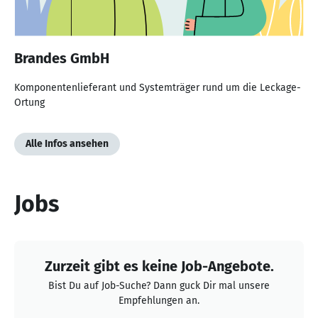
Brandes GmbH
Komponentenlieferant und Systemträger rund um die Leckage-
Ortung
Alle Infos ansehen
Jobs
Zurzeit gibt es keine Job-Angebote.
Bist Du auf Job-Suche? Dann guck Dir mal unsere
Empfehlungen an.