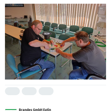
Brandes GmbH Eutin