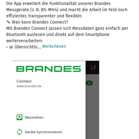
Die App erweitert die Funktionalität unserer Brandes
Messgeräte (z. B. BS-MH4) und macht die Arbeit im Feld noch
effizienter, transparenter und flexibler.
🔧 Was kann Brandes Connect?
Mit Brandes Connect lassen sich Messdaten ganz einfach per
Bluetooth auslesen und direkt auf dem Smartphone
weiterverarbeiten:
Weiterlesen
• 📊 Übersichtlic...