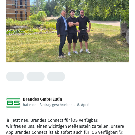
Brandes GmbH Eutin
hat einen Beitrag geschrieben
.
8. April
📱 Jetzt neu: Brandes Connect für iOS verfügbar!
Wir freuen uns, einen wichtigen Meilenstein zu teilen: Unsere
App Brandes Connect ist ab sofort auch für iOS verfügbar! 🚀