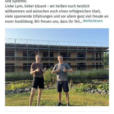
und Systeme.
Liebe Lynn, lieber Eduard – wir heißen euch herzlich
willkommen und wünschen euch einen erfolgreichen Start,
viele spannende Erfahrungen und vor allem ganz viel Freude an
Weiterlesen
eurer Ausbildung. Wir freuen uns, dass ihr Teil...