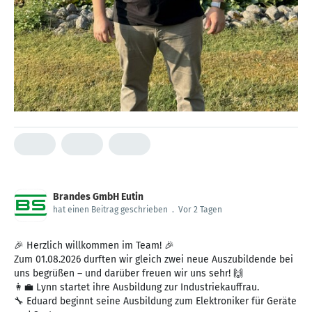
Brandes GmbH Eutin
hat einen Beitrag geschrieben
.
Vor 2 Tagen
🎉 Herzlich willkommen im Team! 🎉
Zum 01.08.2026 durften wir gleich zwei neue Auszubildende bei
uns begrüßen – und darüber freuen wir uns sehr! 🙌
👩‍💼 Lynn startet ihre Ausbildung zur Industriekauffrau.
🔧 Eduard beginnt seine Ausbildung zum Elektroniker für Geräte