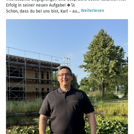
Erfolg in seiner neuen Aufgabe! 🍀🚀
Weiterlesen
Schön, dass du bei uns bist, Karl – au...