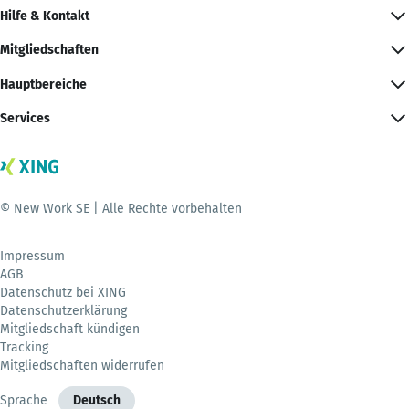
Hilfe & Kontakt
Mitgliedschaften
Hauptbereiche
Services
© New Work SE | Alle Rechte vorbehalten
Impressum
AGB
Datenschutz bei XING
Datenschutzerklärung
Mitgliedschaft kündigen
Tracking
Mitgliedschaften widerrufen
Sprache
Deutsch