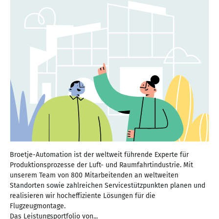
Broetje-Automation ist der weltweit führende Experte für
Produktionsprozesse der Luft- und Raumfahrtindustrie. Mit
unserem Team von 800 Mitarbeitenden an weltweiten
Standorten sowie zahlreichen Servicestützpunkten planen und
realisieren wir hocheffiziente Lösungen für die
Flugzeugmontage.
Das Leistungsportfolio von...