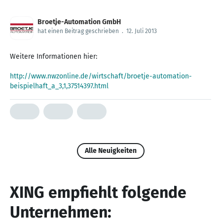
Broetje-Automation GmbH
hat einen Beitrag geschrieben
.
12. Juli 2013
Weitere Informationen hier:
http://www.nwzonline.de/wirtschaft/broetje-automation-
beispielhaft_a_3,1,37514397.html
Alle Neuigkeiten
XING empfiehlt folgende
Unternehmen: