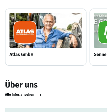
Atlas GmbH
Über uns
Alle Infos ansehen