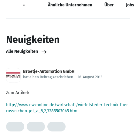
Neuigkeiten
Ähnliche Unternehmen
Über
Jobs
Neuigkeiten
Alle Neuigkeiten
Broetje-Automation GmbH
hat einen Beitrag geschrieben
.
16. August 2013
Zum Artikel:
http://www.nwzonline.de/wirtschaft/wiefelsteder-technik-fuer-
russischen-jet_a_8,2,3285507045.html