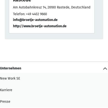
Am Autobahnkreuz 14, 26180 Rastede, Deutschland
Telefon: +49 4402 9660
info@broetje-automation.de
http://www.broetje-automation.de
Unternehmen
New Work SE
Karriere
Presse