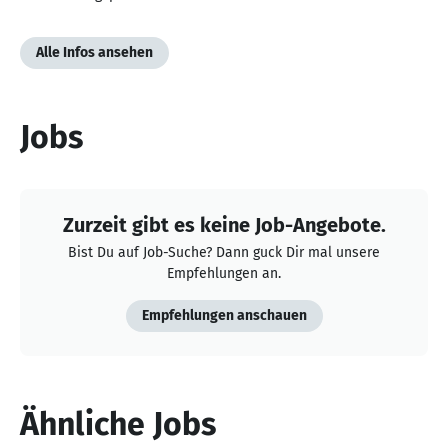
Alle Infos ansehen
Jobs
Zurzeit gibt es keine Job-Angebote.
Bist Du auf Job-Suche? Dann guck Dir mal unsere
Empfehlungen an.
Empfehlungen anschauen
Ähnliche Jobs