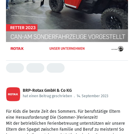
BRP-Rotax GmbH & Co KG
hat einen Beitrag geschrieben
.
14. September 2023
Für Kids die beste Zeit des Sommers. Für berufstätige Eltern
eine Herausforderung! Die (Sommer-)Ferienzeit!
Mit der betrieblichen Ferienbetreuung unterstützen wir unsere
Eltern den Spagat zwischen Familie und Beruf zu meistern! So