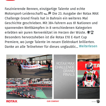
Faszinierende Rennen, einzigartige Talente und echte
Motorsport-Leidenschaft! 🏎️🏁 Die 23. Ausgabe der Rotax MAX
Challenge Grand Finals hat in Bahrain ein weiteres Mal
Geschichte geschrieben. Mit 384 Fahrern aus 61 Nationen und
spannenden Wettkämpfen in 8 verschiedenen Kategorien
erlebten wir puren Nervenkitzel im Herzen der Wüste. 🌍🏆
Besonders hervorzuheben ist die Rotax E10 E-Kart Cup
Premiere, wo junge Talente im neuen Elektrokart brillierten.
Weiterlesen
Danke an alle Teilnehmer für dieses unglaublic...