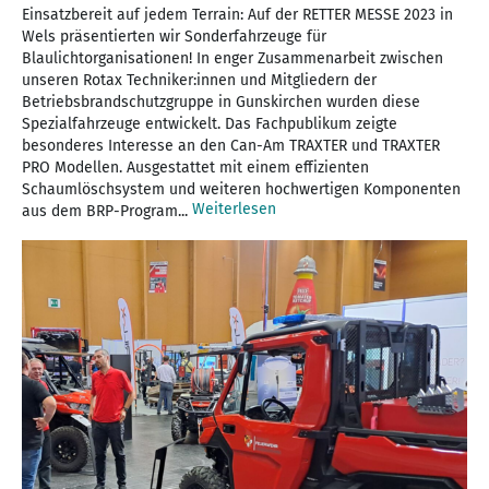
Einsatzbereit auf jedem Terrain: Auf der RETTER MESSE 2023 in
Wels präsentierten wir Sonderfahrzeuge für
Blaulichtorganisationen! In enger Zusammenarbeit zwischen
unseren Rotax Techniker:innen und Mitgliedern der
Betriebsbrandschutzgruppe in Gunskirchen wurden diese
Spezialfahrzeuge entwickelt. Das Fachpublikum zeigte
besonderes Interesse an den Can-Am TRAXTER und TRAXTER
PRO Modellen. Ausgestattet mit einem effizienten
Schaumlöschsystem und weiteren hochwertigen Komponenten
Weiterlesen
aus dem BRP-Program...