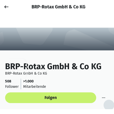
BRP-Rotax GmbH & Co KG
Job posten
Anmelden
BRP-Rotax GmbH & Co KG
BRP-Rotax GmbH & Co KG
508
>1.000
Follower
Mitarbeitende
Folgen