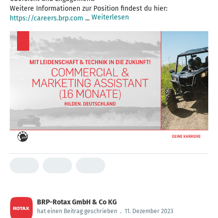
Weitere Informationen zur Position findest du hier:
Weiterlesen
https://careers.brp.com
...
BRP-Rotax GmbH & Co KG
hat einen Beitrag geschrieben
.
11. Dezember 2023