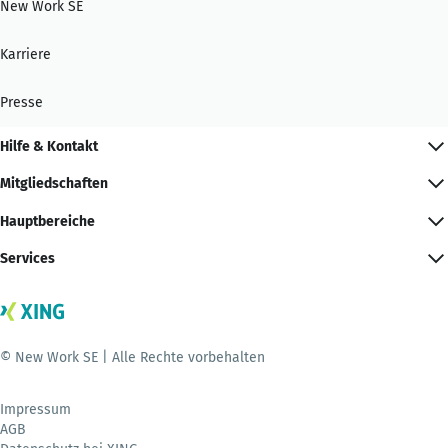
New Work SE
Karriere
Presse
Hilfe & Kontakt
Mitgliedschaften
Hauptbereiche
Services
© New Work SE | Alle Rechte vorbehalten
Impressum
AGB