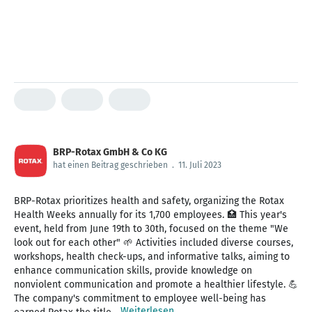
BRP-Rotax GmbH & Co KG
hat einen Beitrag geschrieben
.
11. Juli 2023
BRP-Rotax prioritizes health and safety, organizing the Rotax
Health Weeks annually for its 1,700 employees. 🏥 This year's
event, held from June 19th to 30th, focused on the theme "We
look out for each other" 🌱 Activities included diverse courses,
workshops, health check-ups, and informative talks, aiming to
enhance communication skills, provide knowledge on
nonviolent communication and promote a healthier lifestyle. 💪
The company's commitment to employee well-being has
Weiterlesen