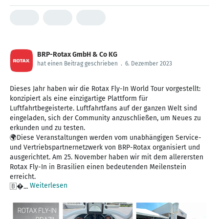
BRP-Rotax GmbH & Co KG
hat einen Beitrag geschrieben
.
6. Dezember 2023
Dieses Jahr haben wir die Rotax Fly-In World Tour vorgestellt:
konzipiert als eine einzigartige Plattform für
Luftfahrtbegeisterte. Luftfahrtfans auf der ganzen Welt sind
eingeladen, sich der Community anzuschließen, um Neues zu
erkunden und zu testen.
🌍Diese Veranstaltungen werden vom unabhängigen Service-
und Vertriebspartnernetzwerk von BRP-Rotax organisiert und
ausgerichtet. Am 25. November haben wir mit dem allerersten
Rotax Fly-In in Brasilien einen bedeutenden Meilenstein
erreicht.
Weiterlesen
🇧�...