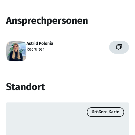
Ansprechpersonen
Astrid Polonia
Recruiter
Standort
Größere Karte