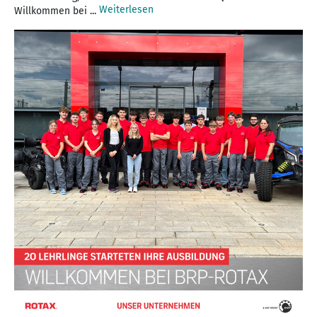
Weiterlesen
Willkommen bei ...