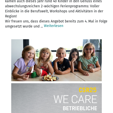
kamen auch dieses Jahr rund 40 Kinder in den Genuss eines
abwechslungsreichen 2-wöchigen Ferienprogramms: Voller
Einblicke in die Berufswelt, Workshops und Aktivitäten in der
Region!
Wir freuen uns, dass dieses Angebot bereits zum 4. Mal in Folge
Weiterlesen
umgesetzt wurde und ...