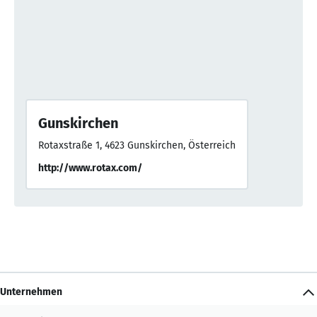
Gunskirchen
Rotaxstraße 1, 4623 Gunskirchen, Österreich
http://www.rotax.com/
Unternehmen