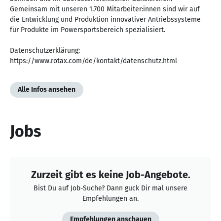
Gemeinsam mit unseren 1.700 Mitarbeiter:innen sind wir auf
die Entwicklung und Produktion innovativer Antriebssysteme
für Produkte im Powersportsbereich spezialisiert.
Datenschutzerklärung:
https://www.rotax.com/de/kontakt/datenschutz.html
Alle Infos ansehen
Jobs
Zurzeit gibt es keine Job-Angebote.
Bist Du auf Job-Suche? Dann guck Dir mal unsere
Empfehlungen an.
Empfehlungen anschauen