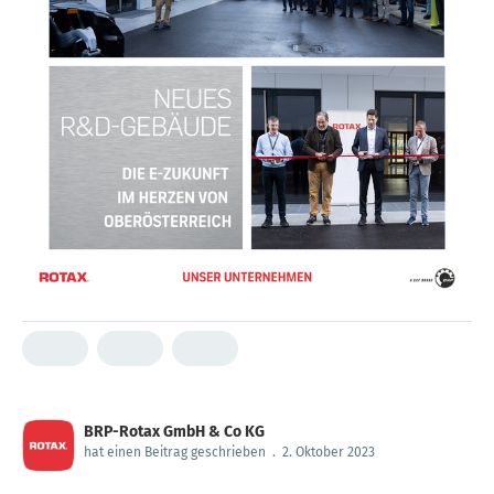
BRP-Rotax GmbH & Co KG
hat einen Beitrag geschrieben
.
2. Oktober 2023