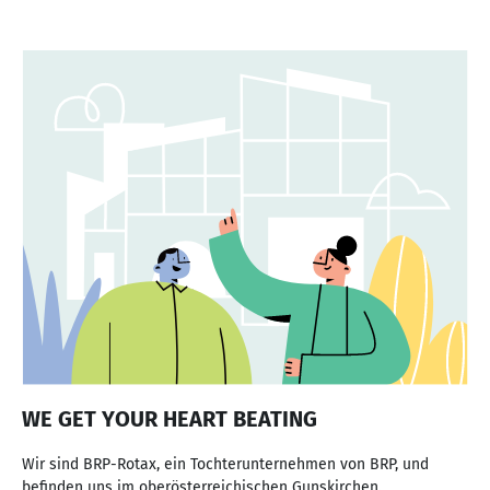
WE GET YOUR HEART BEATING
Wir sind BRP-Rotax, ein Tochterunternehmen von BRP, und
befinden uns im oberösterreichischen Gunskirchen.