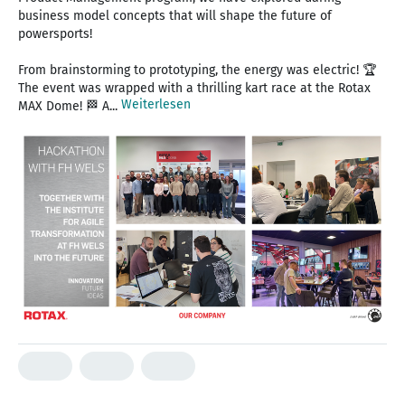
business model concepts that will shape the future of
powersports!
From brainstorming to prototyping, the energy was electric! 🏆
The event was wrapped with a thrilling kart race at the Rotax
Weiterlesen
MAX Dome! 🏁 A...