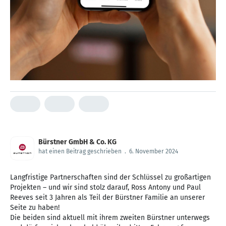
Bürstner GmbH & Co. KG
hat einen Beitrag geschrieben
.
6. November 2024
Langfristige Partnerschaften sind der Schlüssel zu großartigen
Projekten – und wir sind stolz darauf, Ross Antony und Paul
Reeves seit 3 Jahren als Teil der Bürstner Familie an unserer
Seite zu haben!
Die beiden sind aktuell mit ihrem zweiten Bürstner unterwegs