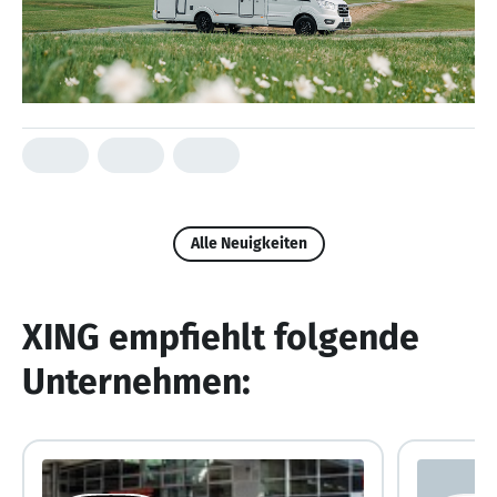
Alle Neuigkeiten
XING empfiehlt folgende
Unternehmen: