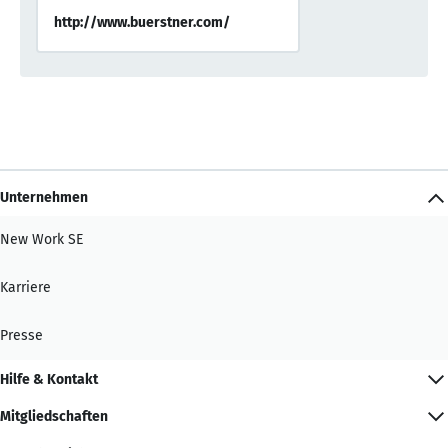
http://www.buerstner.com/
Unternehmen
New Work SE
Karriere
Presse
Hilfe & Kontakt
Mitgliedschaften