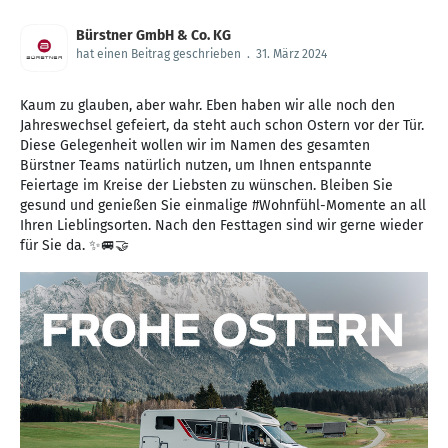
Bürstner GmbH & Co. KG
hat einen Beitrag geschrieben
.
31. März 2024
Kaum zu glauben, aber wahr. Eben haben wir alle noch den
Jahreswechsel gefeiert, da steht auch schon Ostern vor der Tür.
Diese Gelegenheit wollen wir im Namen des gesamten
Bürstner Teams natürlich nutzen, um Ihnen entspannte
Feiertage im Kreise der Liebsten zu wünschen. Bleiben Sie
gesund und genießen Sie einmalige #Wohnfühl-Momente an all
Ihren Lieblingsorten. Nach den Festtagen sind wir gerne wieder
für Sie da. ✨🚐🤝