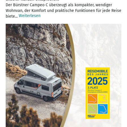
Der Bürstner Campeo C überzeugt als kompakter, wendiger
Wohnvan, der Komfort und praktische Funktionen für jede Reise
Weiterlesen
biete...