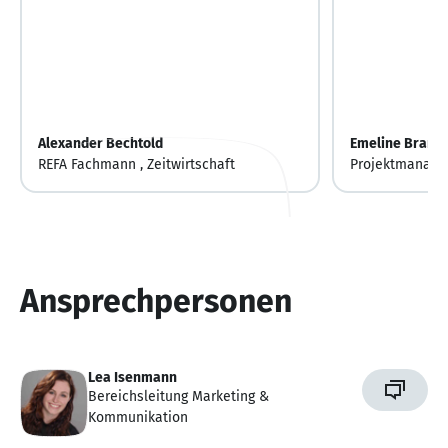
Alexander Bechtold
Emeline Brand
REFA Fachmann , Zeitwirtschaft
Projektmanager
Ansprechpersonen
Lea Isenmann
Bereichsleitung Marketing &
Kommunikation