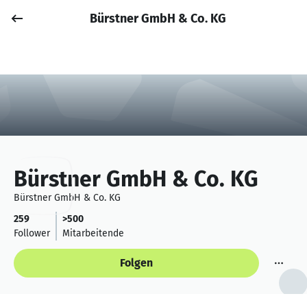
Bürstner GmbH & Co. KG
Job posten
Anmelden
Bürstner GmbH & Co. KG
Bürstner GmbH & Co. KG
259
>500
Follower
Mitarbeitende
Folgen