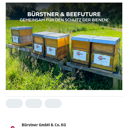
Bürstner GmbH & Co. KG