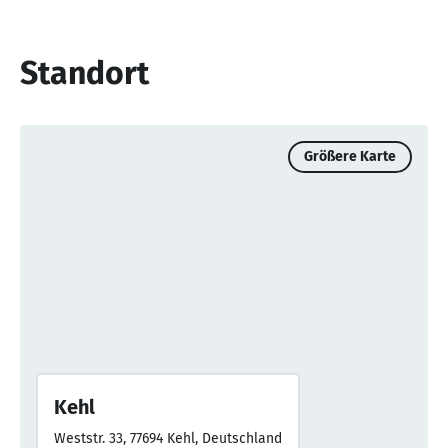
Standort
Größere Karte
Kehl
Weststr. 33, 77694 Kehl, Deutschland