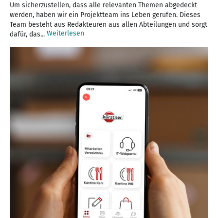
Um sicherzustellen, dass alle relevanten Themen abgedeckt
werden, haben wir ein Projektteam ins Leben gerufen. Dieses
Team besteht aus Redakteuren aus allen Abteilungen und sorgt
Weiterlesen
dafür, das...