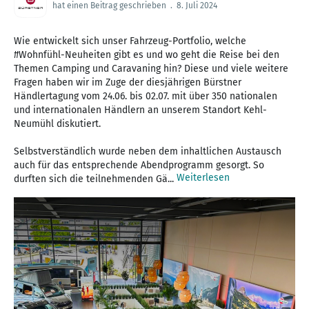
hat einen Beitrag geschrieben
.
8. Juli 2024
Wie entwickelt sich unser Fahrzeug-Portfolio, welche
#Wohnfühl-Neuheiten gibt es und wo geht die Reise bei den
Themen Camping und Caravaning hin? Diese und viele weitere
Fragen haben wir im Zuge der diesjährigen Bürstner
Händlertagung vom 24.06. bis 02.07. mit über 350 nationalen
und internationalen Händlern an unserem Standort Kehl-
Neumühl diskutiert.
Selbstverständlich wurde neben dem inhaltlichen Austausch
auch für das entsprechende Abendprogramm gesorgt. So
Weiterlesen
durften sich die teilnehmenden Gä...