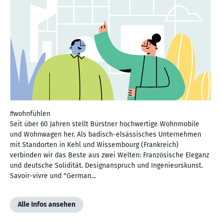
#wohnfühlen
Seit über 60 Jahren stellt Bürstner hochwertige Wohnmobile
und Wohnwagen her. Als badisch-elsässisches Unternehmen
mit Standorten in Kehl und Wissembourg (Frankreich)
verbinden wir das Beste aus zwei Welten: Französische Eleganz
und deutsche Solidität. Designanspruch und Ingenieurskunst.
Savoir-vivre und "German...
Alle Infos ansehen