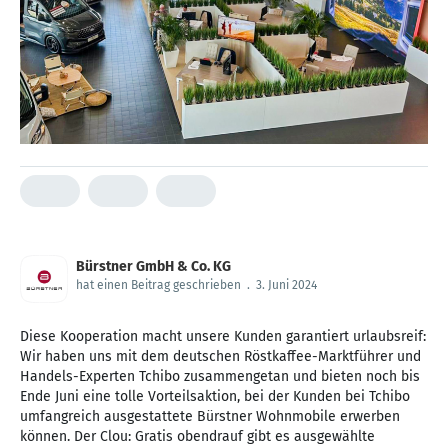
Bürstner GmbH & Co. KG
hat einen Beitrag geschrieben
.
3. Juni 2024
Diese Kooperation macht unsere Kunden garantiert urlaubsreif:
Wir haben uns mit dem deutschen Röstkaffee-Marktführer und
Handels-Experten Tchibo zusammengetan und bieten noch bis
Ende Juni eine tolle Vorteilsaktion, bei der Kunden bei Tchibo
umfangreich ausgestattete Bürstner Wohnmobile erwerben
können. Der Clou: Gratis obendrauf gibt es ausgewählte