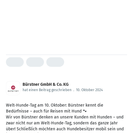
Bürstner GmbH & Co. KG
hat einen Beitrag geschrieben
.
10. Oktober 2024
Welt-Hunde-Tag am 10. Oktober: Bürstner kennt die
Bedürfnisse – auch für Reisen mit Hund 🐾
Wir von Bürstner denken an unsere Kunden mit Hunden – und
zwar nicht nur am Welt-Hunde-Tag, sondern das ganze Jahr
über! Schließlich möchten auch Hundebesitzer mobil sein und