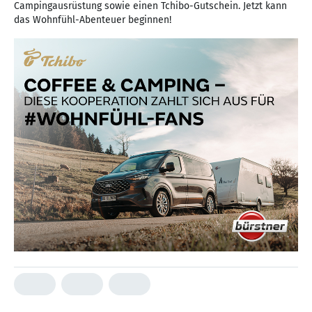
Campingausrüstung sowie einen Tchibo-Gutschein. Jetzt kann
das Wohnfühl-Abenteuer beginnen!