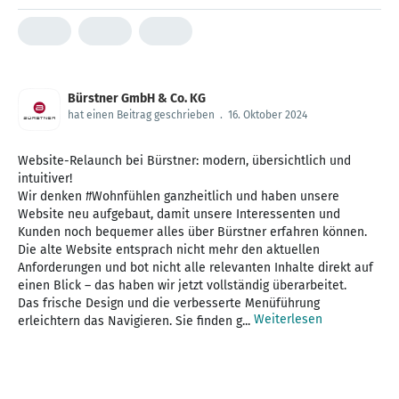
Bürstner GmbH & Co. KG
hat einen Beitrag geschrieben
.
16. Oktober 2024
Website-Relaunch bei Bürstner: modern, übersichtlich und
intuitiver!
Wir denken #Wohnfühlen ganzheitlich und haben unsere
Website neu aufgebaut, damit unsere Interessenten und
Kunden noch bequemer alles über Bürstner erfahren können.
Die alte Website entsprach nicht mehr den aktuellen
Anforderungen und bot nicht alle relevanten Inhalte direkt auf
einen Blick – das haben wir jetzt vollständig überarbeitet.
Das frische Design und die verbesserte Menüführung
Weiterlesen
erleichtern das Navigieren. Sie finden g...