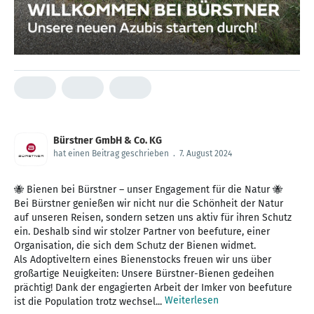
Bürstner GmbH & Co. KG
hat einen Beitrag geschrieben
.
7. August 2024
🐝 Bienen bei Bürstner – unser Engagement für die Natur 🐝
Bei Bürstner genießen wir nicht nur die Schönheit der Natur
auf unseren Reisen, sondern setzen uns aktiv für ihren Schutz
ein. Deshalb sind wir stolzer Partner von beefuture, einer
Organisation, die sich dem Schutz der Bienen widmet.
Als Adoptiveltern eines Bienenstocks freuen wir uns über
großartige Neuigkeiten: Unsere Bürstner-Bienen gedeihen
prächtig! Dank der engagierten Arbeit der Imker von beefuture
Weiterlesen
ist die Population trotz wechsel...