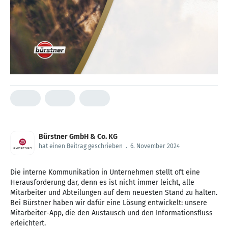
Bürstner GmbH & Co. KG
hat einen Beitrag geschrieben
.
6. November 2024
Die interne Kommunikation in Unternehmen stellt oft eine
Herausforderung dar, denn es ist nicht immer leicht, alle
Mitarbeiter und Abteilungen auf dem neuesten Stand zu halten.
Bei Bürstner haben wir dafür eine Lösung entwickelt: unsere
Mitarbeiter-App, die den Austausch und den Informationsfluss
erleichtert.