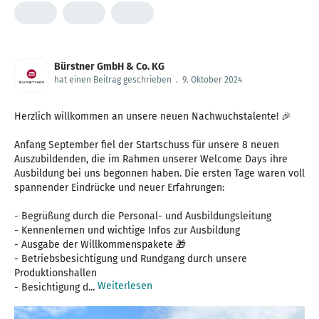
Bürstner GmbH & Co. KG
hat einen Beitrag geschrieben
.
9. Oktober 2024
Herzlich willkommen an unsere neuen Nachwuchstalente! 🎉
Anfang September fiel der Startschuss für unsere 8 neuen
Auszubildenden, die im Rahmen unserer Welcome Days ihre
Ausbildung bei uns begonnen haben. Die ersten Tage waren voll
spannender Eindrücke und neuer Erfahrungen:
- Begrüßung durch die Personal- und Ausbildungsleitung
- Kennenlernen und wichtige Infos zur Ausbildung
- Ausgabe der Willkommenspakete 🎁
- Betriebsbesichtigung und Rundgang durch unsere
Produktionshallen
Weiterlesen
- Besichtigung d...