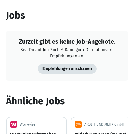
Jobs
Zurzeit gibt es keine Job-Angebote.
Bist Du auf Job-Suche? Dann guck Dir mal unsere
Empfehlungen an.
Empfehlungen anschauen
Ähnliche Jobs
Workwise
ARBEIT UND MEHR GmbH