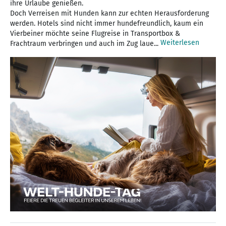
ihre Urlaube genießen.
Doch Verreisen mit Hunden kann zur echten Herausforderung
werden. Hotels sind nicht immer hundefreundlich, kaum ein
Vierbeiner möchte seine Flugreise in Transportbox &
Weiterlesen
Frachtraum verbringen und auch im Zug laue...