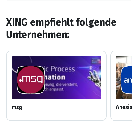
XING empfiehlt folgende
Unternehmen:
msg
Anexia