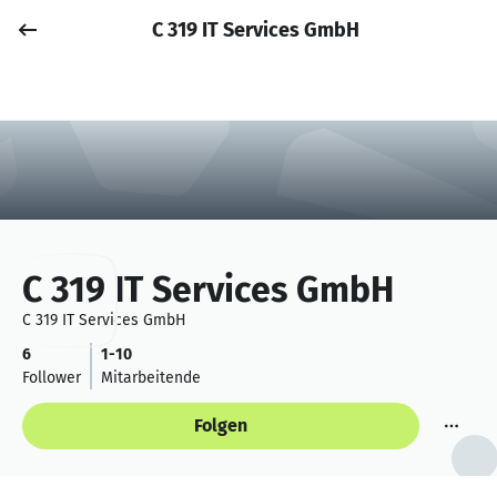
C 319 IT Services GmbH
Job posten
Anmelden
C 319 IT Services GmbH
C 319 IT Services GmbH
6
1-10
Follower
Mitarbeitende
Folgen