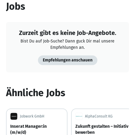
Jobs
Zurzeit gibt es keine Job-Angebote.
Bist Du auf Job-Suche? Dann guck Dir mal unsere
Empfehlungen an.
Empfehlungen anschauen
Ähnliche Jobs
Jobwork GmbH
AlphaConsult KG
Inserat Manager:in
Zukunft gestalten – Initiativ
(m/w/d)
bewerben