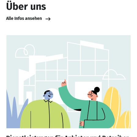
Über uns
Alle Infos ansehen