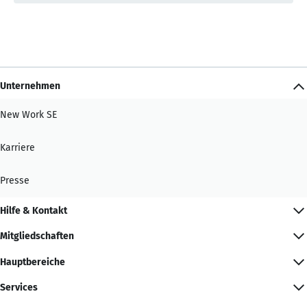
Unternehmen
New Work SE
Karriere
Presse
Hilfe & Kontakt
Mitgliedschaften
Hauptbereiche
Services