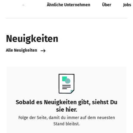
Neuigkeiten
Ähnliche Unternehmen
Über
Jobs
Neuigkeiten
Alle Neuigkeiten
Sobald es Neuigkeiten gibt, siehst Du
sie hier.
Folge der Seite, damit du immer auf dem neuesten
Stand bleibst.