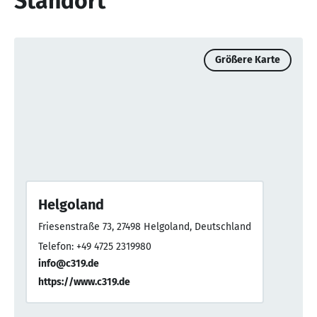
Standort
Größere Karte
Helgoland
Friesenstraße 73, 27498 Helgoland, Deutschland
Telefon: +49 4725 2319980
info@c319.de
https://www.c319.de