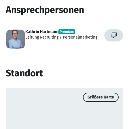
Ansprechpersonen
Kathrin Hartmann
Premium
Leitung Recruiting / Personalmarketing
Standort
Größere Karte