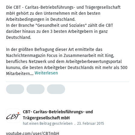
Die CBT - Caritas-Betriebsführungs- und Trägergesellschaft
mbH gehört zu den Unternehmen mit den besten
Arbeitsbedingungen in Deutschland.
In der Branche "Gesundheit und Soziales" zählt die CBT
darüber hinaus zu den 3 besten Arbeitgebern in ganz
Deutschland.
In der größten Befragung dieser Art ermittelte das
Nachrichtenmagazin Focus in Zusammenarbeit mit Xing,
berufliches Netzwerk und dem Arbeitgeberbewertungsportal
kununu, die besten Arbeitgeber Deutschlands mit mehr als 500
Weiterlesen
Mitarbeitern....
CBT- Caritas-Betriebsführungs- und
Trägergesellschaft mbH
hat einen Beitrag geschrieben
.
23. Februar 2015
youtube.com/user/CBTmbH