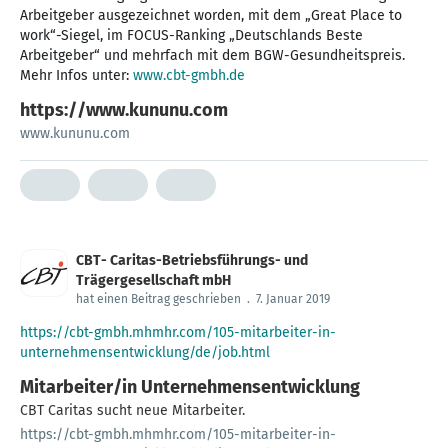
Arbeitgeber ausgezeichnet worden, mit dem „Great Place to
work“-Siegel, im FOCUS-Ranking „Deutschlands Beste
Arbeitgeber“ und mehrfach mit dem BGW-Gesundheitspreis.
Mehr Infos unter:
www.cbt-gmbh.de
https://www.kununu.com
www.kununu.com
CBT- Caritas-Betriebsführungs- und
Trägergesellschaft mbH
hat einen Beitrag geschrieben
.
7. Januar 2019
https://cbt-gmbh.mhmhr.com/105-mitarbeiter-in-
unternehmensentwicklung/de/job.html
Mitarbeiter/in Unternehmensentwicklung
CBT Caritas sucht neue Mitarbeiter.
https://cbt-gmbh.mhmhr.com/105-mitarbeiter-in-