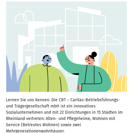
Lernen Sie uns kennen. Die CBT – Caritas-Betriebsführungs-
und Trägergesellschaft mbH ist ein innovatives
Sozialunternehmen und mit 22 Einrichtungen in 15 Städten im
Rheinland vertreten: Alten- und Pflegeheime, Wohnen mit
Service (Betreutes Wohnen) sowie zwei
Mehrgenerationenwohnhäuser.