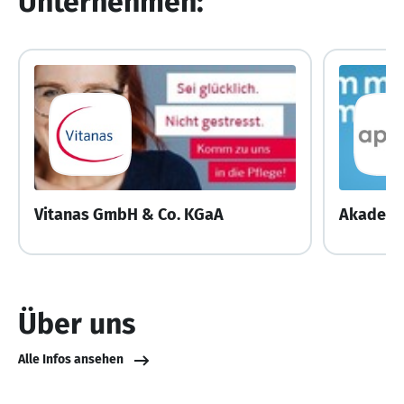
Unternehmen:
Vitanas GmbH & Co. KGaA
Über uns
Alle Infos ansehen