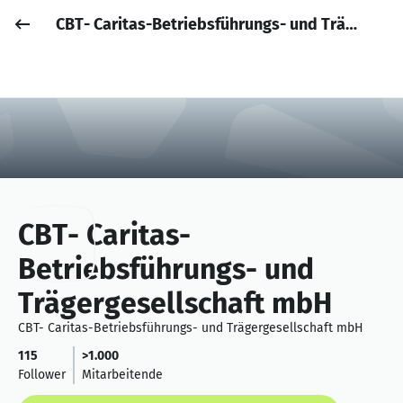
CBT- Caritas-Betriebsführungs- und Trägergesellschaft mbH
Job posten
Anmelden
CBT- Caritas-
Betriebsführungs- und
Trägergesellschaft mbH
CBT- Caritas-Betriebsführungs- und Trägergesellschaft mbH
115
>1.000
Follower
Mitarbeitende