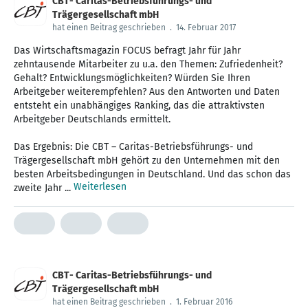
CBT- Caritas-Betriebsführungs- und
Trägergesellschaft mbH
hat einen Beitrag geschrieben
.
14. Februar 2017
Das Wirtschaftsmagazin FOCUS befragt Jahr für Jahr
zehntausende Mitarbeiter zu u.a. den Themen: Zufriedenheit?
Gehalt? Entwicklungsmöglichkeiten? Würden Sie Ihren
Arbeitgeber weiterempfehlen? Aus den Antworten und Daten
entsteht ein unabhängiges Ranking, das die attraktivsten
Arbeitgeber Deutschlands ermittelt.
Das Ergebnis: Die CBT – Caritas-Betriebsführungs- und
Trägergesellschaft mbH gehört zu den Unternehmen mit den
besten Arbeitsbedingungen in Deutschland. Und das schon das
Weiterlesen
zweite Jahr ...
CBT- Caritas-Betriebsführungs- und
Trägergesellschaft mbH
hat einen Beitrag geschrieben
.
1. Februar 2016