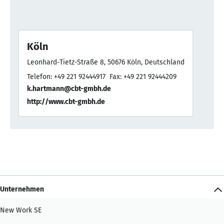
Köln
Leonhard-Tietz-Straße 8, 50676 Köln, Deutschland
Telefon: +49 221 92444917
Fax: +49 221 92444209
k.hartmann@cbt-gmbh.de
http://www.cbt-gmbh.de
Unternehmen
New Work SE