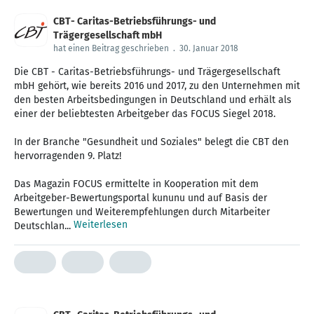
CBT- Caritas-Betriebsführungs- und
Trägergesellschaft mbH
hat einen Beitrag geschrieben
.
30. Januar 2018
Die CBT - Caritas-Betriebsführungs- und Trägergesellschaft
mbH gehört, wie bereits 2016 und 2017, zu den Unternehmen mit
den besten Arbeitsbedingungen in Deutschland und erhält als
einer der beliebtesten Arbeitgeber das FOCUS Siegel 2018.
In der Branche "Gesundheit und Soziales" belegt die CBT den
hervorragenden 9. Platz!
Das Magazin FOCUS ermittelte in Kooperation mit dem
Arbeitgeber-Bewertungsportal kununu und auf Basis der
Bewertungen und Weiterempfehlungen durch Mitarbeiter
Weiterlesen
Deutschlan...