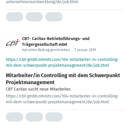
unternehmensentwicklung/de/job.html
CBT- Caritas-Betriebsführungs- und
Trägergesellschaft mbH
hat einen Beitrag geschrieben
.
7. Januar 2019
https://cbt-gmbh.mhmhr.com/104-mitarbeiter-in-controlling-
mit-dem-schwerpunkt-projektmanagement/de/job.html
Mitarbeiter/in Controlling mit dem Schwerpunkt
Projektmanagement
CBT Caritas sucht neue Mitarbeiter.
https://cbt-gmbh.mhmhr.com/104-mitarbeiter-in-controlling-
mit-dem-schwerpunkt-projektmanagement/de/job.html