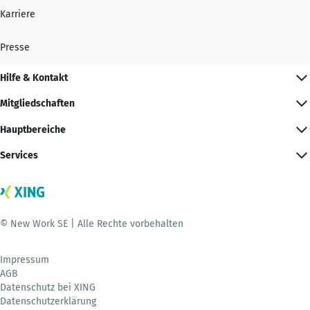
Karriere
Presse
Hilfe & Kontakt
Mitgliedschaften
Hauptbereiche
Services
© New Work SE | Alle Rechte vorbehalten
Impressum
AGB
Datenschutz bei XING
Datenschutzerklärung