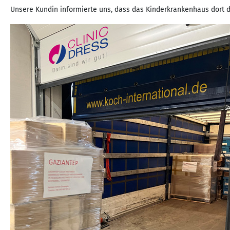
Unsere Kundin informierte uns, dass das Kinderkrankenhaus dort d