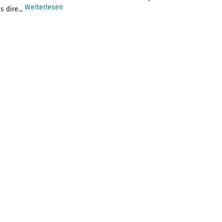
Weiterlesen
 dire...