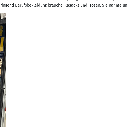
ringend Berufsbekleidung brauche, Kasacks und Hosen. Sie nannte uns