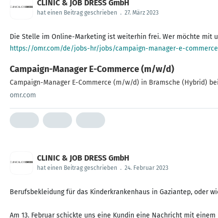
CLINIC & JOB DRESS GmbH
hat einen Beitrag geschrieben
.
27. März 2023
https://omr.com/de/jobs-hr/jobs/campaign-manager-e-commerce
Campaign-Manager E-Commerce (m/w/d)
Campaign-Manager E-Commerce (m/w/d) in Bramsche (Hybrid) bei CL
omr.com
CLINIC & JOB DRESS GmbH
hat einen Beitrag geschrieben
.
24. Februar 2023
Berufsbekleidung für das Kinderkrankenhaus in Gaziantep, oder 
Am 13. Februar schickte uns eine Kundin eine Nachricht mit einem 