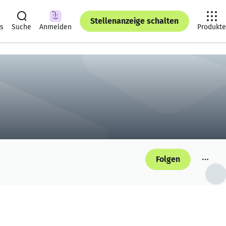
Stellenanzeige schalten
ts
Suche
Anmelden
Produkte
Folgen