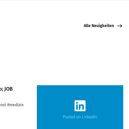
Alle Neuigkeiten
p; JOB