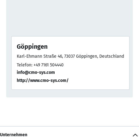
Göppingen
Karl-Ehmann Straße 46, 73037 Göppingen, Deutschland
Telefon: +49 7161 504440
info@cmo-sys.com
http://www.cmo-sys.com/
Unternehmen