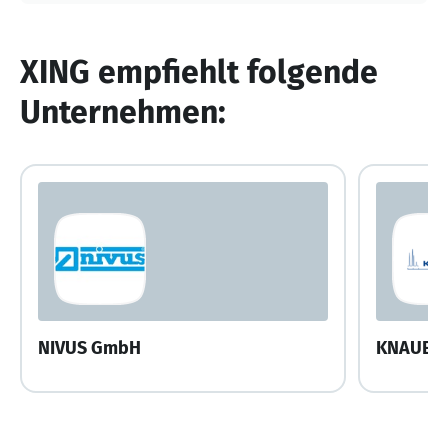
XING empfiehlt folgende
Unternehmen:
NIVUS GmbH