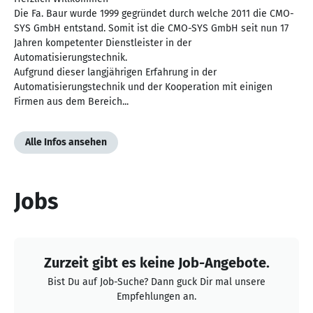
Die Fa. Baur wurde 1999 gegründet durch welche 2011 die CMO-
SYS GmbH entstand. Somit ist die CMO-SYS GmbH seit nun 17
Jahren kompetenter Dienstleister in der
Automatisierungstechnik.
Aufgrund dieser langjährigen Erfahrung in der
Automatisierungstechnik und der Kooperation mit einigen
Firmen aus dem Bereich...
Alle Infos ansehen
Jobs
Zurzeit gibt es keine Job-Angebote.
Bist Du auf Job-Suche? Dann guck Dir mal unsere
Empfehlungen an.