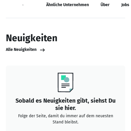
Neuigkeiten
Ähnliche Unternehmen
Über
Jobs
Neuigkeiten
Alle Neuigkeiten
Sobald es Neuigkeiten gibt, siehst Du
sie hier.
Folge der Seite, damit du immer auf dem neuesten
Stand bleibst.