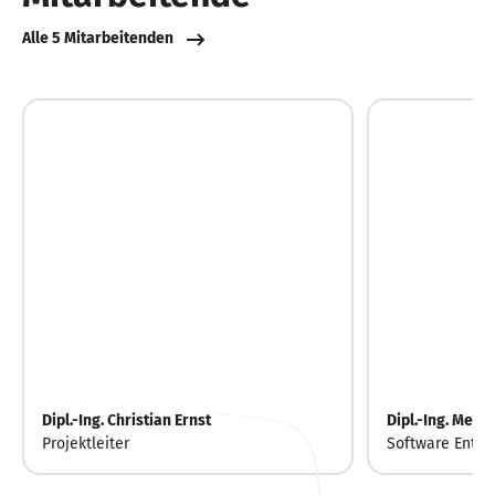
Alle 5 Mitarbeitenden
Dipl.-Ing. Christian Ernst
Dipl.-Ing. Mery
Projektleiter
Software Entwi