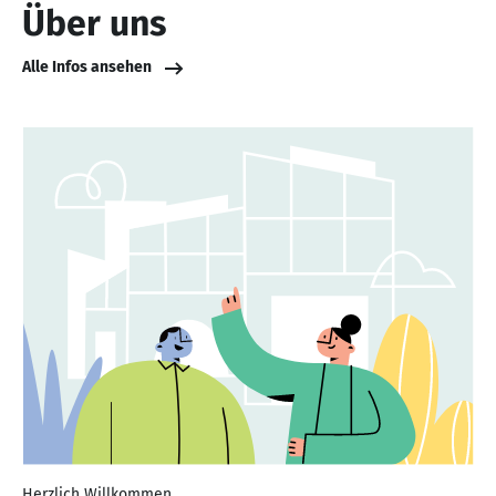
Über uns
Alle Infos ansehen
Herzlich Willkommen