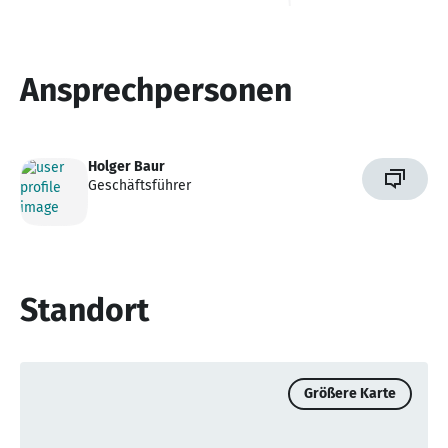
Ansprechpersonen
Holger Baur
Geschäftsführer
Standort
Größere Karte