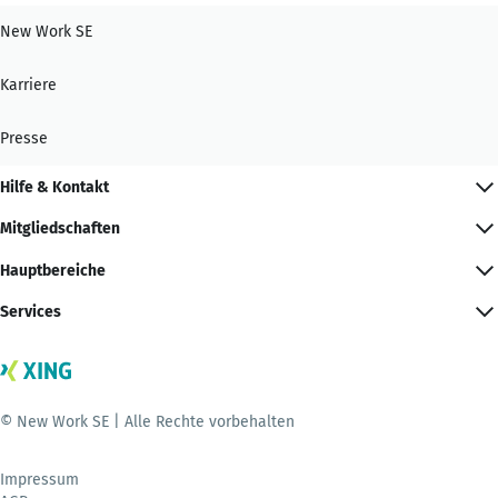
New Work SE
Karriere
Presse
Hilfe & Kontakt
Mitgliedschaften
Hauptbereiche
Services
© New Work SE | Alle Rechte vorbehalten
Impressum