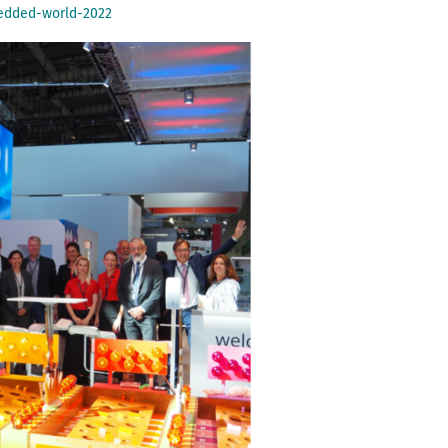
edded-world-2022