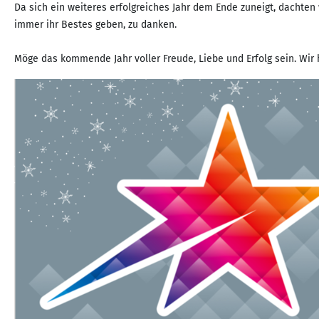
Da sich ein weiteres erfolgreiches Jahr dem Ende zuneigt, dachten w
immer ihr Bestes geben, zu danken.
Möge das kommende Jahr voller Freude, Liebe und Erfolg sein. Wir h