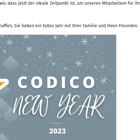
ir, dass jetzt der ideale Zeitpunkt ist, um unseren Mitarbeitern für i
offen, Sie haben ein tolles Jahr mit Ihrer Familie und Ihren Freunden.