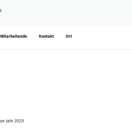
e
Mitarbeitende
Kontakt
Ort
ue Jahr 2023!