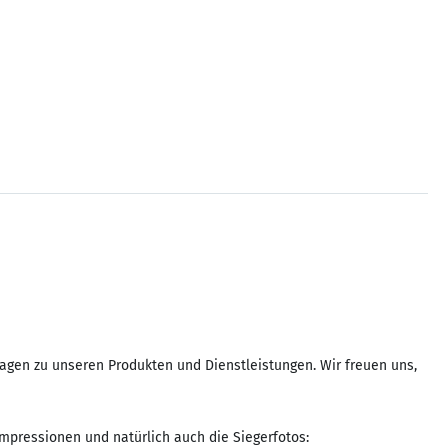
agen zu unseren Produkten und Dienstleistungen. Wir freuen uns,
mpressionen und natürlich auch die Siegerfotos: