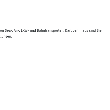
 Sea-, Air-, LKW- und Bahntransporten. Darüberhinaus sind Sie
klungen.