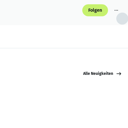
Folgen
Alle Neuigkeiten