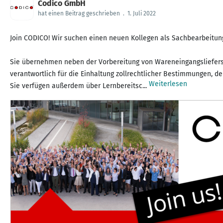
Codico GmbH
hat einen Beitrag geschrieben
.
1. Juli 2022
Join CODICO! Wir suchen einen neuen Kollegen als Sachbearbeitung 
Sie übernehmen neben der Vorbereitung von Wareneingangsliefers
verantwortlich für die Einhaltung zollrechtlicher Bestimmungen,
Weiterlesen
Sie verfügen außerdem über Lernbereitsc...