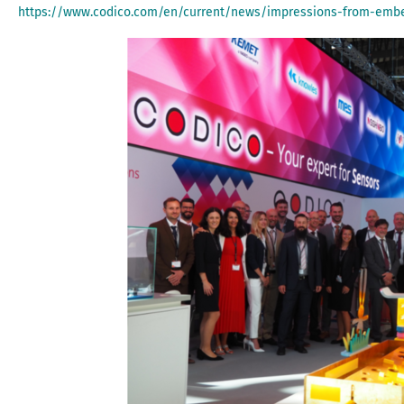
https://www.codico.com/en/current/news/impressions-from-emb