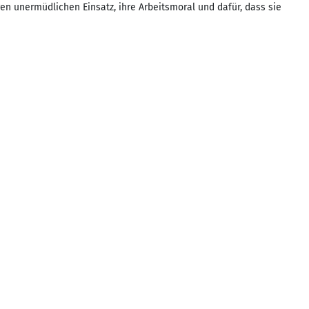
hren unermüdlichen Einsatz, ihre Arbeitsmoral und dafür, dass sie