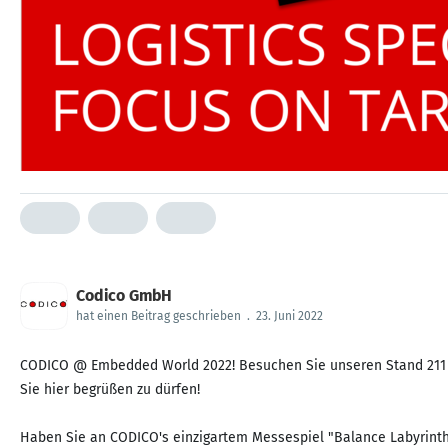
Codico GmbH
hat einen Beitrag geschrieben
.
23. Juni 2022
CODICO @ Embedded World 2022! Besuchen Sie unseren Stand 211 in
Sie hier begrüßen zu dürfen!
Haben Sie an CODICO's einzigartem Messespiel "Balance Labyrinth" 