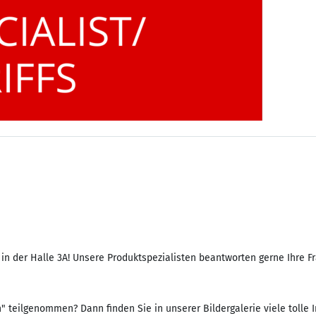
 der Halle 3A! Unsere Produktspezialisten beantworten gerne Ihre Fr
teilgenommen? Dann finden Sie in unserer Bildergalerie viele tolle I