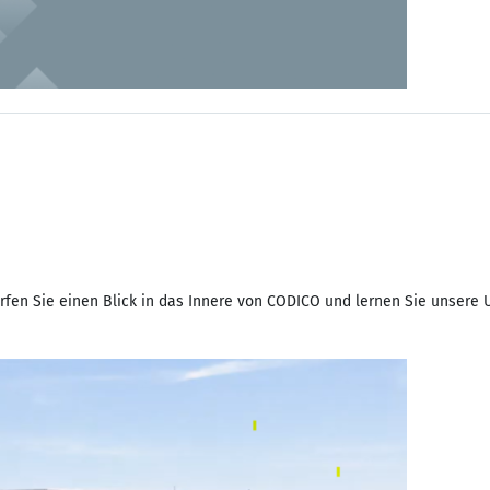
erfen Sie einen Blick in das Innere von CODICO und lernen Sie unse