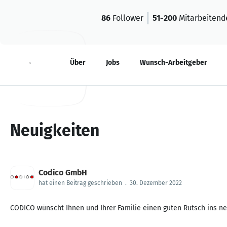
86
Follower
51-200
Mitarbeitend
Neuigkeiten
Über
Jobs
Wunsch-Arbeitgeber
Neuigkeiten
Codico GmbH
hat einen Beitrag geschrieben
.
30. Dezember 2022
CODICO wünscht Ihnen und Ihrer Familie einen guten Rutsch ins ne