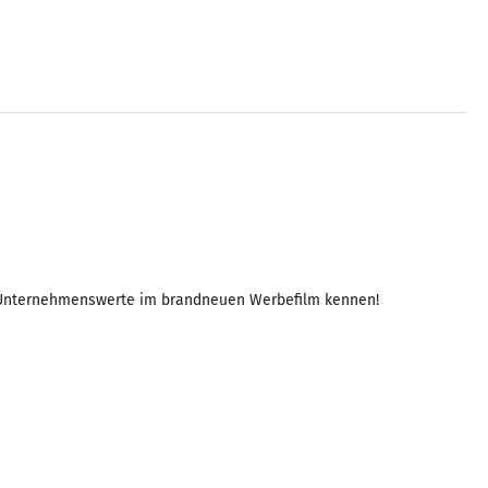
re Unternehmenswerte im brandneuen Werbefilm kennen!