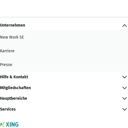
Unternehmen
New Work SE
Karriere
Presse
Hilfe & Kontakt
Mitgliedschaften
Hauptbereiche
Services