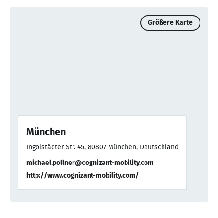
Größere Karte
München
Ingolstädter Str. 45, 80807 München, Deutschland
michael.pollner@cognizant-mobility.com
http://www.cognizant-mobility.com/