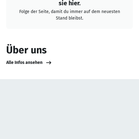
sie hier.
Folge der Seite, damit du immer auf dem neuesten
Stand bleibst.
Über uns
Alle Infos ansehen