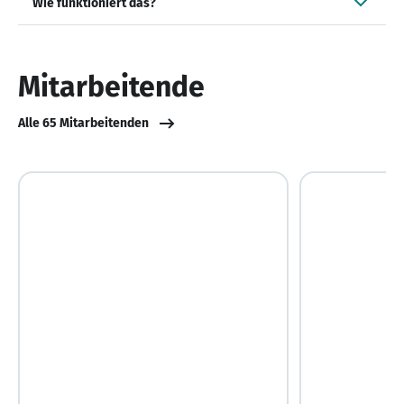
Wie funktioniert das?
Mitarbeitende
Alle 65 Mitarbeitenden