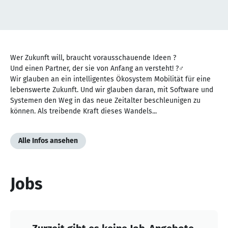
NaN
von
Wer Zukunft will, braucht vorausschauende Ideen ?
NaN
Und einen Partner, der sie von Anfang an versteht! ?‍♂️
Wir glauben an ein intelligentes Ökosystem Mobilität für eine
lebenswerte Zukunft. Und wir glauben daran, mit Software und
Systemen den Weg in das neue Zeitalter beschleunigen zu
können. Als treibende Kraft dieses Wandels...
Alle Infos ansehen
Jobs