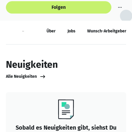
Folgen
Neuigkeiten
Über
Jobs
Wunsch-Arbeitgeber
Neuigkeiten
Alle Neuigkeiten
Sobald es Neuigkeiten gibt, siehst Du