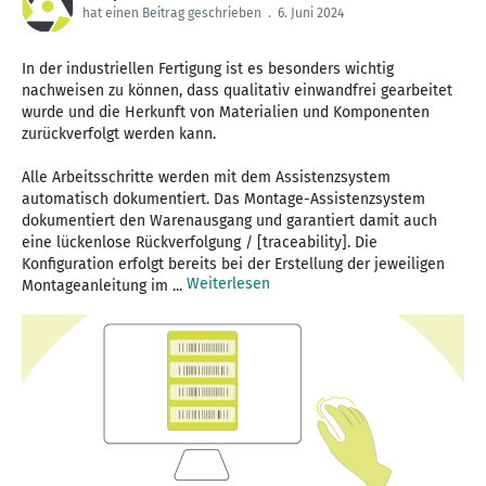
hat einen Beitrag geschrieben
.
6. Juni 2024
In der industriellen Fertigung ist es besonders wichtig
nachweisen zu können, dass qualitativ einwandfrei gearbeitet
wurde und die Herkunft von Materialien und Komponenten
zurückverfolgt werden kann.
Alle Arbeitsschritte werden mit dem Assistenzsystem
automatisch dokumentiert. Das Montage-Assistenzsystem
dokumentiert den Warenausgang und garantiert damit auch
eine lückenlose Rückverfolgung / [traceability]. Die
Konfiguration erfolgt bereits bei der Erstellung der jeweiligen
Weiterlesen
Montageanleitung im ...