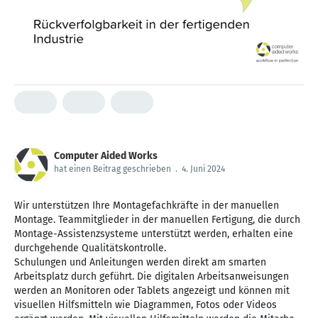
Computer Aided Works
hat einen Beitrag geschrieben
.
4. Juni 2024
Wir unterstützen Ihre Montagefachkräfte in der manuellen
Montage. Teammitglieder in der manuellen Fertigung, die durch
Montage-Assistenzsysteme unterstützt werden, erhalten eine
durchgehende Qualitätskontrolle.
Schulungen und Anleitungen werden direkt am smarten
Arbeitsplatz durch geführt. Die digitalen Arbeitsanweisungen
werden an Monitoren oder Tablets angezeigt und können mit
visuellen Hilfsmitteln wie Diagrammen, Fotos oder Videos