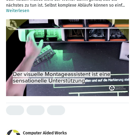
nächstes zu tun ist. Selbst komplexe Abläufe können so einf...
Weiterlesen
Computer Aided Works