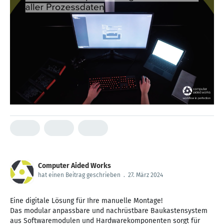
Computer Aided Works
hat einen Beitrag geschrieben
.
27. März 2024
Eine digitale Lösung für Ihre manuelle Montage!
Das modular anpassbare und nachrüstbare Baukastensystem
aus Softwaremodulen und Hardwarekomponenten sorgt für