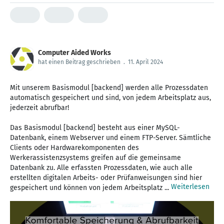
Computer Aided Works
hat einen Beitrag geschrieben
.
11. April 2024
Mit unserem Basismodul [backend] werden alle Prozessdaten
automatisch gespeichert und sind, von jedem Arbeitsplatz aus,
jederzeit abrufbar!
Das Basismodul [backend] besteht aus einer MySQL-
Datenbank, einem Webserver und einem FTP-Server. Sämtliche
Clients oder Hardwarekomponenten des
Werkerassistenzsystems greifen auf die gemeinsame
Datenbank zu. Alle erfassten Prozessdaten, wie auch alle
erstellten digitalen Arbeits- oder Prüfanweisungen sind hier
Weiterlesen
gespeichert und können von jedem Arbeitsplatz ...