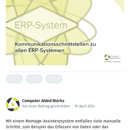
Computer Aided Works
hat einen Beitrag geschrieben
.
19. April 2024
Mit einem Montage-Assistenzsystem entfallen viele manuelle
Schritte, zum Beispiel das Erfassen von Daten oder das