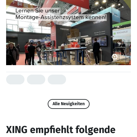
Alle Neuigkeiten
XING empfiehlt folgende