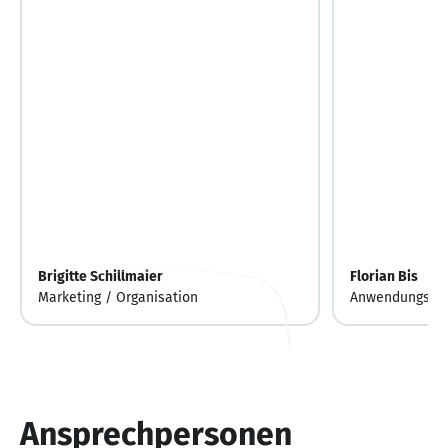
Brigitte Schillmaier
Florian Bis
Marketing / Organisation
Anwendungsent
Ansprechpersonen