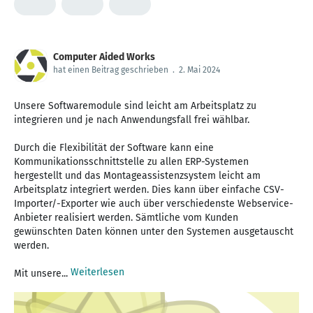
Computer Aided Works
hat einen Beitrag geschrieben
.
2. Mai 2024
Unsere Softwaremodule sind leicht am Arbeitsplatz zu
integrieren und je nach Anwendungsfall frei wählbar.
Durch die Flexibilität der Software kann eine
Kommunikationsschnittstelle zu allen ERP-Systemen
hergestellt und das Montageassistenzsystem leicht am
Arbeitsplatz integriert werden. Dies kann über einfache CSV-
Importer/-Exporter wie auch über verschiedenste Webservice-
Anbieter realisiert werden. Sämtliche vom Kunden
gewünschten Daten können unter den Systemen ausgetauscht
werden.
Weiterlesen
Mit unsere...