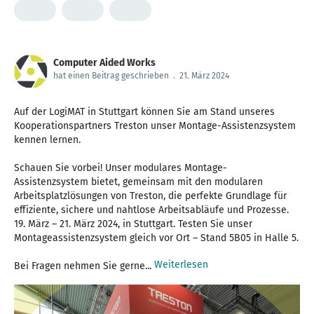
Computer Aided Works
hat einen Beitrag geschrieben
.
21. März 2024
Auf der LogiMAT in Stuttgart können Sie am Stand unseres
Kooperationspartners Treston unser Montage-Assistenzsystem
kennen lernen.
Schauen Sie vorbei! Unser modulares Montage-
Assistenzsystem bietet, gemeinsam mit den modularen
Arbeitsplatzlösungen von Treston, die perfekte Grundlage für
effiziente, sichere und nahtlose Arbeitsabläufe und Prozesse.
19. März – 21. März 2024, in Stuttgart. Testen Sie unser
Montageassistenzsystem gleich vor Ort – Stand 5B05 in Halle 5.
Weiterlesen
Bei Fragen nehmen Sie gerne...