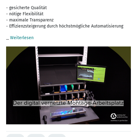
- gesicherte Qualität
- nötige Flexibilität
- maximale Transparenz
- Effizienzsteigerung durch höchstmögliche Automatisierung
Weiterlesen
...