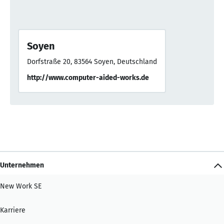
Soyen
Dorfstraße 20, 83564 Soyen, Deutschland
http://www.computer-aided-works.de
Unternehmen
New Work SE
Karriere