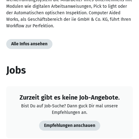
Modulen wie digitalen Arbeitsanweisungen, Pick to light oder
der Automatischen optischen Inspektion. Computer Aided
Works, als Geschäftsbereich der iie GmbH & Co. KG, führt Ihren
Workflow zur Perfektion.
Alle Infos ansehen
Jobs
Zurzeit gibt es keine Job-Angebote.
Bist Du auf Job-Suche? Dann guck Dir mal unsere
Empfehlungen an.
Empfehlungen anschauen