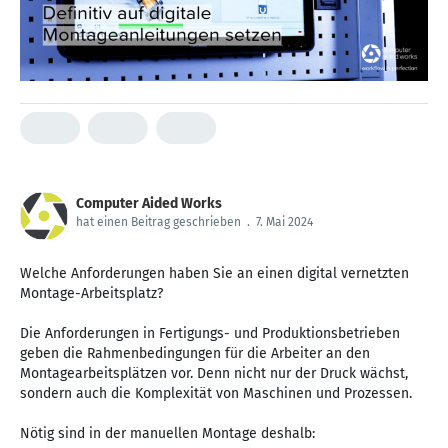
Computer Aided Works
hat einen Beitrag geschrieben
.
7. Mai 2024
Welche Anforderungen haben Sie an einen digital vernetzten
Montage-Arbeitsplatz?
Die Anforderungen in Fertigungs- und Produktionsbetrieben
geben die Rahmenbedingungen für die Arbeiter an den
Montagearbeitsplätzen vor. Denn nicht nur der Druck wächst,
sondern auch die Komplexität von Maschinen und Prozessen.
Nötig sind in der manuellen Montage deshalb: