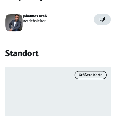
Johannes Kreß
Betriebsleiter
Standort
Größere Karte