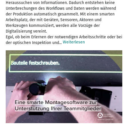
Heraussuchen von Informationen. Dadurch entstehen keine
Unterbrechungen des Workflows und Daten werden während
der Produktion automatisch gesammelt. Mit einem smarten
Arbeitsplatz, der mit Geräten, Sensoren, Aktoren und
Werkzeugen kommuniziert, werden alle Vorzüge der
Digitalisierung vereint.
Egal, ob beim Erlernen der notwendigen Arbeitsschritte oder bei
Weiterlesen
der optischen Inspektion und...