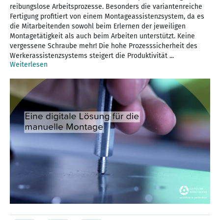
reibungslose Arbeitsprozesse. Besonders die variantenreiche
Fertigung profitiert von einem Montageassistenzsystem, da es
die Mitarbeitenden sowohl beim Erlernen der jeweiligen
Montagetätigkeit als auch beim Arbeiten unterstützt. Keine
vergessene Schraube mehr! Die hohe Prozesssicherheit des
Werkerassistenzsystems steigert die Produktivität ...
Weiterlesen