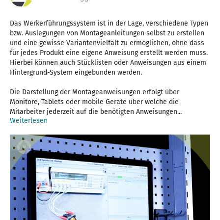
Das Werkerführungssystem ist in der Lage, verschiedene Typen
bzw. Auslegungen von Montageanleitungen selbst zu erstellen
und eine gewisse Variantenvielfalt zu ermöglichen, ohne dass
für jedes Produkt eine eigene Anweisung erstellt werden muss.
Hierbei können auch Stücklisten oder Anweisungen aus einem
Hintergrund-System eingebunden werden.
Die Darstellung der Montageanweisungen erfolgt über
Monitore, Tablets oder mobile Geräte über welche die
Mitarbeiter jederzeit auf die benötigten Anweisungen...
Weiterlesen