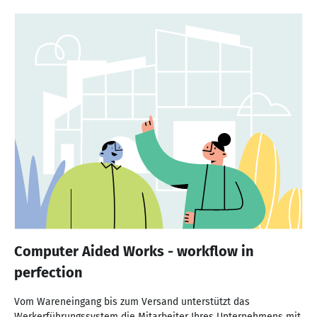
Computer Aided Works - workflow in
perfection
Vom Wareneingang bis zum Versand unterstützt das
Werkerführungssystem die Mitarbeiter Ihres Unternehmens mit