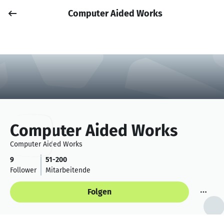
Computer Aided Works
Job posten
Anmelden
Computer Aided Works
Computer Aided Works
9
51-200
Follower
Mitarbeitende
Folgen