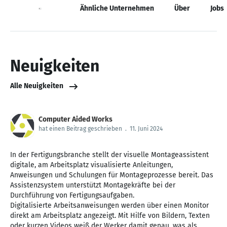
Neuigkeiten
Ähnliche Unternehmen
Über
Jobs
Neuigkeiten
Alle Neuigkeiten
Computer Aided Works
hat einen Beitrag geschrieben
.
11. Juni 2024
In der Fertigungsbranche stellt der visuelle Montageassistent
digitale, am Arbeitsplatz visualisierte Anleitungen,
Anweisungen und Schulungen für Montageprozesse bereit. Das
Assistenzsystem unterstützt Montagekräfte bei der
Durchführung von Fertigungsaufgaben.
Digitalisierte Arbeitsanweisungen werden über einen Monitor
direkt am Arbeitsplatz angezeigt. Mit Hilfe von Bildern, Texten
oder kurzen Videos weiß der Werker damit genau, was als