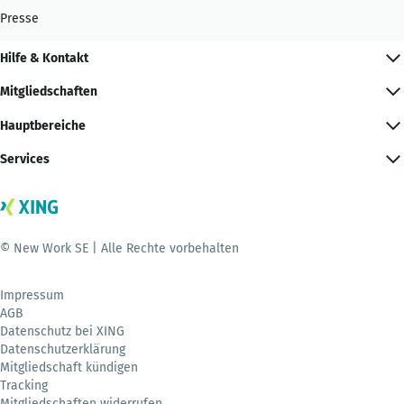
Presse
Hilfe & Kontakt
Mitgliedschaften
Hauptbereiche
Services
© New Work SE | Alle Rechte vorbehalten
Impressum
AGB
Datenschutz bei XING
Datenschutzerklärung
Mitgliedschaft kündigen
Tracking
Mitgliedschaften widerrufen