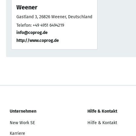
Weener
Gastland 3, 26826 Weener, Deutschland
Telefon: +49 4951 6494219
info@coprog.de
http://www.coprog.de
Unternehmen
Hilfe & Kontakt
New Work SE
Hilfe & Kontakt
Karriere