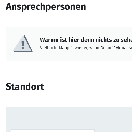
Ansprechpersonen
Warum ist hier denn nichts zu seh
Vielleicht klappt's wieder, wenn Du auf "Aktualisi
Standort