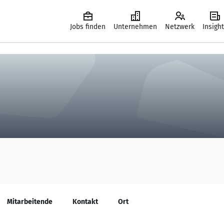
Jobs finden
Unternehmen
Netzwerk
Insigh
Mitarbeitende
Kontakt
Ort