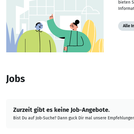
bieten S
Informa
Alle 
Jobs
Zurzeit gibt es keine Job-Angebote.
Bist Du auf Job-Suche? Dann guck Dir mal unsere Empfehlungen