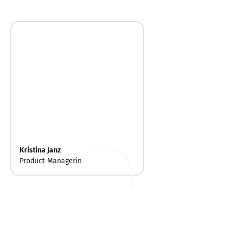
Kristina Janz
Product-Managerin