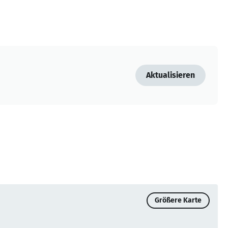
Aktualisieren
Größere Karte