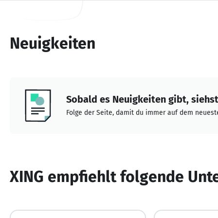
Neuigkeiten
Sobald es Neuigkeiten gibt, siehst 
Folge der Seite, damit du immer auf dem neueste
XING empfiehlt folgende Un