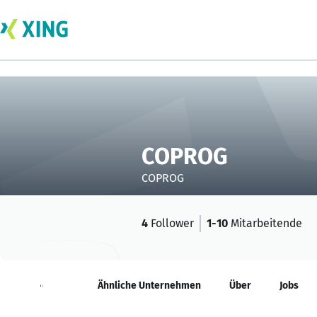
COPROG
COPROG
4
Follower
1-10
Mitarbeitende
Neuigkeiten
Ähnliche Unternehmen
Über
Jobs