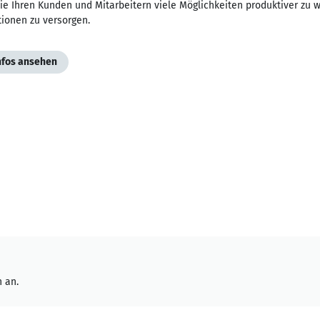
ie Ihren Kunden und Mitarbeitern viele Möglichkeiten produktiver zu 
tionen zu versorgen.
Infos ansehen
 an.