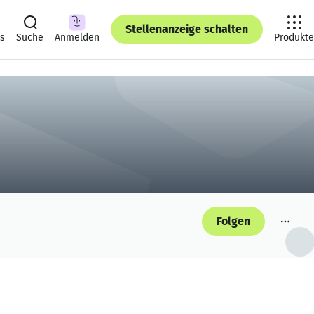
Stellenanzeige schalten
ts
Suche
Anmelden
Produkte
Folgen