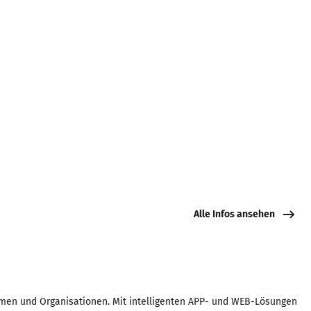
Alle Infos ansehen
men und Organisationen. Mit intelligenten APP- und WEB-Lösungen