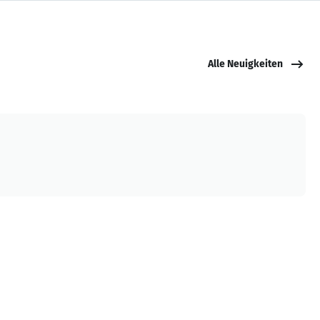
Alle Neuigkeiten