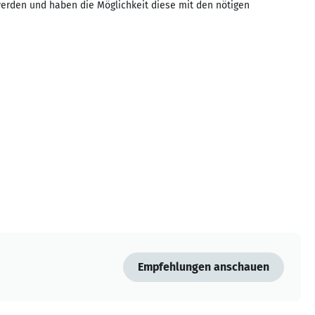
werden und haben die Möglichkeit diese mit den nötigen
Empfehlungen anschauen