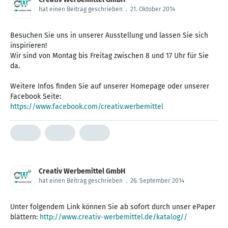
hat einen Beitrag geschrieben
.
21. Oktober 2014
Besuchen Sie uns in unserer Ausstellung und lassen Sie sich
inspirieren!
Wir sind von Montag bis Freitag zwischen 8 und 17 Uhr für Sie
da.
Weitere Infos finden Sie auf unserer Homepage oder unserer
https://www.facebook.com/creativ.werbemittel
Creativ Werbemittel GmbH
hat einen Beitrag geschrieben
.
26. September 2014
Unter folgendem Link können Sie ab sofort durch unser ePaper
blättern:
http://www.creativ-werbemittel.de/katalog//