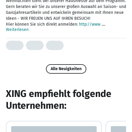
Weihnachten steht bei unserer Hausmesse auf dem Programm.
Gern beraten wir Sie zu unserer großen Auswahl an Saison- und
Ganzjahresartikeln und entwickeln gemeinsam mit Ihnen neue
Ideen - WIR FREUEN UNS AUF IHREN BESUCH!
Hier können Sie sich direkt anmelden:
http://www
....
Weiterlesen
Alle Neuigkeiten
XING empfiehlt folgende
Unternehmen: