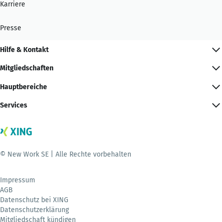
Karriere
Presse
Hilfe & Kontakt
Mitgliedschaften
Hauptbereiche
Services
© New Work SE | Alle Rechte vorbehalten
Impressum
AGB
Datenschutz bei XING
Datenschutzerklärung
Mitgliedschaft kündigen