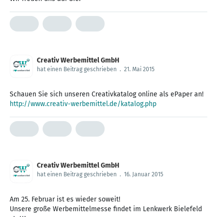
Creativ Werbemittel GmbH
hat einen Beitrag geschrieben
.
21. Mai 2015
http://www.creativ-werbemittel.de/katalog.php
Creativ Werbemittel GmbH
hat einen Beitrag geschrieben
.
16. Januar 2015
Am 25. Februar ist es wieder soweit!
Unsere große Werbemittelmesse findet im Lenkwerk Bielefeld