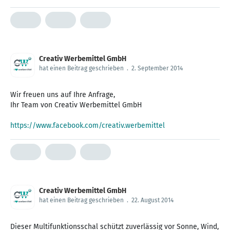
Creativ Werbemittel GmbH
hat einen Beitrag geschrieben
.
2. September 2014
Wir freuen uns auf Ihre Anfrage,
Ihr Team von Creativ Werbemittel GmbH
https://www.facebook.com/creativ.werbemittel
Creativ Werbemittel GmbH
hat einen Beitrag geschrieben
.
22. August 2014
Dieser Multifunktionsschal schützt zuverlässig vor Sonne, Wind,