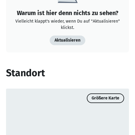
Warum ist hier denn nichts zu sehen?
Vielleicht klappt's wieder, wenn Du auf "Aktualisieren"
klickst.
Aktualisieren
Standort
Größere Karte