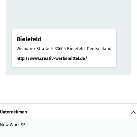
Bielefeld
Wismarer Straße 9, 33605 Bielefeld, Deutschland
http://www.creativ-werbemittel.de/
Unternehmen
New Work SE