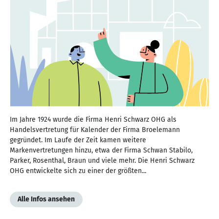
Im Jahre 1924 wurde die Firma Henri Schwarz OHG als
Handelsvertretung für Kalender der Firma Broelemann
gegründet. Im Laufe der Zeit kamen weitere
Markenvertretungen hinzu, etwa der Firma Schwan Stabilo,
Parker, Rosenthal, Braun und viele mehr. Die Henri Schwarz
OHG entwickelte sich zu einer der größten...
Alle Infos ansehen