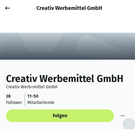
Creativ Werbemittel GmbH
Job posten
Anmelden
Creativ Werbemittel GmbH
Creativ Werbemittel GmbH
28
11-50
Follower
Mitarbeitende
Folgen