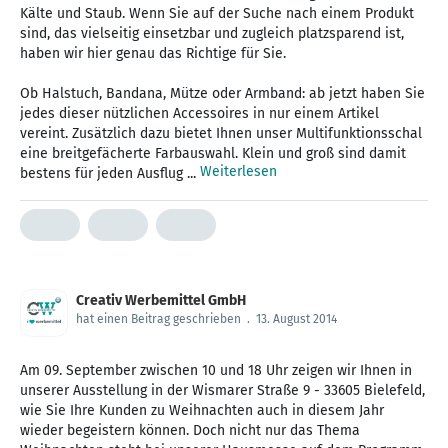
Kälte und Staub. Wenn Sie auf der Suche nach einem Produkt
sind, das vielseitig einsetzbar und zugleich platzsparend ist,
haben wir hier genau das Richtige für Sie.
Ob Halstuch, Bandana, Mütze oder Armband: ab jetzt haben Sie
jedes dieser nützlichen Accessoires in nur einem Artikel
vereint. Zusätzlich dazu bietet Ihnen unser Multifunktionsschal
eine breitgefächerte Farbauswahl. Klein und groß sind damit
Weiterlesen
bestens für jeden Ausflug ...
Creativ Werbemittel GmbH
hat einen Beitrag geschrieben
.
13. August 2014
Am 09. September zwischen 10 und 18 Uhr zeigen wir Ihnen in
unserer Ausstellung in der Wismarer Straße 9 - 33605 Bielefeld,
wie Sie Ihre Kunden zu Weihnachten auch in diesem Jahr
wieder begeistern können. Doch nicht nur das Thema