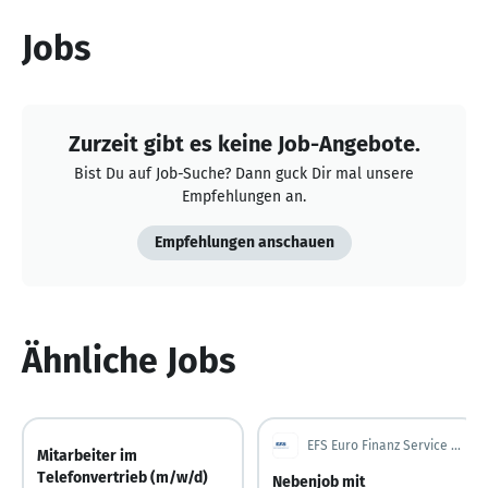
Jobs
Zurzeit gibt es keine Job-Angebote.
Bist Du auf Job-Suche? Dann guck Dir mal unsere
Empfehlungen an.
Empfehlungen anschauen
Ähnliche Jobs
EFS Euro Finanz Service Vermittlungs AG
Mitarbeiter im
Telefonvertrieb (m/w/d)
Nebenjob mit