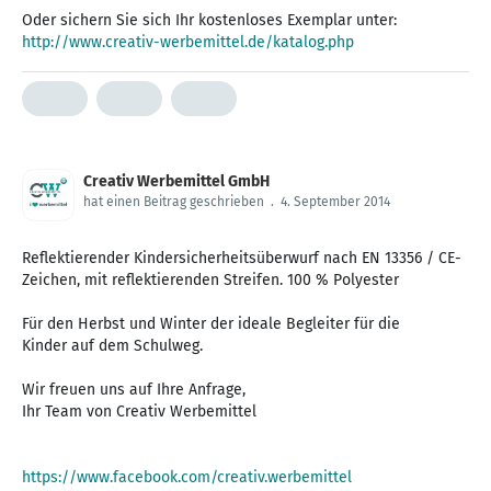
Oder sichern Sie sich Ihr kostenloses Exemplar unter:
http://www.creativ-werbemittel.de/katalog.php
Creativ Werbemittel GmbH
hat einen Beitrag geschrieben
.
4. September 2014
Reflektierender Kindersicherheitsüberwurf nach EN 13356 / CE-
Zeichen, mit reflektierenden Streifen. 100 % Polyester
Für den Herbst und Winter der ideale Begleiter für die
Kinder auf dem Schulweg.
Wir freuen uns auf Ihre Anfrage,
Ihr Team von Creativ Werbemittel
https://www.facebook.com/creativ.werbemittel