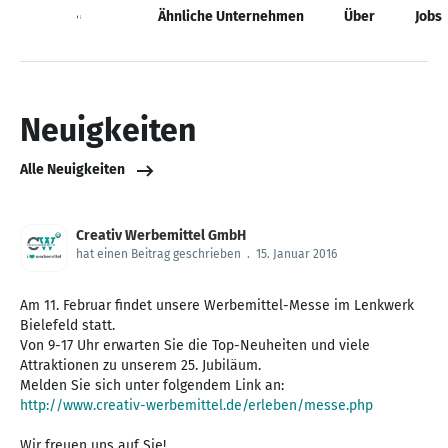
Neuigkeiten
Ähnliche Unternehmen
Über
Jobs
Neuigkeiten
Alle Neuigkeiten
Creativ Werbemittel GmbH
hat einen Beitrag geschrieben
.
15. Januar 2016
Am 11. Februar findet unsere Werbemittel-Messe im Lenkwerk
Bielefeld statt.
Von 9-17 Uhr erwarten Sie die Top-Neuheiten und viele
Attraktionen zu unserem 25. Jubiläum.
http://www.creativ-werbemittel.de/erleben/messe.php
Wir freuen uns auf Sie!