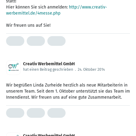
statt!
Hier können Sie sich anmelden:
http://www.creativ-
werbemittel.de/4messe.php
Wir freuen uns auf Sie!
Creativ Werbemittel GmbH
hat einen Beitrag geschrieben
.
24. Oktober 2014
Wir begrüßen Linda Zurheide herzlich als neue Mitarbeiterin in
unserem Team. Seit dem 1. Oktober unterstützt sie das Team im
Innendienst. Wir freuen uns auf eine gute Zusammenarbeit.
Creativ Werbemittel GmbH