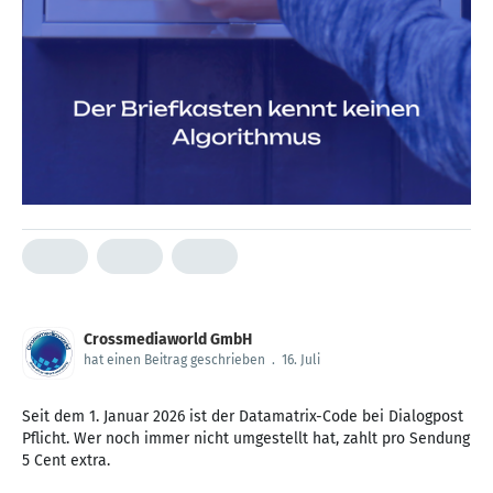
Crossmediaworld GmbH
hat einen Beitrag geschrieben
.
16. Juli
Seit dem 1. Januar 2026 ist der Datamatrix-Code bei Dialogpost
Pflicht. Wer noch immer nicht umgestellt hat, zahlt pro Sendung
5 Cent extra.