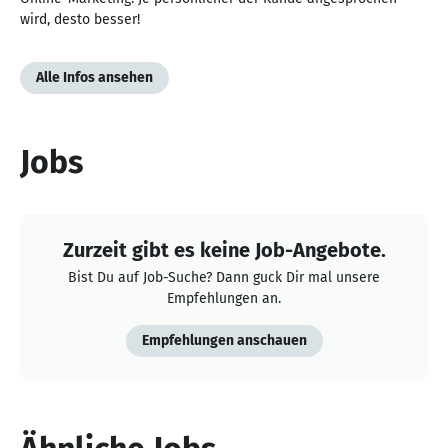
wird, desto besser!
Alle Infos ansehen
Jobs
Zurzeit gibt es keine Job-Angebote.
Bist Du auf Job-Suche? Dann guck Dir mal unsere
Empfehlungen an.
Empfehlungen anschauen