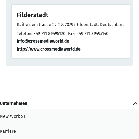
Filderstadt
Raiffeisenstrasse 27-29, 70794 Filderstadt, Deutschland
Telefon: +49 711 89495120
Fax: +49 711 89495140
info@crossmediaworld.de
http://www.crossmediaworld.de
Unternehmen
New Work SE
Karriere