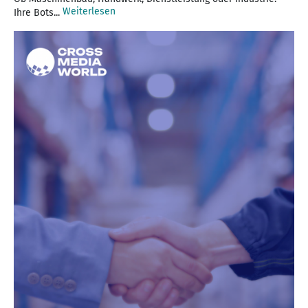
Weiterlesen
Ihre Bots...