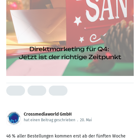
Crossmediaworld GmbH
hat einen Beitrag geschrieben
.
20. Mai
46 % aller Bestellungen kommen erst ab der fünften Woche