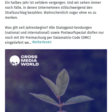
Ein halbes Jahr ist seitdem vergangen. Und wir sehen immer
noch Fälle, in denen Unternehmen stillschweigend den
Strafzuschlag bezahlen. Wahrscheinlich sogar ohne es zu
merken.
Was gilt seit Jahresbeginn? Alle Dialogpost-Sendungen
(national und international) sowie Postwurfspezial dürfen nur
noch mit DV-Freimachung per Datamatrix-Code (DMC)
Weiterlesen
eingeliefert we...