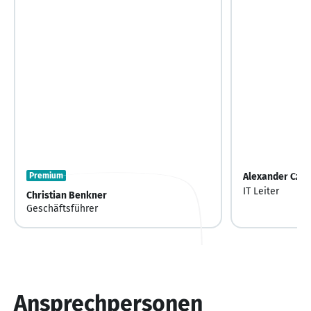
Premium
Alexander Cze
IT Leiter
Christian Benkner
Geschäftsführer
Ansprechpersonen