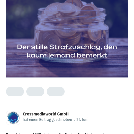
Crossmediaworld GmbH
hat einen Beitrag geschrieben
.
24. Juni