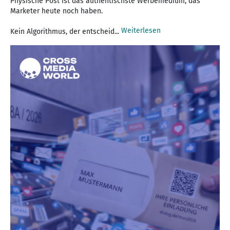
Physische Post ist das authentischste Werbemedium, das
Marketer heute noch haben.
Weiterlesen
Kein Algorithmus, der entscheid...