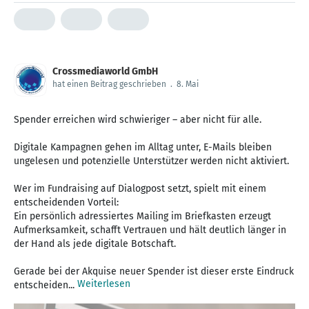
Crossmediaworld GmbH
hat einen Beitrag geschrieben
.
8. Mai
Spender erreichen wird schwieriger – aber nicht für alle.
Digitale Kampagnen gehen im Alltag unter, E-Mails bleiben
ungelesen und potenzielle Unterstützer werden nicht aktiviert.
Wer im Fundraising auf Dialogpost setzt, spielt mit einem
entscheidenden Vorteil:
Ein persönlich adressiertes Mailing im Briefkasten erzeugt
Aufmerksamkeit, schafft Vertrauen und hält deutlich länger in
der Hand als jede digitale Botschaft.
Gerade bei der Akquise neuer Spender ist dieser erste Eindruck
Weiterlesen
entscheiden...