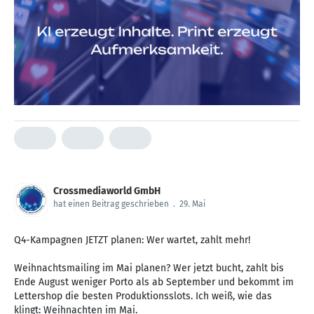
Crossmediaworld GmbH
hat einen Beitrag geschrieben
.
29. Mai
Q4-Kampagnen JETZT planen: Wer wartet, zahlt mehr!
Weihnachtsmailing im Mai planen? Wer jetzt bucht, zahlt bis
Ende August weniger Porto als ab September und bekommt im
Lettershop die besten Produktionsslots. Ich weiß, wie das
klingt: Weihnachten im Mai.