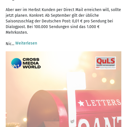
Aber wer im Herbst Kunden per Direct Mail erreichen will, sollte
jetzt planen. Konkret: Ab September gilt der übliche
Saisonzuschlag der Deutschen Post: 0,01 € pro Sendung bei
Dialogpost. Bei 100.000 Sendungen sind das 1.000 €
Mehrkosten.
Weiterlesen
Nic...