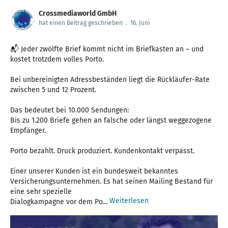
Crossmediaworld GmbH
hat einen Beitrag geschrieben
.
16. Juni
📬 Jeder zwölfte Brief kommt nicht im Briefkasten an – und
kostet trotzdem volles Porto.
Bei unbereinigten Adressbeständen liegt die Rückläufer-Rate
zwischen 5 und 12 Prozent.
Das bedeutet bei 10.000 Sendungen:
Bis zu 1.200 Briefe gehen an falsche oder längst weggezogene
Empfänger.
Porto bezahlt. Druck produziert. Kundenkontakt verpasst.
Einer unserer Kunden ist ein bundesweit bekanntes
Versicherungsunternehmen. Es hat seinen Mailing Bestand für
eine sehr spezielle
Weiterlesen
Dialogkampagne vor dem Po...