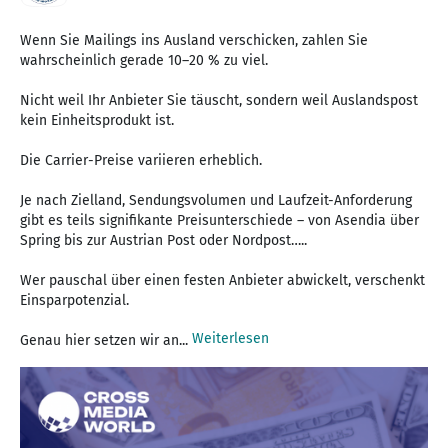
Wenn Sie Mailings ins Ausland verschicken, zahlen Sie
wahrscheinlich gerade 10–20 % zu viel.
Nicht weil Ihr Anbieter Sie täuscht, sondern weil Auslandspost
kein Einheitsprodukt ist.
Die Carrier-Preise variieren erheblich.
Je nach Zielland, Sendungsvolumen und Laufzeit-Anforderung
gibt es teils signifikante Preisunterschiede – von Asendia über
Spring bis zur Austrian Post oder Nordpost…..
Wer pauschal über einen festen Anbieter abwickelt, verschenkt
Einsparpotenzial.
Weiterlesen
Genau hier setzen wir an...