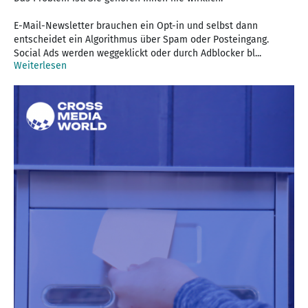
E-Mail-Newsletter brauchen ein Opt-in und selbst dann
entscheidet ein Algorithmus über Spam oder Posteingang.
Social Ads werden weggeklickt oder durch Adblocker bl...
Weiterlesen