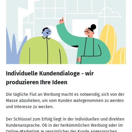
Individuelle Kundendialoge - wir
produzieren Ihre Ideen
Die tägliche Flut an Werbung macht es notwendig, sich von der
Masse abzuheben, um vom Kunden wahrgenommen zu werden
und Interesse zu wecken.
Der Schlüssel zum Erfolg liegt in der individuellen und direkten
Kundenansprache. Ob in der herkömmlichen Werbung oder im
Online-Marketing: Je persönlicher der Kunde angesprochen