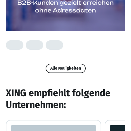
Alle Neuigkeiten
XING empfiehlt folgende
Unternehmen: