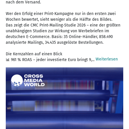
nach dem Versand.
Wer den Erfolg einer Print-Kampagne nur in den ersten zwei
Wochen bewertet, sieht weniger als die Hälfte des Bildes.
Das zeigt die CMC Print-Mailing-Studie 2026 – eine der größten
unabhängigen Studien zur Wirkung von Werbebriefen im
deutschen E-Commerce. Basis: 35 Online-Händler, 858.490
analysierte Mailings, 34.435 ausgelöste Bestellungen.
Die Kernzahlen auf einen Blick
Weiterlesen
📊 961 % ROAS – jeder investierte Euro bringt 9,...