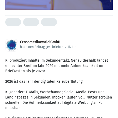
Crossmediaworld GmbH
hat einen Beitrag geschrieben
.
11. Juni
KI produziert Inhalte im Sekundentakt. Genau deshalb landet
ein echter Brief im Jahr 2026 mit mehr Aufmerksamkeit im
Briefkasten als je zuvor.
2026 ist das Jahr der digitalen Reizüberflutung.
KI generiert E-Mails, Werbebanner, Social-Media-Posts und
Landingpages in Sekunden. Inboxen laufen voll. Nutzer scrollen
schneller. Die Aufmerksamkeit auf digitale Werbung sinkt
messbar.