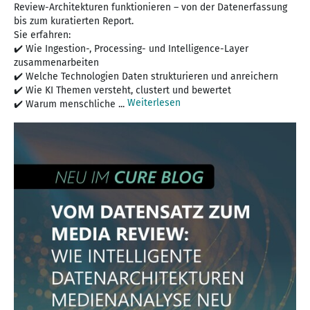
Review-Architekturen funktionieren – von der Datenerfassung
bis zum kuratierten Report.
Sie erfahren:
✔️ Wie Ingestion-, Processing- und Intelligence-Layer
zusammenarbeiten
✔️ Welche Technologien Daten strukturieren und anreichern
✔️ Wie KI Themen versteht, clustert und bewertet
Weiterlesen
✔️ Warum menschliche ...