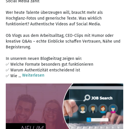
Social Media zählt
Wer heute Talente überzeugen will, braucht mehr als
Hochglanz-Fotos und generische Texte. Was wirklich
funktioniert? Authentische Videos auf Social Media.
Ob Vlogs aus dem Arbeitsalltag, CEO-Clips mit Humor oder
kreative Q&As – echte Einblicke schaffen Vertrauen, Nähe und
Begeisterung.
In unserem neuen Blogbeitrag zeigen wir:
✅ Welche Formate besonders gut funktionieren
✅ Warum Authentizität entscheidend ist
Weiterlesen
✅ Wie ...