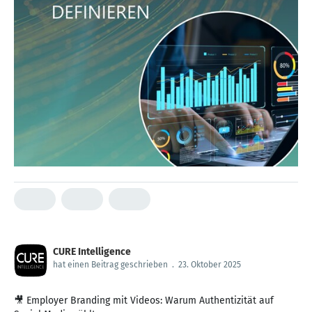
CURE Intelligence
hat einen Beitrag geschrieben
.
23. Oktober 2025
🎥 Employer Branding mit Videos: Warum Authentizität auf