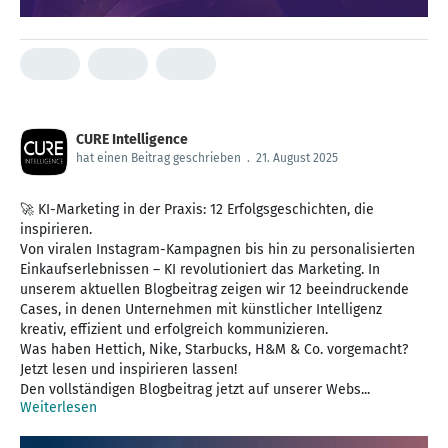
CURE Intelligence
hat einen Beitrag geschrieben
.
21. August 2025
🚀 KI-Marketing in der Praxis: 12 Erfolgsgeschichten, die
inspirieren.
Von viralen Instagram-Kampagnen bis hin zu personalisierten
Einkaufserlebnissen – KI revolutioniert das Marketing. In
unserem aktuellen Blogbeitrag zeigen wir 12 beeindruckende
Cases, in denen Unternehmen mit künstlicher Intelligenz
kreativ, effizient und erfolgreich kommunizieren.
Was haben Hettich, Nike, Starbucks, H&M & Co. vorgemacht?
Jetzt lesen und inspirieren lassen!
Den vollständigen Blogbeitrag jetzt auf unserer Webs...
Weiterlesen