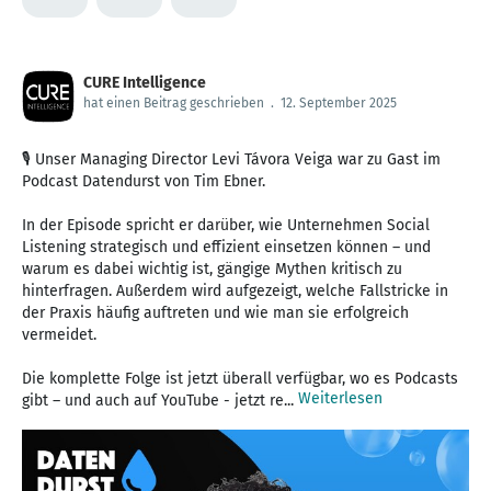
CURE Intelligence
hat einen Beitrag geschrieben
.
12. September 2025
🎙️ Unser Managing Director Levi Távora Veiga war zu Gast im
Podcast Datendurst von Tim Ebner.
In der Episode spricht er darüber, wie Unternehmen Social
Listening strategisch und effizient einsetzen können – und
warum es dabei wichtig ist, gängige Mythen kritisch zu
hinterfragen. Außerdem wird aufgezeigt, welche Fallstricke in
der Praxis häufig auftreten und wie man sie erfolgreich
vermeidet.
Die komplette Folge ist jetzt überall verfügbar, wo es Podcasts
Weiterlesen
gibt – und auch auf YouTube - jetzt re...