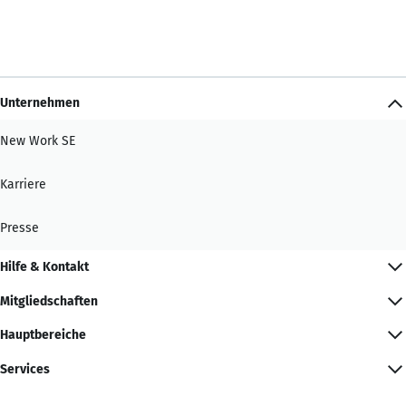
Unternehmen
New Work SE
Karriere
Presse
Hilfe & Kontakt
Mitgliedschaften
Hauptbereiche
Services