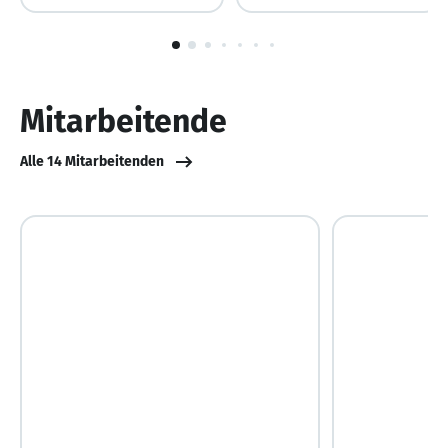
1
von
10
Mitarbeitende
Alle 14 Mitarbeitenden