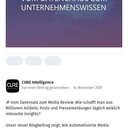
CURE Intelligence
hat einen Beitrag geschrieben
.
14. November 2025
🔎 Vom Datensatz zum Media Review: Wie schafft man aus
Millionen Artikeln, Posts und Pressemeldungen täglich wirklich
relevante Insights?
Unser neuer Blogbeitrag zeigt, wie automatisierte Media-