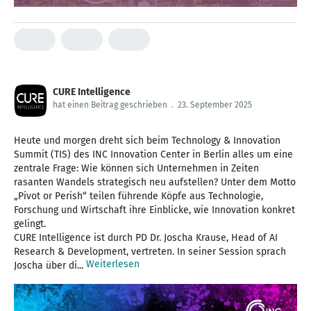
CURE Intelligence
hat einen Beitrag geschrieben
.
23. September 2025
Heute und morgen dreht sich beim Technology & Innovation
Summit (TIS) des INC Innovation Center in Berlin alles um eine
zentrale Frage: Wie können sich Unternehmen in Zeiten
rasanten Wandels strategisch neu aufstellen? Unter dem Motto
„Pivot or Perish“ teilen führende Köpfe aus Technologie,
Forschung und Wirtschaft ihre Einblicke, wie Innovation konkret
gelingt.
CURE Intelligence ist durch PD Dr. Joscha Krause, Head of AI
Research & Development, vertreten. In seiner Session sprach
Weiterlesen
Joscha über di...