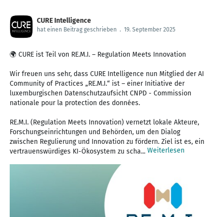
CURE Intelligence
hat einen Beitrag geschrieben
.
19. September 2025
🌍 CURE ist Teil von RE.M.I. – Regulation Meets Innovation
Wir freuen uns sehr, dass CURE Intelligence nun Mitglied der AI
Community of Practices „RE.M.I.“ ist – einer Initiative der
luxemburgischen Datenschutzaufsicht CNPD - Commission
nationale pour la protection des données.
RE.M.I. (Regulation Meets Innovation) vernetzt lokale Akteure,
Forschungseinrichtungen und Behörden, um den Dialog
zwischen Regulierung und Innovation zu fördern. Ziel ist es, ein
Weiterlesen
vertrauenswürdiges KI-Ökosystem zu scha...