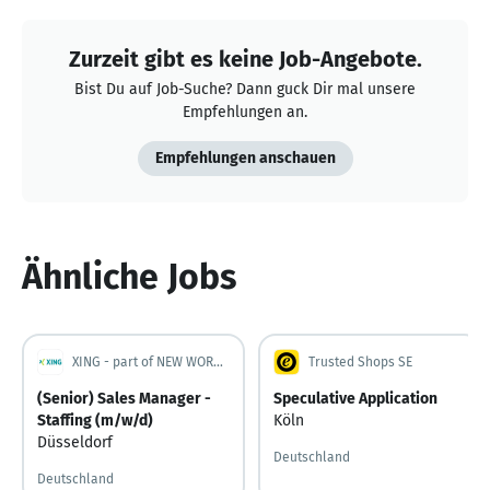
Zurzeit gibt es keine Job-Angebote.
Bist Du auf Job-Suche? Dann guck Dir mal unsere
Empfehlungen an.
Empfehlungen anschauen
Ähnliche Jobs
XING - part of NEW WORK SE
Trusted Shops SE
(Senior) Sales Manager -
Speculative Application
Staffing (m/w/d)
Köln
Düsseldorf
Deutschland
Deutschland