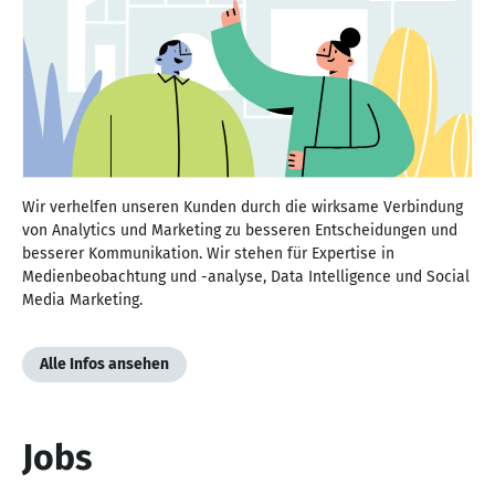
Wir verhelfen unseren Kunden durch die wirksame Verbindung
von Analytics und Marketing zu besseren Entscheidungen und
besserer Kommunikation. Wir stehen für Expertise in
Medienbeobachtung und -analyse, Data Intelligence und Social
Media Marketing.
Alle Infos ansehen
Jobs