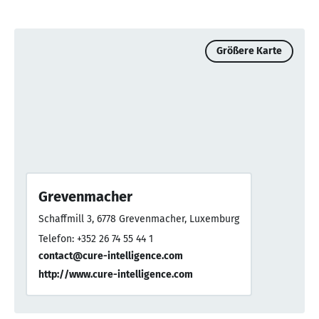
Größere Karte
Grevenmacher
Schaffmill 3, 6778 Grevenmacher, Luxemburg
Telefon: +352 26 74 55 44 1
contact@cure-intelligence.com
http://www.cure-intelligence.com