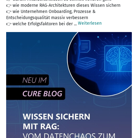
👉 wie moderne RAG‑Architekturen dieses Wissen sichern
👉 wie Unternehmen Onboarding, Prozesse &
Entscheidungsqualität massiv verbessern
Weiterlesen
👉 welche Erfolgsfaktoren bei der ...