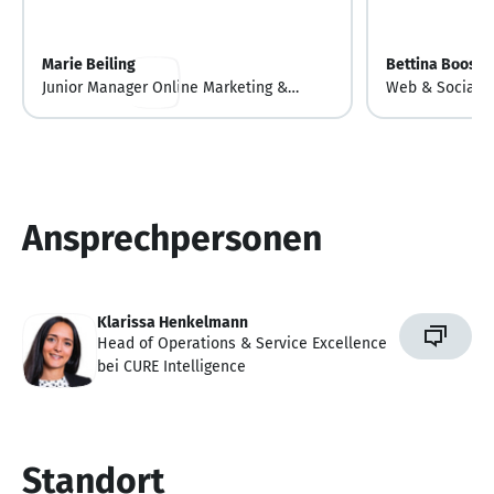
Marie Beiling
Bettina Boost
Junior Manager Online Marketing &
Web & Social M
Communications
Ansprechpersonen
Klarissa Henkelmann
Head of Operations & Service Excellence
bei CURE Intelligence
Standort