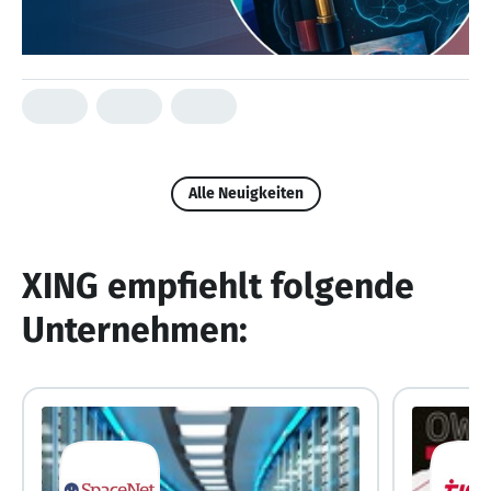
Alle Neuigkeiten
XING empfiehlt folgende
Unternehmen: