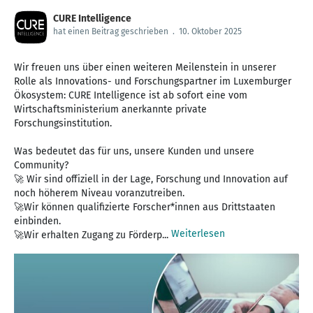
CURE Intelligence
hat einen Beitrag geschrieben
.
10. Oktober 2025
Wir freuen uns über einen weiteren Meilenstein in unserer
Rolle als Innovations- und Forschungspartner im Luxemburger
Ökosystem: CURE Intelligence ist ab sofort eine vom
Wirtschaftsministerium anerkannte private
Forschungsinstitution.
Was bedeutet das für uns, unsere Kunden und unsere
Community?
🚀 Wir sind offiziell in der Lage, Forschung und Innovation auf
noch höherem Niveau voranzutreiben.
🚀Wir können qualifizierte Forscher*innen aus Drittstaaten
einbinden.
Weiterlesen
🚀Wir erhalten Zugang zu Förderp...