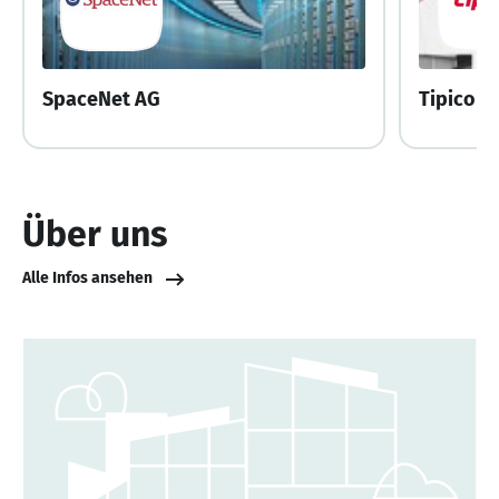
SpaceNet AG
Tipico
Über uns
Alle Infos ansehen