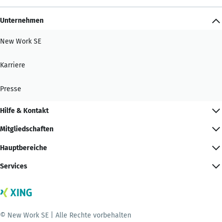
Unternehmen
New Work SE
Karriere
Presse
Hilfe & Kontakt
Mitgliedschaften
Hauptbereiche
Services
© New Work SE | Alle Rechte vorbehalten