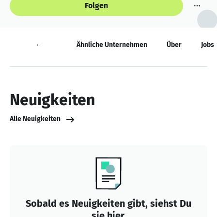
Folgen
Neuigkeiten
Ähnliche Unternehmen
Über
Jobs
Neuigkeiten
Alle Neuigkeiten
Sobald es Neuigkeiten gibt, siehst Du
sie hier.