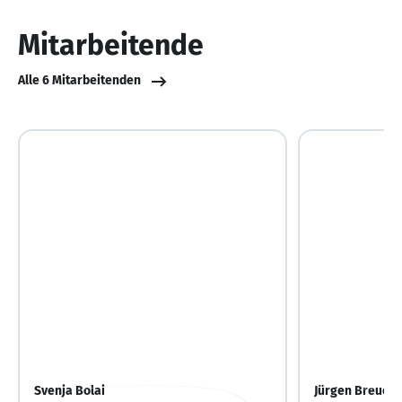
von
10
Mitarbeitende
Alle 6 Mitarbeitenden
Svenja Bolai
Jürgen Breuer