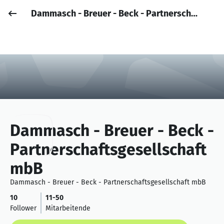
Dammasch - Breuer - Beck - Partnerschaftsgesellschaft mbB
Job posten
Anmelden
Dammasch - Breuer - Beck -
Partnerschaftsgesellschaft
mbB
Dammasch - Breuer - Beck - Partnerschaftsgesellschaft mbB
10
11-50
Follower
Mitarbeitende