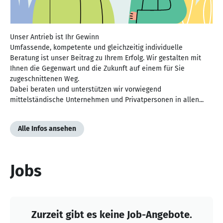
Unser Antrieb ist Ihr Gewinn
Umfassende, kompetente und gleichzeitig individuelle
Beratung ist unser Beitrag zu Ihrem Erfolg. Wir gestalten mit
Ihnen die Gegenwart und die Zukunft auf einem für Sie
zugeschnittenen Weg.
Dabei beraten und unterstützen wir vorwiegend
mittelständische Unternehmen und Privatpersonen in allen...
Alle Infos ansehen
Jobs
Zurzeit gibt es keine Job-Angebote.