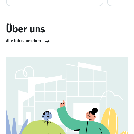
Über uns
Alle Infos ansehen