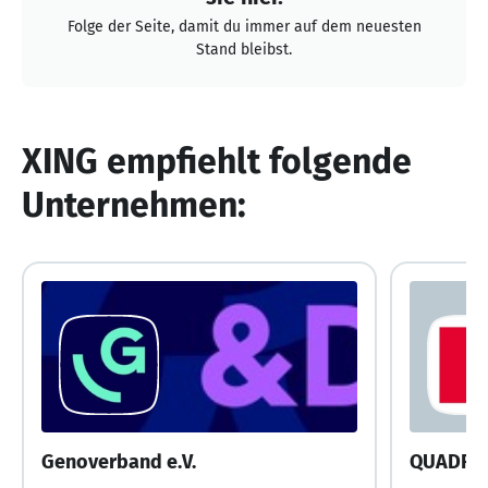
Folge der Seite, damit du immer auf dem neuesten
Stand bleibst.
XING empfiehlt folgende
Unternehmen:
Genoverband e.V.
QUADRI