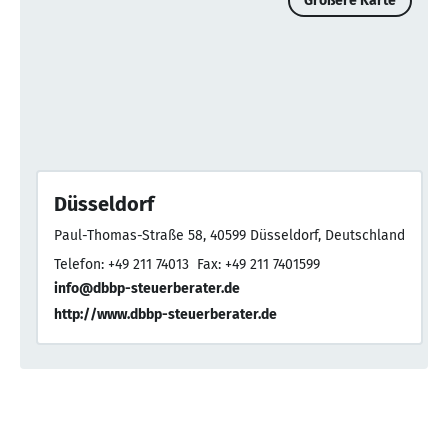
Größere Karte
Düsseldorf
Paul-Thomas-Straße 58, 40599 Düsseldorf, Deutschland
Telefon: +49 211 74013
Fax: +49 211 7401599
info@dbbp-steuerberater.de
http://www.dbbp-steuerberater.de