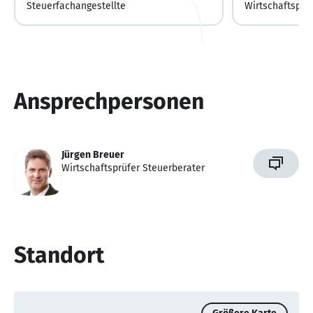
Steuerfachangestellte
Wirtschaftsprü
Ansprechpersonen
Jürgen Breuer
Wirtschaftsprüfer Steuerberater
Standort