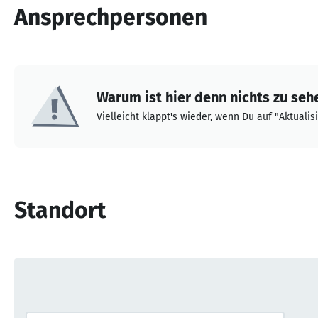
Ansprechpersonen
Warum ist hier denn nichts zu seh
Vielleicht klappt's wieder, wenn Du auf "Aktualisi
Standort