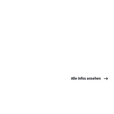
Alle Infos ansehen