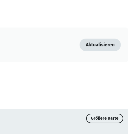
Aktualisieren
Größere Karte