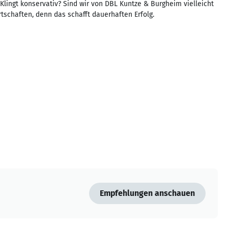
lingt konservativ? Sind wir von DBL Kuntze & Burgheim vielleicht
rtschaften, denn das schafft dauerhaften Erfolg.
Empfehlungen anschauen