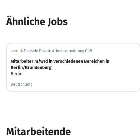
Ähnliche Jobs
A.Eastside Private Arbeitsvermittlung GbR
Mitarbeiter m/w/d in verschiedenen Bereichen in
Berlin/Brandenburg
Berlin
Deutschland
Mitarbeitende