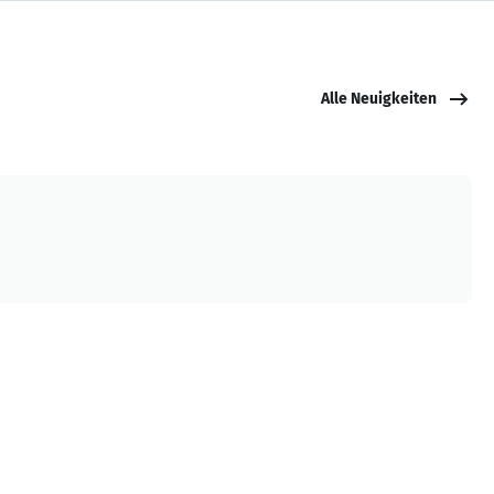
Alle Neuigkeiten