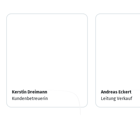
Kerstin Dreimann
Andreas Eckert
Kundenbetreuerin
Leitung Verkauf