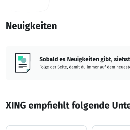
Neuigkeiten
Sobald es Neuigkeiten gibt, siehst 
Folge der Seite, damit du immer auf dem neueste
XING empfiehlt folgende Un