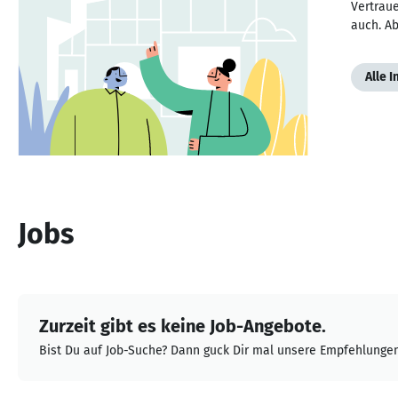
Vertraue
auch. Ab
Alle 
Jobs
Zurzeit gibt es keine Job-Angebote.
Bist Du auf Job-Suche? Dann guck Dir mal unsere Empfehlungen