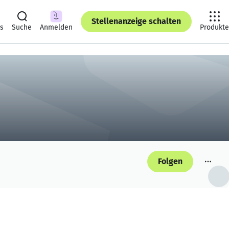
Stellenanzeige schalten
ts
Suche
Anmelden
Produkte
Folgen