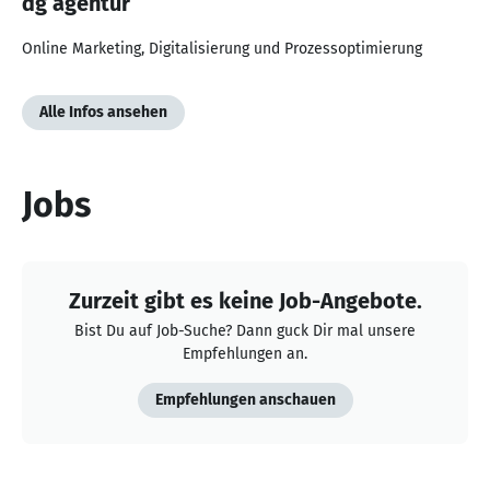
dg agentur
Online Marketing, Digitalisierung und Prozessoptimierung
Alle Infos ansehen
Jobs
Zurzeit gibt es keine Job-Angebote.
Bist Du auf Job-Suche? Dann guck Dir mal unsere
Empfehlungen an.
Empfehlungen anschauen