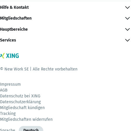
Hilfe & Kontakt
Mitgliedschaften
Hauptbereiche
Services
© New Work SE | Alle Rechte vorbehalten
Impressum
AGB
Datenschutz bei XING
Datenschutzerklärung
Mitgliedschaft kündigen
Tracking
Mitgliedschaften widerrufen
Sprache
Deutsch