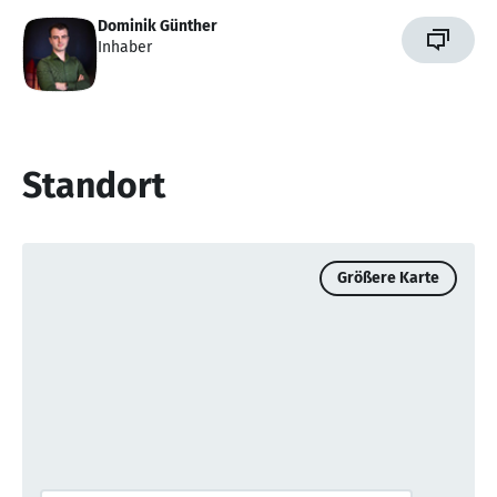
Dominik Günther
Inhaber
Standort
Größere Karte