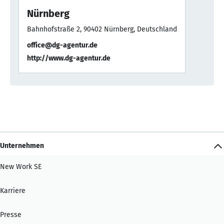
Nürnberg
Bahnhofstraße 2, 90402 Nürnberg, Deutschland
office@dg-agentur.de
http://www.dg-agentur.de
Unternehmen
New Work SE
Karriere
Presse