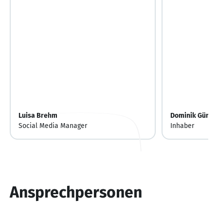
Luisa Brehm
Dominik Günth
Social Media Manager
Inhaber
Ansprechpersonen