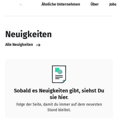
Neuigkeiten
Ähnliche Unternehmen
Über
Jobs
Neuigkeiten
Alle Neuigkeiten
Sobald es Neuigkeiten gibt, siehst Du
sie hier.
Folge der Seite, damit du immer auf dem neuesten
Stand bleibst.