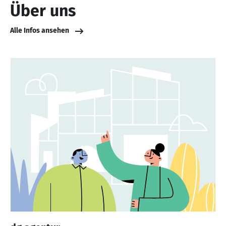
Über uns
Alle Infos ansehen