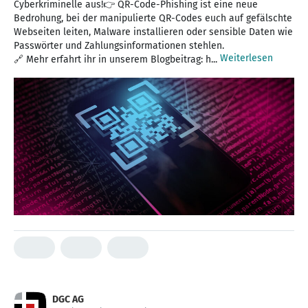
Cyberkriminelle aus!👉 QR-Code-Phishing ist eine neue
Bedrohung, bei der manipulierte QR-Codes euch auf gefälschte
Webseiten leiten, Malware installieren oder sensible Daten wie
Passwörter und Zahlungsinformationen stehlen.
Weiterlesen
🔗 Mehr erfahrt ihr in unserem Blogbeitrag: h...
DGC AG