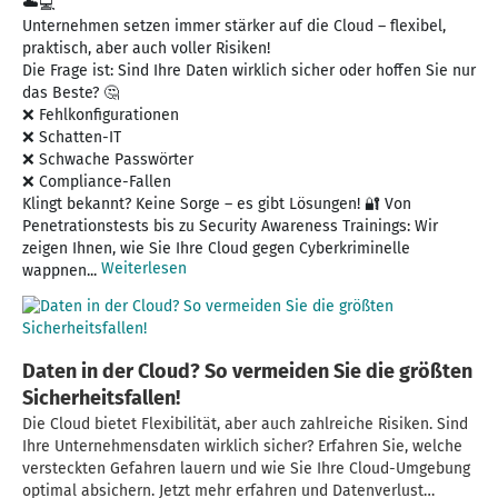
☁️💻
Unternehmen setzen immer stärker auf die Cloud – flexibel,
praktisch, aber auch voller Risiken!
Die Frage ist: Sind Ihre Daten wirklich sicher oder hoffen Sie nur
das Beste? 🤔
❌ Fehlkonfigurationen
❌ Schatten-IT
❌ Schwache Passwörter
❌ Compliance-Fallen
Klingt bekannt? Keine Sorge – es gibt Lösungen! 🔐 Von
Penetrationstests bis zu Security Awareness Trainings: Wir
zeigen Ihnen, wie Sie Ihre Cloud gegen Cyberkriminelle
Weiterlesen
wappnen...
Daten in der Cloud? So vermeiden Sie die größten
Sicherheitsfallen!
Die Cloud bietet Flexibilität, aber auch zahlreiche Risiken. Sind
Ihre Unternehmensdaten wirklich sicher? Erfahren Sie, welche
versteckten Gefahren lauern und wie Sie Ihre Cloud-Umgebung
optimal absichern. Jetzt mehr erfahren und Datenverlust