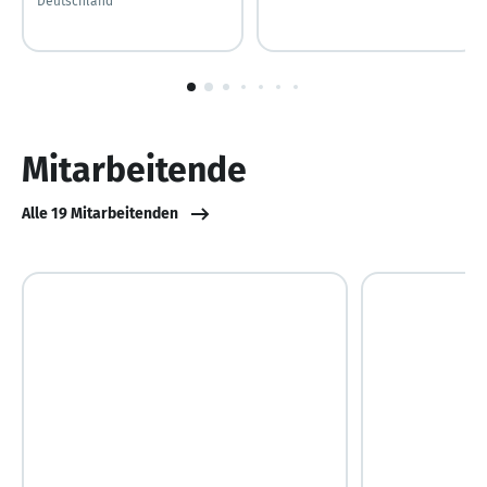
Deutschland
1
von
10
Mitarbeitende
Alle 19 Mitarbeitenden