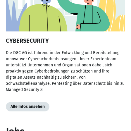
CYBERSECURITY
Die DGC AG ist führend in der Entwicklung und Bereitstellung
innovativer Cybersicherheitslösungen. Unser Expertenteam
unterstützt Unternehmen und Organisationen dabei, sich
proaktiv gegen Cyberbedrohungen zu schützen und ihre
digitalen Assets nachhaltig zu sichern. Von
Schwachstellenanalyse, Pentesting über Datenschutz bis hin zu
Managed Security S
Alle Infos ansehen