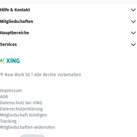
Hilfe & Kontakt
Mitgliedschaften
Hauptbereiche
Services
© New Work SE | Alle Rechte vorbehalten
Impressum
AGB
Datenschutz bei XING
Datenschutzerklärung
Mitgliedschaft kündigen
Tracking
Mitgliedschaften widerrufen