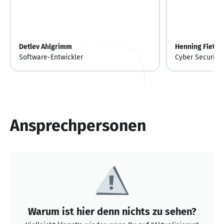
Detlev Ahlgrimm
Henning Fleth
Software-Entwickler
Cyber Security 
Ansprechpersonen
Warum ist hier denn nichts zu sehen?