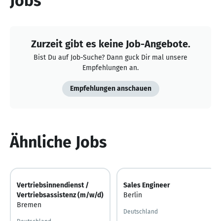
Jobs
Zurzeit gibt es keine Job-Angebote.
Bist Du auf Job-Suche? Dann guck Dir mal unsere
Empfehlungen an.
Empfehlungen anschauen
Ähnliche Jobs
Vertriebsinnendienst /
Sales Engineer
Vertriebsassistenz (m/w/d)
Berlin
Bremen
Deutschland