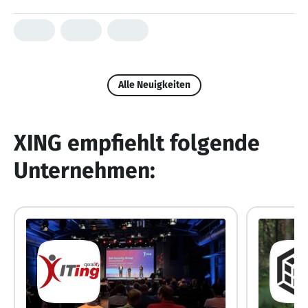
Alle Neuigkeiten
XING empfiehlt folgende
Unternehmen: