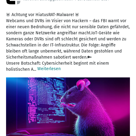
🚨 Achtung vor HiatusRAT-Malware! 🚨
Webcams und DVRs im Visier von Hackern – das FBI warnt vor
einer neuen Bedrohung, die nicht nur sensible Daten gefährdet,
sondern ganze Netzwerke angreifbar macht.IoT-Geräte wie
Kameras oder DVRs sind oft schlecht gesichert und werden zu
Schwachstellen in der IT-Infrastruktur. Die Folge: Angriffe
bleiben oft lange unbemerkt, während Daten gestohlen und
Sicherheitsmaßnahmen sabotiert werden.🔑
Unsere Botschaft: Cybersicherheit beginnt mit einem
Weiterlesen
holistischen A...