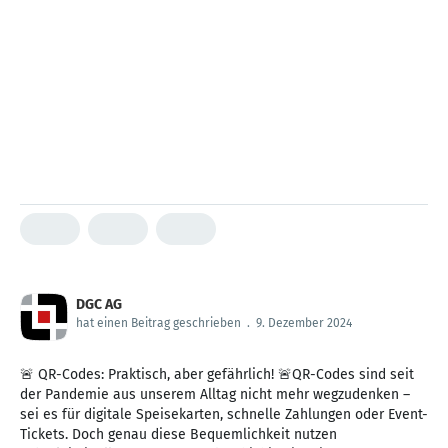
DGC AG
hat einen Beitrag geschrieben
.
9. Dezember 2024
🚨 QR-Codes: Praktisch, aber gefährlich! 🚨QR-Codes sind seit
der Pandemie aus unserem Alltag nicht mehr wegzudenken –
sei es für digitale Speisekarten, schnelle Zahlungen oder Event-
Tickets. Doch genau diese Bequemlichkeit nutzen