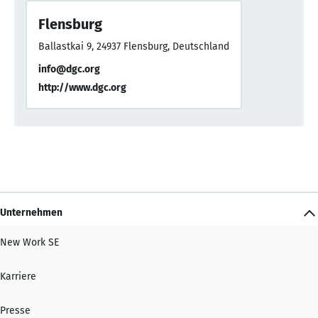
Flensburg
Ballastkai 9, 24937 Flensburg, Deutschland
info@dgc.org
http://www.dgc.org
Unternehmen
New Work SE
Karriere
Presse