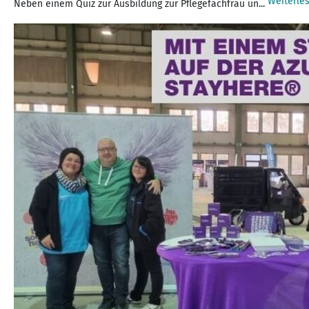
Weiterle
Neben einem Quiz zur Ausbildung zur Pflegefachfrau un...