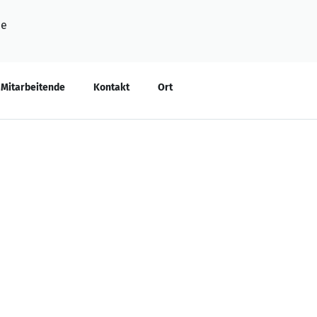
de
Mitarbeitende
Kontakt
Ort