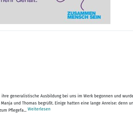
en ihre generalistische Ausbildung bei uns im Werk begonnen und wur
er Manja und Thomas begrüßt. Einige hatten eine lange Anreise: denn
Weiterlesen
zum Pflegefa...