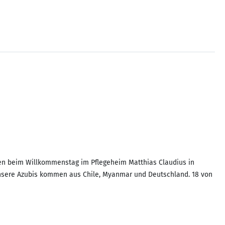
den beim Willkommenstag im Pflegeheim Matthias Claudius in
 unsere Azubis kommen aus Chile, Myanmar und Deutschland. 18 von