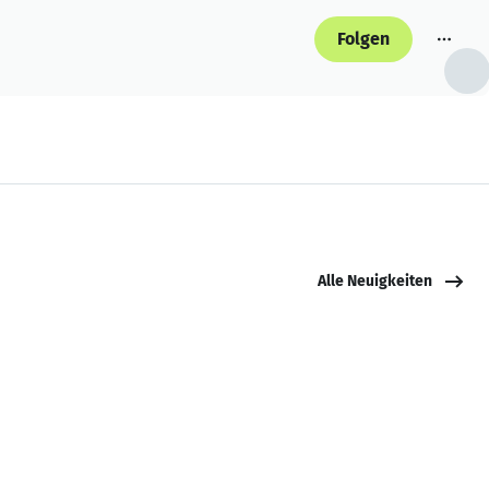
Folgen
Alle Neuigkeiten