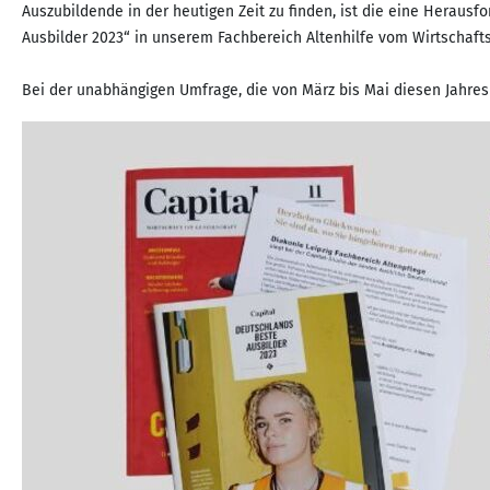
Auszubildende in der heutigen Zeit zu finden, ist die eine Heraus
Ausbilder 2023“ in unserem Fachbereich Altenhilfe vom Wirtschafts
Bei der unabhängigen Umfrage, die von März bis Mai diesen Jahres