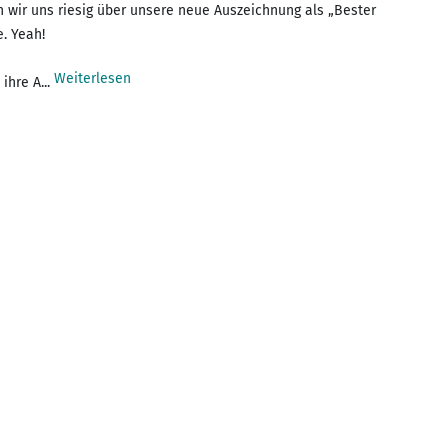
n wir uns riesig über unsere neue Auszeichnung als „Bester
. Yeah!
Weiterlesen
ihre A...