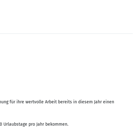
ng für ihre wertvolle Arbeit bereits in diesem Jahr einen
 30 Urlaubstage pro Jahr bekommen.