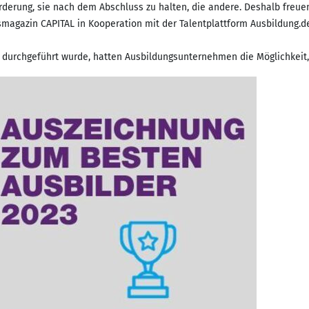
forderung, sie nach dem Abschluss zu halten, die andere. Deshalb freue
magazin CAPITAL in Kooperation mit der Talentplattform Ausbildung.de
 durchgeführt wurde, hatten Ausbildungsunternehmen die Möglichkeit, 