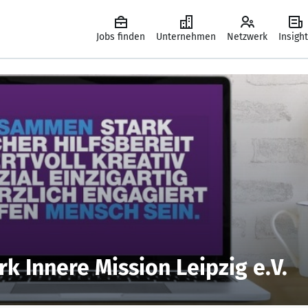
Jobs finden
Unternehmen
Netzwerk
Insigh
k Innere Mission Leipzig e.V.