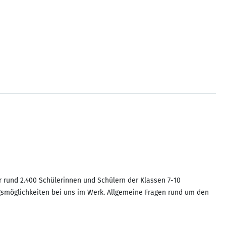
 rund 2.400 Schülerinnen und Schülern der Klassen 7-10
gsmöglichkeiten bei uns im Werk. Allgemeine Fragen rund um den