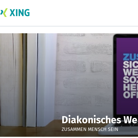
Diakonisches Wer
ZUSAMMEN MENSCH SEIN