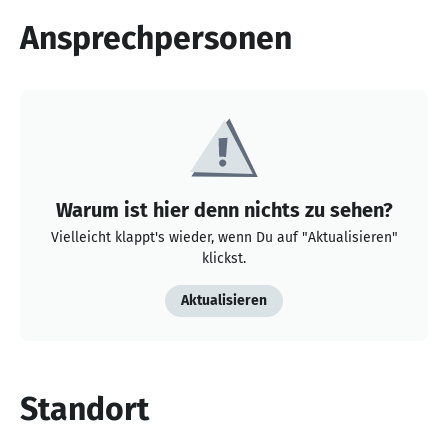
Ansprechpersonen
Warum ist hier denn nichts zu sehen?
Vielleicht klappt's wieder, wenn Du auf "Aktualisieren"
klickst.
Aktualisieren
Standort