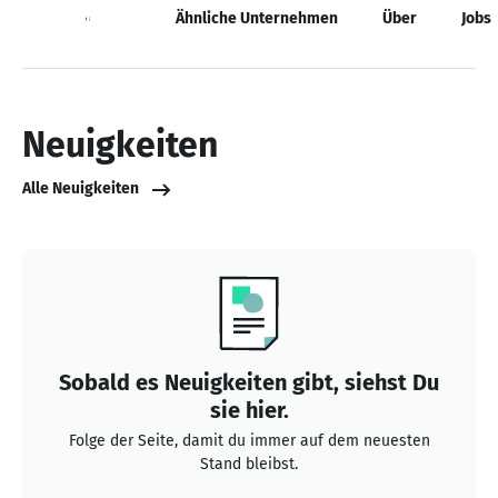
Neuigkeiten
Ähnliche Unternehmen
Über
Jobs
Neuigkeiten
Alle Neuigkeiten
Sobald es Neuigkeiten gibt, siehst Du
sie hier.
Folge der Seite, damit du immer auf dem neuesten
Stand bleibst.