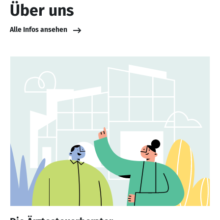
Über uns
Alle Infos ansehen