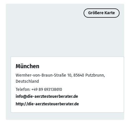
Größere Karte
München
Wernher-von-Braun-Straße 10, 85640 Putzbrunn,
Deutschland
Telefon: +49 89 693138610
info@die-aerztesteuerberater.de
http://die-aerztesteuerberater.de