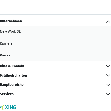
Unternehmen
New Work SE
Karriere
Presse
Hilfe & Kontakt
Mitgliedschaften
Hauptbereiche
Services