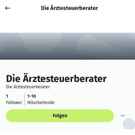
Die Ärztesteuerberater
Job posten
Anmelden
Die Ärztesteuerberater
Die Ärztesteuerberater
1
1-10
Follower
Mitarbeitende
Folgen