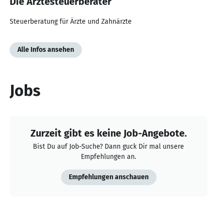
Die Ärztesteuerberater
Steuerberatung für Ärzte und Zahnärzte
Alle Infos ansehen
Jobs
Zurzeit gibt es keine Job-Angebote.
Bist Du auf Job-Suche? Dann guck Dir mal unsere
Empfehlungen an.
Empfehlungen anschauen