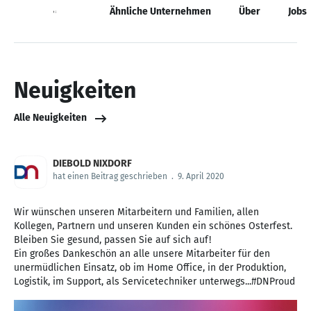
Neuigkeiten
Ähnliche Unternehmen
Über
Jobs
Neuigkeiten
Alle Neuigkeiten
DIEBOLD NIXDORF
hat einen Beitrag geschrieben
.
9. April 2020
Wir wünschen unseren Mitarbeitern und Familien, allen
Kollegen, Partnern und unseren Kunden ein schönes Osterfest.
Bleiben Sie gesund, passen Sie auf sich auf!
Ein großes Dankeschön an alle unsere Mitarbeiter für den
unermüdlichen Einsatz, ob im Home Office, in der Produktion,