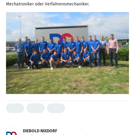
Mechatroniker oder Verfahrensmechaniker.
DIEBOLD NIXDORF