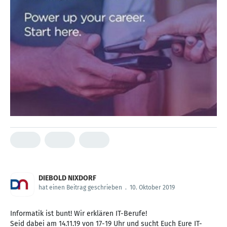
DIEBOLD NIXDORF
hat einen Beitrag geschrieben
.
10. Oktober 2019
Informatik ist bunt! Wir erklären IT-Berufe!
Seid dabei am 14.11.19 von 17-19 Uhr und sucht Euch Eure IT-