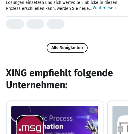
Lösungen einsetzen und sich wertvolle Einblicke in diesen
Weiterlesen
Prozess erschließen kann, werden Sie neue...
Alle Neuigkeiten
XING empfiehlt folgende
Unternehmen: