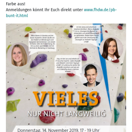
Farbe aus!
Anmeldungen könnt Ihr Euch direkt unter
www.fhdw.de/pb-
bunt-it.html