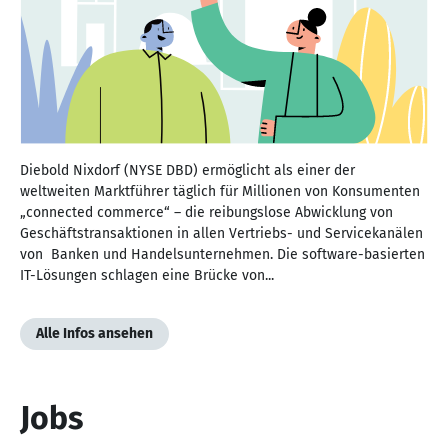
Diebold Nixdorf (NYSE DBD) ermöglicht als einer der
weltweiten Marktführer täglich für Millionen von Konsumenten
„connected commerce“ – die reibungslose Abwicklung von
Geschäftstransaktionen in allen Vertriebs- und Servicekanälen
von Banken und Handelsunternehmen. Die software-basierten
IT-Lösungen schlagen eine Brücke von...
Alle Infos ansehen
Jobs