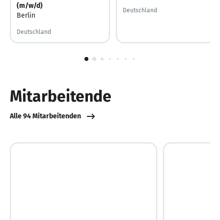
(m/w/d)
Deutschland
Berlin
Deutschland
1
von
10
Mitarbeitende
Alle 94 Mitarbeitenden