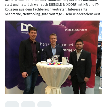
statt und natürlich war auch DIEBOLD NIXDORF mit HR und IT-
Kollegen aus dem Fachbereich vertreten. Interessante
Gespräche, Networking, gute Vorträge - sehr wiederholenswert.