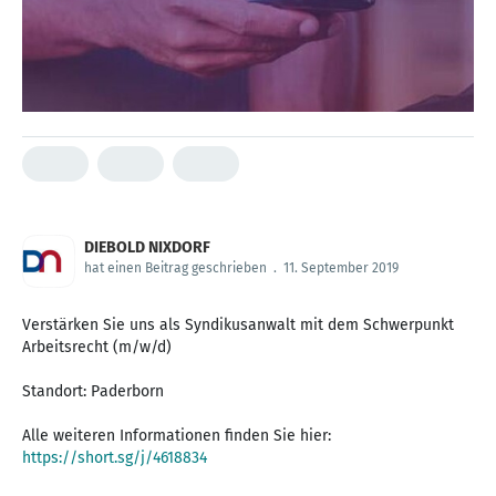
DIEBOLD NIXDORF
hat einen Beitrag geschrieben
.
11. September 2019
Verstärken Sie uns als Syndikusanwalt mit dem Schwerpunkt
Arbeitsrecht (m/w/d)
Standort: Paderborn
Alle weiteren Informationen finden Sie hier:
https://short.sg/j/4618834