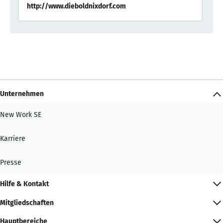
http://www.dieboldnixdorf.com
Unternehmen
New Work SE
Karriere
Presse
Hilfe & Kontakt
Mitgliedschaften
Hauptbereiche