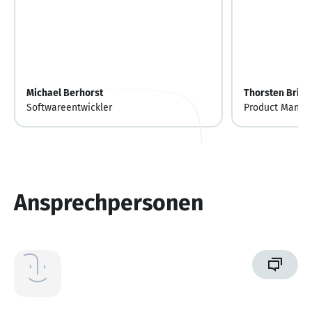
Michael Berhorst
Thorsten Brin
Softwareentwickler
Product Manag
Ansprechpersonen