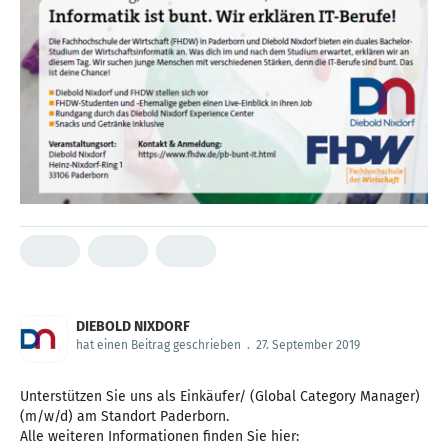
DIEBOLD NIXDORF
hat einen Beitrag geschrieben
.
27. September 2019
Unterstützen Sie uns als Einkäufer/ (Global Category Manager)
(m/w/d) am Standort Paderborn.
Alle weiteren Informationen finden Sie hier: