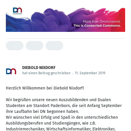
DIEBOLD NIXDORF
hat einen Beitrag geschrieben
.
11. September 2019
Herzlich Willkommen bei Diebold Nixdorf!
Wir begrüßen unsere neuen Auszubildenden und Dualen
Studenten am Standort Paderborn, die seit Anfang September
ihre Laufbahn bei DN begonnen haben.
Wir wünschen viel Erfolg und Spaß in den unterschiedlichen
Ausbildungsberufen und Studiengängen, wie z.B.
Industriemechaniker, Wirtschaftsinformatiker, Elektroniker,