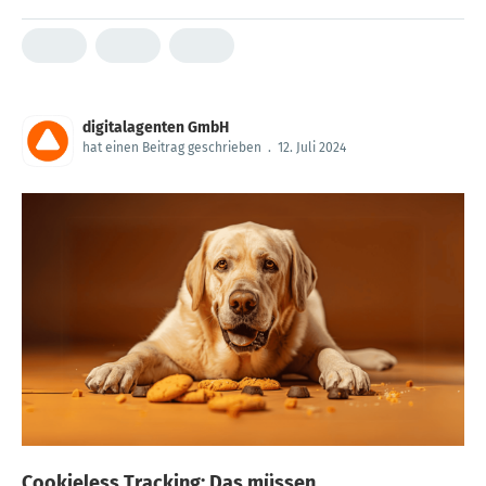
digitalagenten GmbH
hat einen Beitrag geschrieben
.
12. Juli 2024
Cookieless Tracking: Das müssen