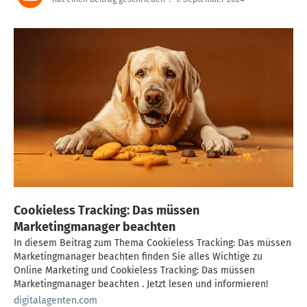
Cookieless Tracking: Das müssen
Marketingmanager beachten
In diesem Beitrag zum Thema Cookieless Tracking: Das müssen
Marketingmanager beachten finden Sie alles Wichtige zu
Online Marketing und Cookieless Tracking: Das müssen
Marketingmanager beachten . Jetzt lesen und informieren!
digitalagenten.com