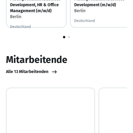
Development, HR & Office
Development (m/w/d)
Management (m/w/d)
Berlin
Berlin
Deutschland
Deutschland
1
von
2
Mitarbeitende
Alle 13 Mitarbeitenden