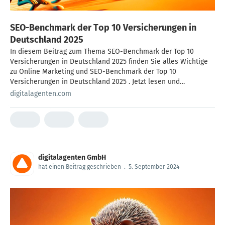
SEO-Benchmark der Top 10 Versicherungen in
Deutschland 2025
In diesem Beitrag zum Thema SEO-Benchmark der Top 10
Versicherungen in Deutschland 2025 finden Sie alles Wichtige
zu Online Marketing und SEO-Benchmark der Top 10
Versicherungen in Deutschland 2025 . Jetzt lesen und
informieren!
digitalagenten.com
digitalagenten GmbH
hat einen Beitrag geschrieben
.
5. September 2024