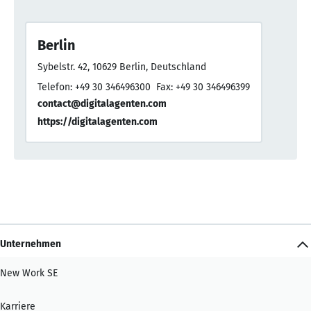
Berlin
Sybelstr. 42, 10629 Berlin, Deutschland
Telefon: +49 30 346496300
Fax: +49 30 346496399
contact@digitalagenten.com
https://digitalagenten.com
Unternehmen
New Work SE
Karriere