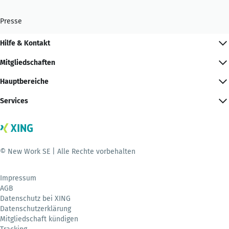
Presse
Hilfe & Kontakt
Mitgliedschaften
Hauptbereiche
Services
© New Work SE | Alle Rechte vorbehalten
Impressum
AGB
Datenschutz bei XING
Datenschutzerklärung
Mitgliedschaft kündigen