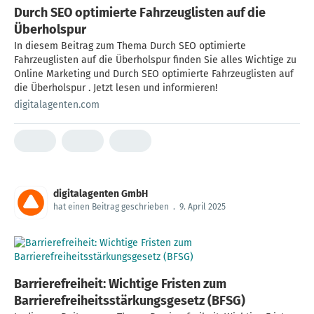
Durch SEO optimierte Fahrzeuglisten auf die
Überholspur
In diesem Beitrag zum Thema Durch SEO optimierte
Fahrzeuglisten auf die Überholspur finden Sie alles Wichtige zu
Online Marketing und Durch SEO optimierte Fahrzeuglisten auf
die Überholspur . Jetzt lesen und informieren!
digitalagenten.com
digitalagenten GmbH
hat einen Beitrag geschrieben
.
9. April 2025
Barrierefreiheit: Wichtige Fristen zum
Barrierefreiheitsstärkungsgesetz (BFSG)