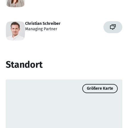
Christian Schreiber
Managing Partner
Standort
Größere Karte