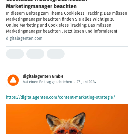
Marketingmanager beachten
In diesem Beitrag zum Thema Cookieless Tracking: Das müssen
Marketingmanager beachten finden Sie alles Wichtige zu
Online Marketing und Cookieless Tracking: Das müssen
Marketingmanager beachten . Jetzt lesen und informieren!
digitalagenten.com
digitalagenten GmbH
hat einen Beitrag geschrieben
.
27. Juni 2024
https://digitalagenten.com/content-marketing-strategie/