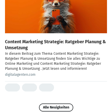
Content Marketing Strategie: Ratgeber Planung &
Umsetzung
In diesem Beitrag zum Thema Content Marketing Strategie:
Ratgeber Planung & Umsetzung finden Sie alles Wichtige zu
Online Marketing und Content Marketing Strategie: Ratgeber
Planung & Umsetzung . Jetzt lesen und informieren!
digitalagenten.com
Alle Neuigkeiten