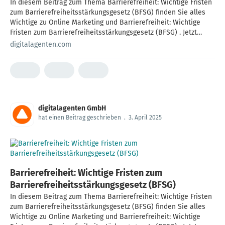
In diesem Beitrag zum Thema Barrierefreiheit: Wichtige Fristen
zum Barrierefreiheitsstärkungsgesetz (BFSG) finden Sie alles
Wichtige zu Online Marketing und Barrierefreiheit: Wichtige
Fristen zum Barrierefreiheitsstärkungsgesetz (BFSG) . Jetzt
lesen und informieren!
digitalagenten.com
digitalagenten GmbH
hat einen Beitrag geschrieben
.
3. April 2025
Barrierefreiheit: Wichtige Fristen zum
Barrierefreiheitsstärkungsgesetz (BFSG)
In diesem Beitrag zum Thema Barrierefreiheit: Wichtige Fristen
zum Barrierefreiheitsstärkungsgesetz (BFSG) finden Sie alles
Wichtige zu Online Marketing und Barrierefreiheit: Wichtige