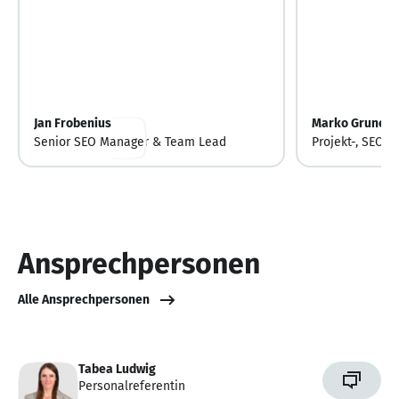
Jan Frobenius
Marko Grunewa
Senior SEO Manager & Team Lead
Projekt-, SEO-
Programmierun
Ansprechpersonen
Alle Ansprechpersonen
Tabea Ludwig
Personalreferentin