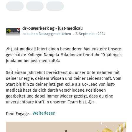
dr-ouwerkerk ag - just-medical!
hat einen Beitrag geschrieben
.
3. September 2024
🎉 just-medical! feiert einen besonderen Meilenstein: Unsere
geschätzte Kollegin Danijela Miladinovic feiert ihr 10-jähriges
Jubiläum bei just-medical! 🥳
Seit einem Jahrzehnt bereicherst du unser Unternehmen mit
deiner Energie, deinem Wissen und deiner Leidenschaft. Vom
Start bis hin zu deiner jetzigen Rolle als Co-Lead von just-
medical! hast du dich durch verschiedene Positionen
gearbeitet und dabei immer wieder gezeigt, dass du eine
unverzichtbare Kraft in unserem Team bist. 💪✨
Weiterlesen
Dein Engage...