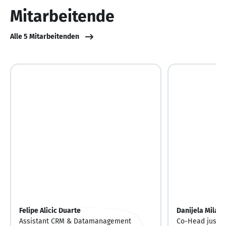
10
Mitarbeitende
Alle 5 Mitarbeitenden
Felipe Alicic Duarte
Danijela Miladi
Assistant CRM & Datamanagement
Co-Head just-m