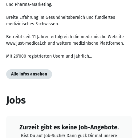
und Pharma-Marketing.
Breite Erfahrung im Gesundheitsbereich und fundiertes
medizinisches Fachwissen.
Betreibt seit 11 Jahren erfolgreich die medizinische Website
www.just-medical.ch und weitere medizinische Plattformen.
Mit 26‘000 registrierten Usern und jährlich...
Alle Infos ansehen
Jobs
Zurzeit gibt es keine Job-Angebote.
Bist Du auf Job-Suche? Dann guck Dir mal unsere