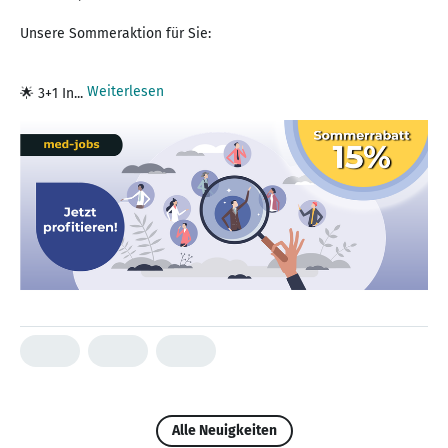
Unsere Sommeraktion für Sie:
Weiterlesen
🌟 3+1 In...
Alle Neuigkeiten