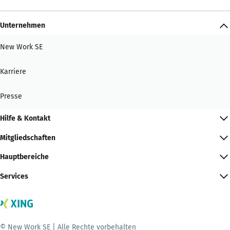
Unternehmen
New Work SE
Karriere
Presse
Hilfe & Kontakt
Mitgliedschaften
Hauptbereiche
Services
© New Work SE | Alle Rechte vorbehalten