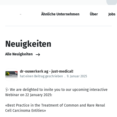
Neuigkeiten
Ähnliche Unternehmen
Über
Jobs
Neuigkeiten
Alle Neuigkeiten
dr-ouwerkerk ag - just-medical!
hat einen Beitrag geschrieben
.
9. Januar 2025
🩺 We are delighted to invite you to our upcoming interactive
Webinar on 22 January 2025:
«Best Practice in the Treatment of Common and Rare Renal
Cell Carcinoma Entities»