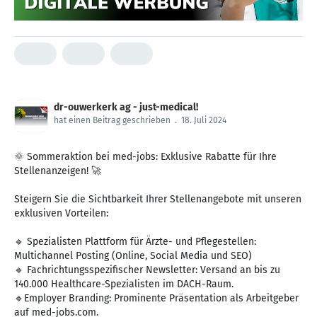
dr-ouwerkerk ag - just-medical!
hat einen Beitrag geschrieben
.
18. Juli 2024
🌞 Sommeraktion bei med-jobs: Exklusive Rabatte für Ihre
Stellenanzeigen! 🚀
Steigern Sie die Sichtbarkeit Ihrer Stellenangebote mit unseren
exklusiven Vorteilen:
🔹 Spezialisten Plattform für Ärzte- und Pflegestellen:
Multichannel Posting (Online, Social Media und SEO)
🔹 Fachrichtungsspezifischer Newsletter: Versand an bis zu
140.000 Healthcare-Spezialisten im DACH-Raum.
🔹Employer Branding: Prominente Präsentation als Arbeitgeber
auf med-jobs.com.