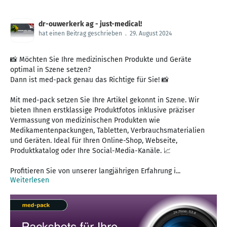
dr-ouwerkerk ag - just-medical!
hat einen Beitrag geschrieben
.
29. August 2024
📸 Möchten Sie Ihre medizinischen Produkte und Geräte
optimal in Szene setzen?
Dann ist med-pack genau das Richtige für Sie! 📸
Mit med-pack setzen Sie Ihre Artikel gekonnt in Szene. Wir
bieten Ihnen erstklassige Produktfotos inklusive präziser
Vermassung von medizinischen Produkten wie
Medikamentenpackungen, Tabletten, Verbrauchsmaterialien
und Geräten. Ideal für Ihren Online-Shop, Webseite,
Produktkatalog oder Ihre Social-Media-Kanäle. 📈
Profitieren Sie von unserer langjährigen Erfahrung i...
Weiterlesen