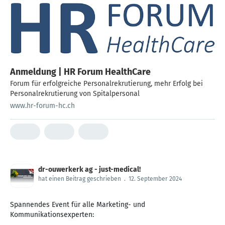
Anmeldung | HR Forum HealthCare
Forum für erfolgreiche Personalrekrutierung​, mehr Erfolg bei
Personalrekrutierung von Spitalpersonal
www.hr-forum-hc.ch
dr-ouwerkerk ag - just-medical!
hat einen Beitrag geschrieben
.
12. September 2024
Spannendes Event für alle Marketing- und
Kommunikationsexperten: