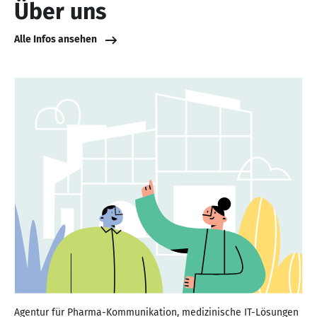
Über uns
Alle Infos ansehen
Agentur für Pharma-Kommunikation, medizinische IT-Lösungen