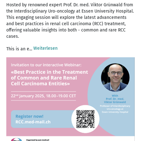
Hosted by renowned expert Prof. Dr. med. Viktor Grünwald from
the Interdisciplinary Uro-oncology at Essen University Hospital.
This engaging session will explore the latest advancements
and best practices in renal cell carcinoma (RCC) treatment,
offering valuable insights into both - common and rare RCC
cases.
Weiterlesen
This is an e...