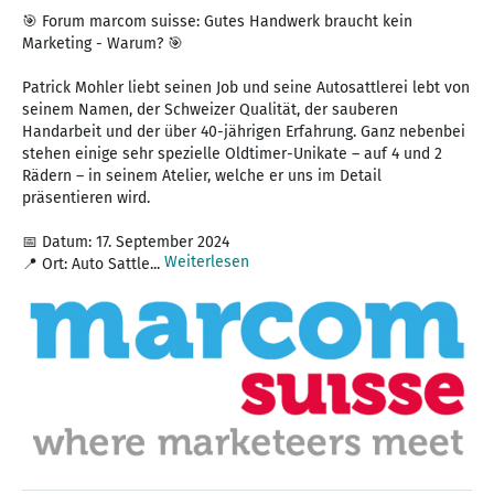
🎯 Forum marcom suisse: Gutes Handwerk braucht kein
Marketing - Warum? 🎯
Patrick Mohler liebt seinen Job und seine Autosattlerei lebt von
seinem Namen, der Schweizer Qualität, der sauberen
Handarbeit und der über 40-jährigen Erfahrung. Ganz nebenbei
stehen einige sehr spezielle Oldtimer-Unikate – auf 4 und 2
Rädern – in seinem Atelier, welche er uns im Detail
präsentieren wird.
📅 Datum: 17. September 2024
Weiterlesen
📍 Ort: Auto Sattle...