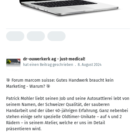
dr-ouwerkerk ag - just-medical!
hat einen Beitrag geschrieben
.
8. August 2024
🎯 Forum marcom suisse: Gutes Handwerk braucht kein
Marketing - Warum? 🎯
Patrick Mohler liebt seinen Job und seine Autosattlerei lebt von
seinem Namen, der Schweizer Qualität, der sauberen
Handarbeit und der über 40-jährigen Erfahrung. Ganz nebenbei
stehen einige sehr spezielle Oldtimer-Unikate – auf 4 und 2
Rädern – in seinem Atelier, welche er uns im Detail
präsentieren wird.