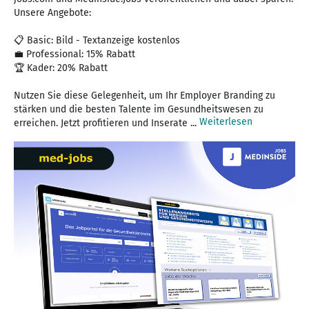
Unsere Angebote:
📋 Basic: Bild - Textanzeige kostenlos
💼 Professional: 15% Rabatt
🏆 Kader: 20% Rabatt
Nutzen Sie diese Gelegenheit, um Ihr Employer Branding zu
stärken und die besten Talente im Gesundheitswesen zu
Weiterlesen
erreichen. Jetzt profitieren und Inserate ...