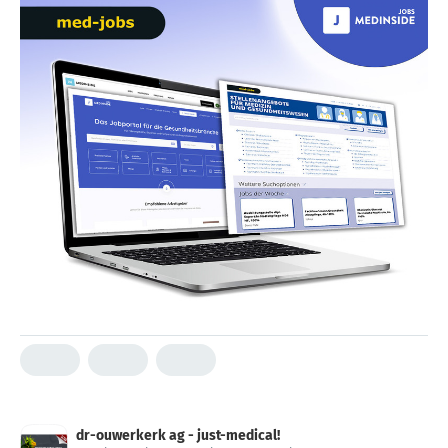
dr-ouwerkerk ag - just-medical!