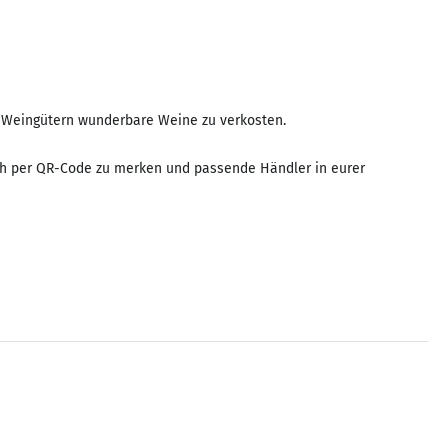
ern/Weingütern wunderbare Weine zu verkosten.
fach per QR-Code zu merken und passende Händler in eurer