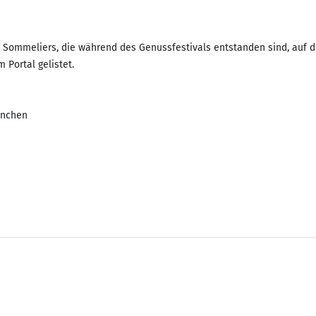
 Sommeliers, die während des Genussfestivals entstanden sind, auf 
 Portal gelistet.
ünchen