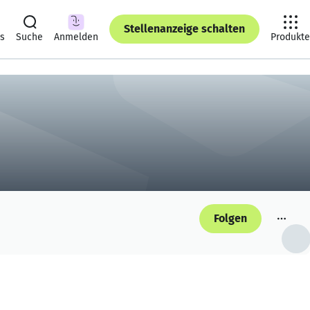
Stellenanzeige schalten
ts
Suche
Anmelden
Produkte
Folgen