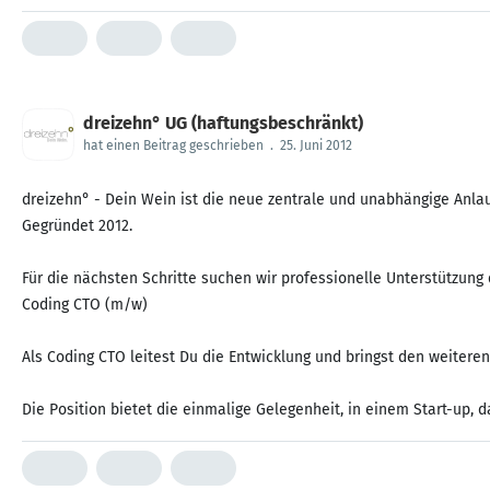
dreizehn° UG (haftungsbeschränkt)
hat einen Beitrag geschrieben
.
25. Juni 2012
dreizehn° - Dein Wein ist die neue zentrale und unabhängige Anlau
Gegründet 2012.
Für die nächsten Schritte suchen wir professionelle Unterstützung
Coding CTO (m/w)
Als Coding CTO leitest Du die Entwicklung und bringst den weitere
Die Position bietet die einmalige Gelegenheit, in einem Start-up, d