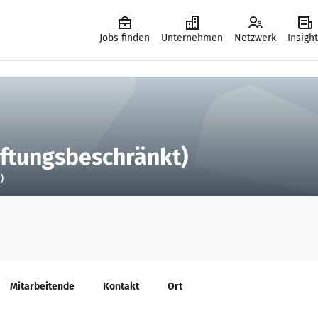
Jobs finden
Unternehmen
Netzwerk
Insigh
aftungsbeschränkt)
)
Mitarbeitende
Kontakt
Ort