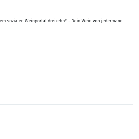
dem sozialen Weinportal dreizehn° - Dein Wein von jedermann