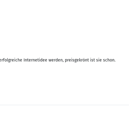
rfolgreiche Internetidee werden, preisgekrönt ist sie schon.