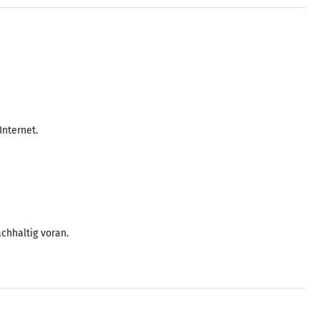
Internet.
chhaltig voran.