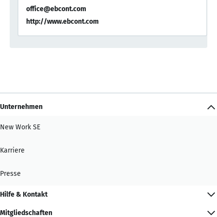
office@ebcont.com
http://www.ebcont.com
Unternehmen
New Work SE
Karriere
Presse
Hilfe & Kontakt
Mitgliedschaften