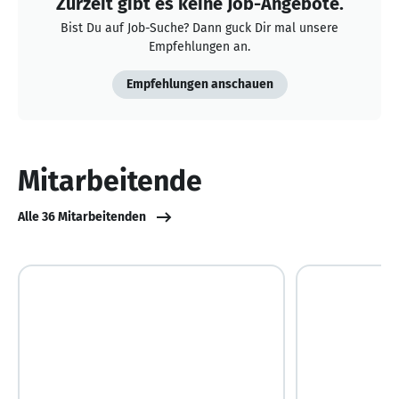
Zurzeit gibt es keine Job-Angebote.
Bist Du auf Job-Suche? Dann guck Dir mal unsere
Empfehlungen an.
Empfehlungen anschauen
Mitarbeitende
Alle 36 Mitarbeitenden