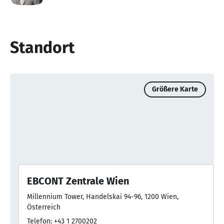
Standort
Größere Karte
EBCONT Zentrale Wien
Millennium Tower, Handelskai 94-96, 1200 Wien,
Österreich
Telefon: +43 1 2700202