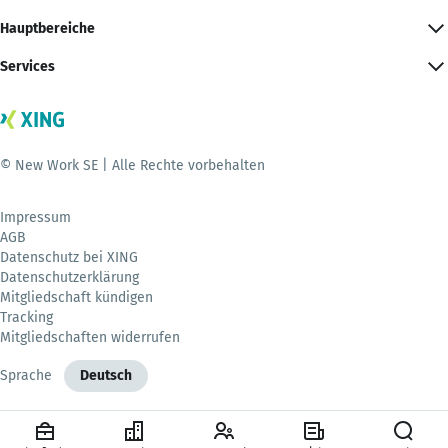
Hauptbereiche
Services
© New Work SE | Alle Rechte vorbehalten
Impressum
AGB
Datenschutz bei XING
Datenschutzerklärung
Mitgliedschaft kündigen
Tracking
Mitgliedschaften widerrufen
Sprache
Deutsch