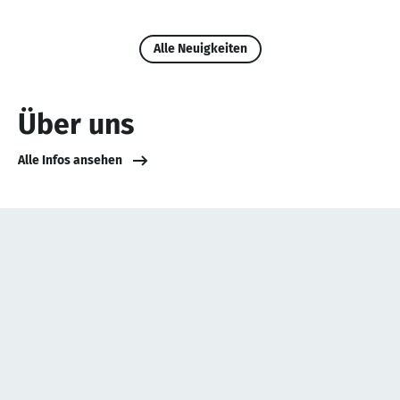
Alle Neuigkeiten
Über uns
Alle Infos ansehen