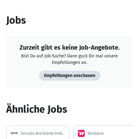
Jobs
Zurzeit gibt es keine Job-Angebote.
Bist Du auf Job-Suche? Dann guck Dir mal unsere
Empfehlungen an.
Empfehlungen anschauen
Ähnliche Jobs
Tornado Antriebstechnik GmbH
Workwise