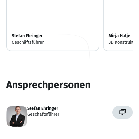
Stefan Ehringer
Mirja Hatje
Geschäftsführer
3D Konstrukteu
Ansprechpersonen
Stefan Ehringer
Geschäftsführer