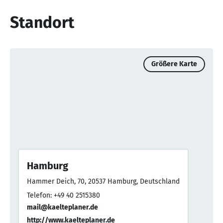
Standort
Größere Karte
Hamburg
Hammer Deich, 70, 20537 Hamburg, Deutschland
Telefon: +49 40 2515380
mail@kaelteplaner.de
http://www.kaelteplaner.de