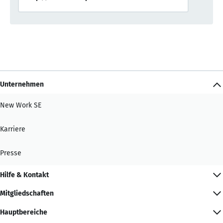
Unternehmen
New Work SE
Karriere
Presse
Hilfe & Kontakt
Mitgliedschaften
Hauptbereiche