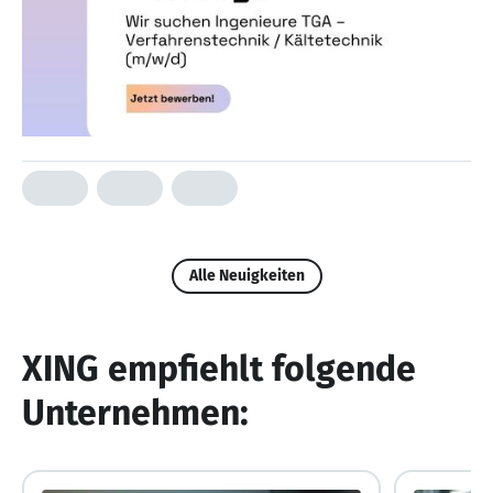
Alle Neuigkeiten
XING empfiehlt folgende
Unternehmen: