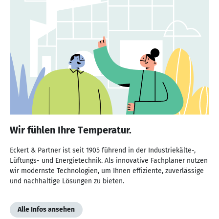
Wir fühlen Ihre Temperatur.
Eckert & Partner ist seit 1905 führend in der Industriekälte-,
Lüftungs- und Energietechnik. Als innovative Fachplaner nutzen
wir modernste Technologien, um Ihnen effiziente, zuverlässige
und nachhaltige Lösungen zu bieten.
Alle Infos ansehen