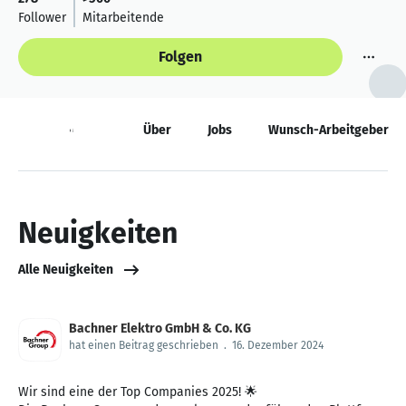
Follower
Mitarbeitende
Folgen
Neuigkeiten
Über
Jobs
Wunsch-Arbeitgeber
Neuigkeiten
Alle Neuigkeiten
Bachner Elektro GmbH & Co. KG
hat einen Beitrag geschrieben
.
16. Dezember 2024
Wir sind eine der Top Companies 2025! 🌟