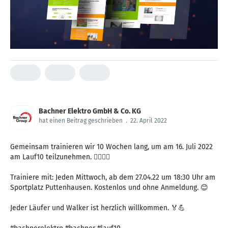
Bachner Elektro GmbH & Co. KG
hat einen Beitrag geschrieben
.
22. April 2022
Gemeinsam trainieren wir 10 Wochen lang, um am 16. Juli 2022
am Lauf10 teilzunehmen. 🏃‍♀️🏃‍♂️
Trainiere mit: Jeden Mittwoch, ab dem 27.04.22 um 18:30 Uhr am
Sportplatz Puttenhausen. Kostenlos und ohne Anmeldung. 😊
Jeder Läufer und Walker ist herzlich willkommen. 🏅💪