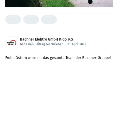
Bachner Elektro GmbH & Co. KG
hat einen Beitrag geschrieben
.
16. April 2022
Frohe Ostern wünscht das gesamte Team der Bachner-Gruppe!