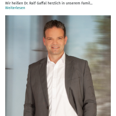
Wir heißen Dr. Ralf Gaffal herzlich in unserem Famil...
Weiterlesen