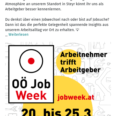
Atmosphäre an unserem Standort in Steyr könnt ihr uns als
Arbeitgeber besser kennenlernen.
Du denkst über einen Jobwechsel nach oder bist auf Jobsuche?
Dann ist das die perfekte Gelegenheit spannende Insights aus
unserem Arbeitsalltag vor Ort zu erhalten. 💡
Weiterlesen
...