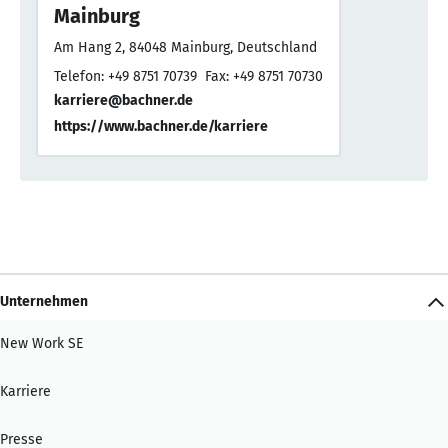
Mainburg
Am Hang 2, 84048 Mainburg, Deutschland
Telefon: +49 8751 70739
Fax: +49 8751 70730
karriere@bachner.de
https://www.bachner.de/karriere
Unternehmen
New Work SE
Karriere
Presse