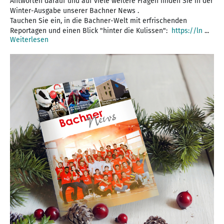
Antworten darauf und auf viele weitere Fragen finden Sie in der
Winter-Ausgabe unserer Bachner News .
Tauchen Sie ein, in die Bachner-Welt mit erfrischenden
Reportagen und einen Blick "hinter die Kulissen":
https://ln
...
Weiterlesen