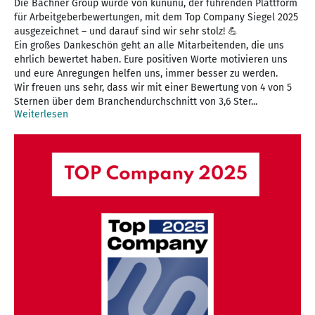
Die Bachner Group wurde von kununu, der führenden Plattform
für Arbeitgeberbewertungen, mit dem Top Company Siegel 2025
ausgezeichnet – und darauf sind wir sehr stolz! 💪
Ein großes Dankeschön geht an alle Mitarbeitenden, die uns
ehrlich bewertet haben. Eure positiven Worte motivieren uns
und eure Anregungen helfen uns, immer besser zu werden.
Wir freuen uns sehr, dass wir mit einer Bewertung von 4 von 5
Sternen über dem Branchendurchschnitt von 3,6 Ster...
Weiterlesen