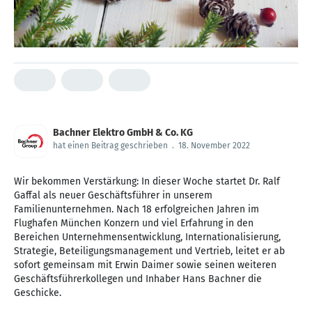
Bachner Elektro GmbH & Co. KG
hat einen Beitrag geschrieben
.
18. November 2022
Wir bekommen Verstärkung: In dieser Woche startet Dr. Ralf
Gaffal als neuer Geschäftsführer in unserem
Familienunternehmen. Nach 18 erfolgreichen Jahren im
Flughafen München Konzern und viel Erfahrung in den
Bereichen Unternehmensentwicklung, Internationalisierung,
Strategie, Beteiligungsmanagement und Vertrieb, leitet er ab
sofort gemeinsam mit Erwin Daimer sowie seinen weiteren
Geschäftsführerkollegen und Inhaber Hans Bachner die
Geschicke.