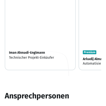
Iman Ahmadi-Englmann
Premium
Technischer Projekt-Einkäufer
Arkadij Almann
Automatisierun
Ansprechpersonen