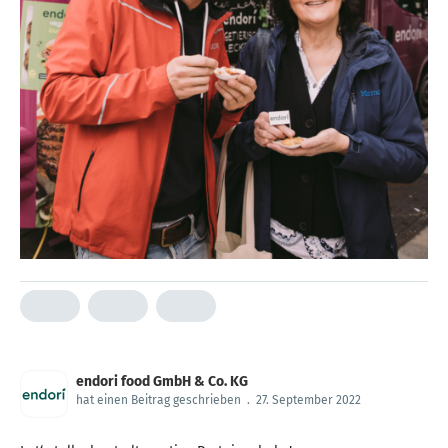
endori food GmbH & Co. KG
hat einen Beitrag geschrieben
.
27. September 2022