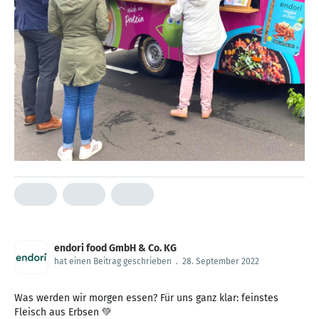
endori food GmbH & Co. KG
hat einen Beitrag geschrieben
.
28. September 2022
Was werden wir morgen essen? Für uns ganz klar: feinstes
Fleisch aus Erbsen 💚