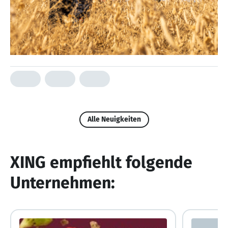
Alle Neuigkeiten
XING empfiehlt folgende
Unternehmen: