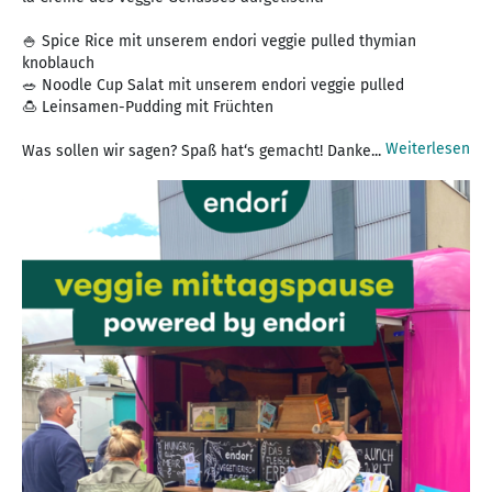
🍚 Spice Rice mit unserem endori veggie pulled thymian
knoblauch
🥗 Noodle Cup Salat mit unserem endori veggie pulled
🍮 Leinsamen-Pudding mit Früchten
Weiterlesen
Was sollen wir sagen? Spaß hat‘s gemacht! Danke...