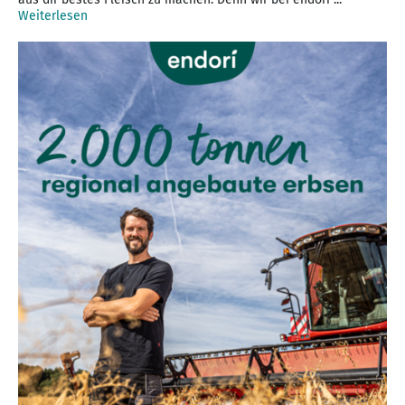
Weiterlesen