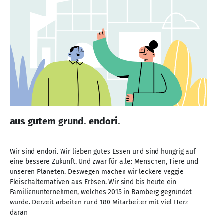
aus gutem grund. endori.
Wir sind endori. Wir lieben gutes Essen und sind hungrig auf
eine bessere Zukunft. Und zwar für alle: Menschen, Tiere und
unseren Planeten. Deswegen machen wir leckere veggie
Fleischalternativen aus Erbsen. Wir sind bis heute ein
Familienunternehmen, welches 2015 in Bamberg gegründet
wurde. Derzeit arbeiten rund 180 Mitarbeiter mit viel Herz
daran