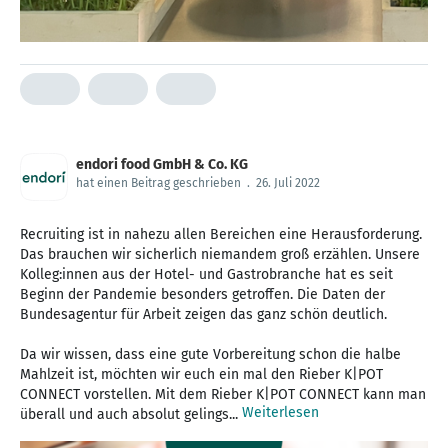
endori food GmbH & Co. KG
hat einen Beitrag geschrieben
.
26. Juli 2022
Recruiting ist in nahezu allen Bereichen eine Herausforderung.
Das brauchen wir sicherlich niemandem groß erzählen. Unsere
Kolleg:innen aus der Hotel- und Gastrobranche hat es seit
Beginn der Pandemie besonders getroffen. Die Daten der
Bundesagentur für Arbeit zeigen das ganz schön deutlich.
Da wir wissen, dass eine gute Vorbereitung schon die halbe
Mahlzeit ist, möchten wir euch ein mal den Rieber K|POT
CONNECT vorstellen. Mit dem Rieber K|POT CONNECT kann man
Weiterlesen
überall und auch absolut gelings...