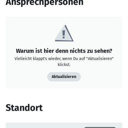
Ansprechpersonen
Warum ist hier denn nichts zu sehen?
Vielleicht klappt's wieder, wenn Du auf "Aktualisieren"
klickst.
Aktualisieren
Standort