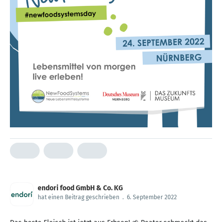
endori food GmbH & Co. KG
hat einen Beitrag geschrieben
.
6. September 2022