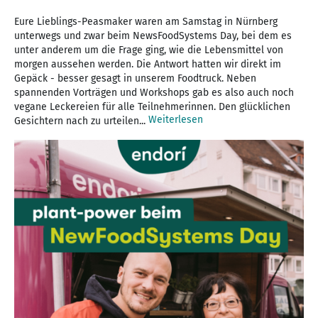
Eure Lieblings-Peasmaker waren am Samstag in Nürnberg
unterwegs und zwar beim NewsFoodSystems Day, bei dem es
unter anderem um die Frage ging, wie die Lebensmittel von
morgen aussehen werden. Die Antwort hatten wir direkt im
Gepäck - besser gesagt in unserem Foodtruck. Neben
spannenden Vorträgen und Workshops gab es also auch noch
vegane Leckereien für alle Teilnehmerinnen. Den glücklichen
Weiterlesen
Gesichtern nach zu urteilen...