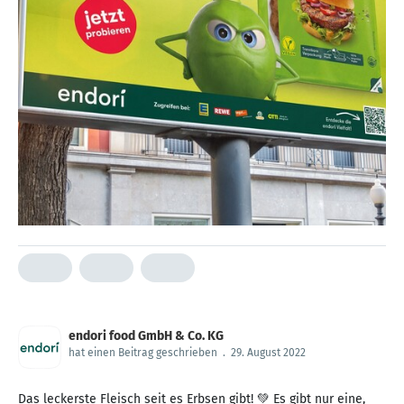
endori food GmbH & Co. KG
hat einen Beitrag geschrieben
.
29. August 2022
Das leckerste Fleisch seit es Erbsen gibt! 💚 Es gibt nur eine,