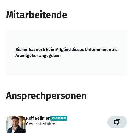
von
10
Mitarbeitende
Bisher hat noch kein Mitglied dieses Unternehmen als
Arbeitgeber angegeben.
Ansprechpersonen
Rolf Neijman
Premium
Geschäftsführer