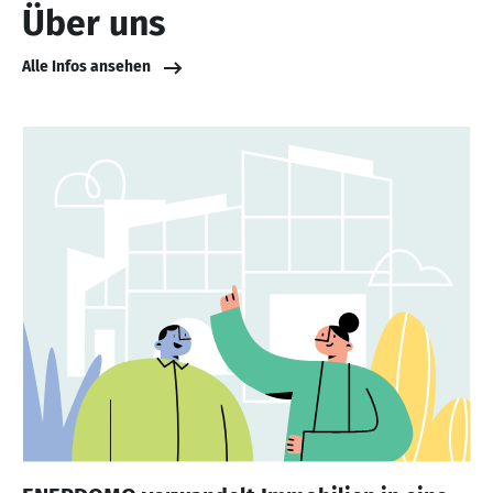
Über uns
Alle Infos ansehen