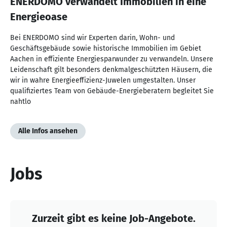
ENERDOMO verwandelt Immobilien in eine
Energieoase
Bei ENERDOMO sind wir Experten darin, Wohn- und
Geschäftsgebäude sowie historische Immobilien im Gebiet
Aachen in effiziente Energiesparwunder zu verwandeln. Unsere
Leidenschaft gilt besonders denkmalgeschützten Häusern, die
wir in wahre Energieeffizienz-Juwelen umgestalten. Unser
qualifiziertes Team von Gebäude-Energieberatern begleitet Sie
nahtlo
Alle Infos ansehen
Jobs
Zurzeit gibt es keine Job-Angebote.