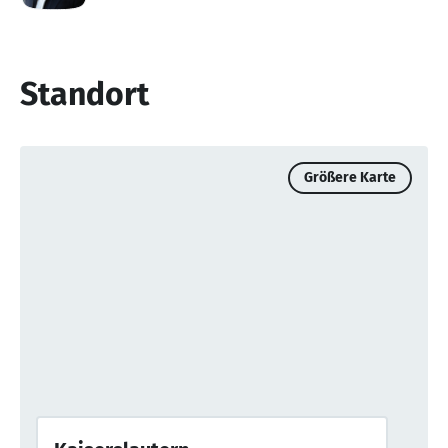
Standort
Größere Karte