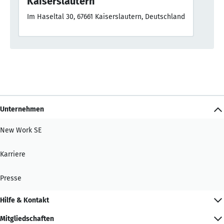
Kaiserslautern
Im Haseltal 30, 67661 Kaiserslautern, Deutschland
Unternehmen
New Work SE
Karriere
Presse
Hilfe & Kontakt
Mitgliedschaften