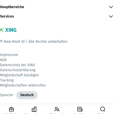
Hauptbereiche
Services
© New Work SE | Alle Rechte vorbehalten
Impressum
AGB
Datenschutz bei XING
Datenschutzerklärung
Mitgliedschaft kündigen
Tracking
Mitgliedschaften widerrufen
Sprache
Deutsch