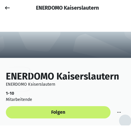
ENERDOMO Kaiserslautern
Job posten
Anmelden
ENERDOMO Kaiserslautern
ENERDOMO Kaiserslautern
1-10
Mitarbeitende
Folgen