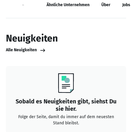
Neuigkeiten
Ähnliche Unternehmen
Über
Jobs
Neuigkeiten
Alle Neuigkeiten
Sobald es Neuigkeiten gibt, siehst Du
sie hier.
Folge der Seite, damit du immer auf dem neuesten
Stand bleibst.