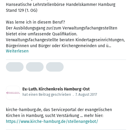
Hanseatische Lehrstellenbörse Handelskammer Hamburg
Stand 129 (1. OG)
Was lerne ich in diesem Beruf?
Der Ausbildungsgang zur/zum Verwaltungsfachangestellten
bietet eine umfassende Qualifikation.
Verwaltungsfachangestellte beraten Kindertageseinrichtungen,
Bürgerinnen und Bürger oder Kirchengemeinden und ü...
Weiterlesen
Ev.-Luth. Kirchenkreis Hamburg-Ost
hat einen Beitrag geschrieben
.
7. August 2017
kirche-hamburg.de, das Serviceportal der evangelischen
Kirchen in Hamburg, sucht Verstärkung ... mehr hier:
https://www.kirche-hamburg.de/stellenangebot/