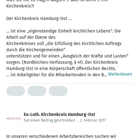
Kirchenkreis?!
Der Kirchenkreis Hamburg-Ost …
… ist eine „eigenständige Einheit kirchlichen Lebens“. Die
Arbeit auf der Ebene des
Kirchenkreises soll „die Erfüllung des kirchlichen Auftrags
durch die Kirchengemeinden“
unterstützen und für einen „Ausgleich der Kräfte und Lasten“
sorgen. (Nordkirchen-Verfassung, § 41). Der Kirchenkreis
Hamburg-Ost in eine Körperschaft öffentlichen Rechts.
Weiterlesen
… ist Arbeitgeber für die Mitarbeitenden in den B...
Ev.-Luth. Kirchenkreis Hamburg-Ost
hat einen Beitrag geschrieben
.
2. Februar 2017
In unseren verschiedenen Arbeitsbereichen suchen wir