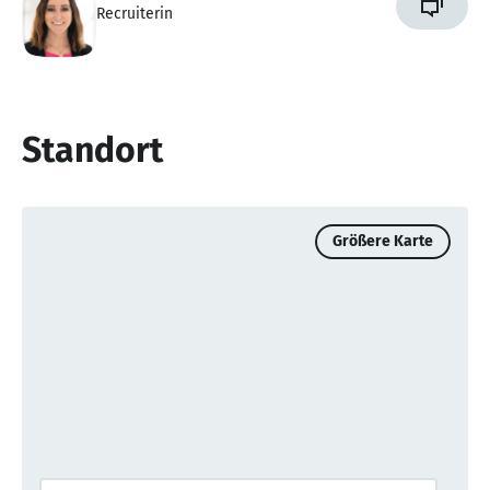
Recruiterin
Standort
Größere Karte