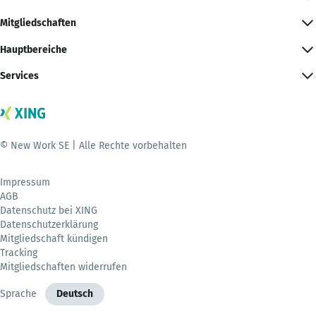
Mitgliedschaften
Hauptbereiche
Services
© New Work SE | Alle Rechte vorbehalten
Impressum
AGB
Datenschutz bei XING
Datenschutzerklärung
Mitgliedschaft kündigen
Tracking
Mitgliedschaften widerrufen
Sprache
Deutsch