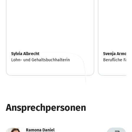
Sylvia Albrecht
Svenja Armoni
Lohn- und Gehaltsbuchhalterin
Berufliche Fac
Ansprechpersonen
Ramona Daniel