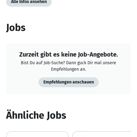
Alle Infos ansehen
Jobs
Zurzeit gibt es keine Job-Angebote.
Bist Du auf Job-Suche? Dann guck Dir mal unsere
Empfehlungen an.
Empfehlungen anschauen
Ähnliche Jobs