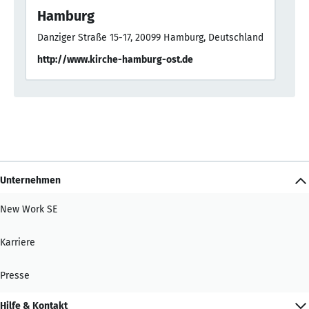
Hamburg
Danziger Straße 15-17, 20099 Hamburg, Deutschland
http://www.kirche-hamburg-ost.de
Unternehmen
New Work SE
Karriere
Presse
Hilfe & Kontakt