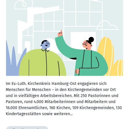
Im Ev.-Luth. Kirchenkreis Hamburg-Ost engagieren sich
Menschen für Menschen – in den Kirchengemeinden vor Ort
und in vielfältigen Arbeitsbereichen. Mit 250 Pastorinnen und
Pastoren, rund 4.000 Mitarbeiterinnen und Mitarbeitern und
16.000 Ehrenamtlichen, 160 Kirchen, 109 Kirchengemeinden, 130
Kindertagesstätten sowie weiteren...