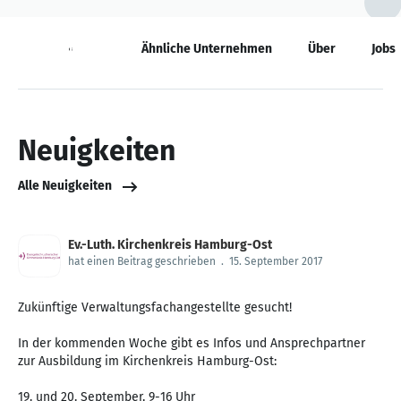
Neuigkeiten
Ähnliche Unternehmen
Über
Jobs
Neuigkeiten
Alle Neuigkeiten
Ev.-Luth. Kirchenkreis Hamburg-Ost
hat einen Beitrag geschrieben
.
15. September 2017
Zukünftige Verwaltungsfachangestellte gesucht!
In der kommenden Woche gibt es Infos und Ansprechpartner
zur Ausbildung im Kirchenkreis Hamburg-Ost:
19. und 20. September, 9-16 Uhr