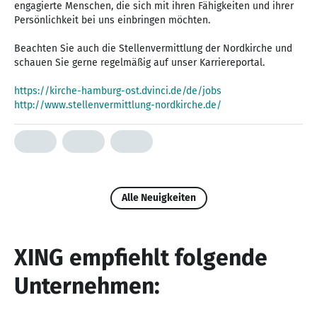
engagierte Menschen, die sich mit ihren Fähigkeiten und ihrer
Persönlichkeit bei uns einbringen möchten.
Beachten Sie auch die Stellenvermittlung der Nordkirche und
schauen Sie gerne regelmäßig auf unser Karriereportal.
https://kirche-hamburg-ost.dvinci.de/de/jobs
http://www.stellenvermittlung-nordkirche.de/
Alle Neuigkeiten
XING empfiehlt folgende
Unternehmen: