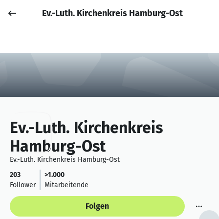
Ev.-Luth. Kirchenkreis Hamburg-Ost
Job posten
Anmelden
Ev.-Luth. Kirchenkreis
Hamburg-Ost
Ev.-Luth. Kirchenkreis Hamburg-Ost
203
>1.000
Follower
Mitarbeitende
Folgen