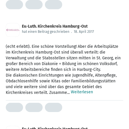
Ev.-Luth. Kirchenkreis Hamburg-Ost
hat einen Beitrag geschrieben
.
18. April 2017
(echt erlebt!). Eine schöne Vorstellung! Aber die Arbeitsplätze
im Kirchenkreis Hamburg-Ost sind überall verteilt: die
Verwaltung und die Stabsstellen sitzen mitten in St. Georg, ein
großer Bereich von Diakonie + Bildung im schönen Volksdorf,
weitere Arbeitsbereiche finden sich in Harburg-City.
Die diakonischen Einrichtungen wie Jugendhilfe, Altenpflege,
Obdachlosenhilfe sowie Kitas oder Familienbildungsstätten
und viele weitere sind über das gesamte Gebiet des
Weiterlesen
Kirchenkreises verteilt. Zusamme...