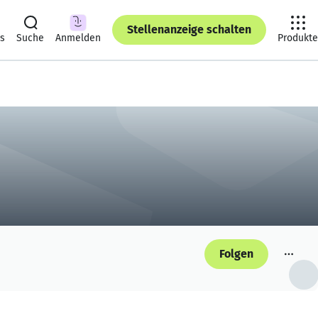
Stellenanzeige schalten
ts
Suche
Anmelden
Produkte
Folgen