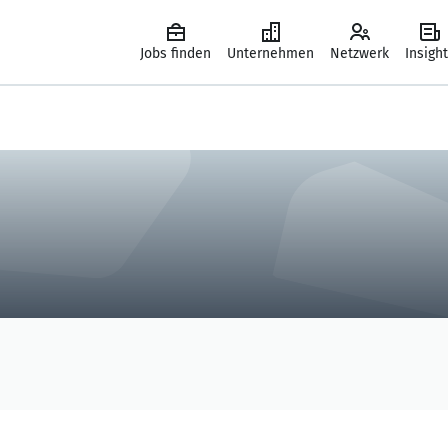
Jobs finden
Unternehmen
Netzwerk
Insigh