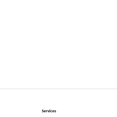
Services