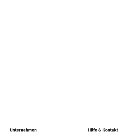
Unternehmen
Hilfe & Kontakt