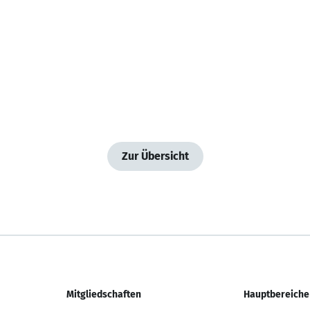
Zur Übersicht
Mitgliedschaften
Hauptbereiche