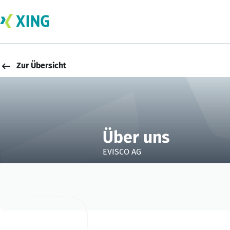
Zur Übersicht
Über uns
EVISCO AG