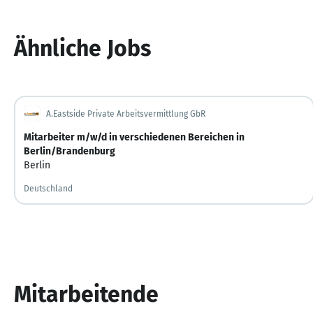
Ähnliche Jobs
A.Eastside Private Arbeitsvermittlung GbR
Mitarbeiter m/w/d in verschiedenen Bereichen in
Berlin/Brandenburg
Berlin
Deutschland
Mitarbeitende