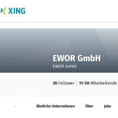
EWOR GmbH
EWOR GmbH
30
Follower
11-50
Mitarbeitende
Neuigkeiten
Ähnliche Unternehmen
Über
Jobs