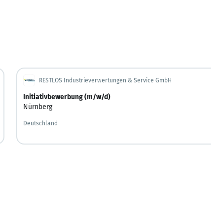
RESTLOS Industrieverwertungen & Service GmbH
Initiativbewerbung (m/w/d)
Nürnberg
Deutschland