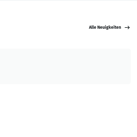
Alle Neuigkeiten