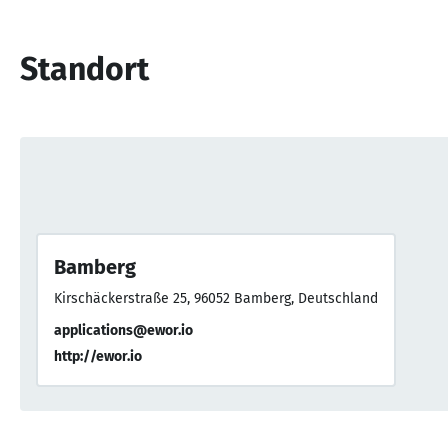
Standort
Bamberg
Kirschäckerstraße 25, 96052 Bamberg, Deutschland
applications@ewor.io
http://ewor.io