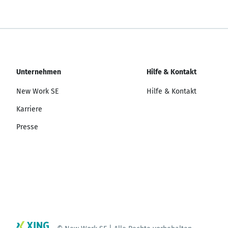
Unternehmen
Hilfe & Kontakt
New Work SE
Hilfe & Kontakt
Karriere
Presse