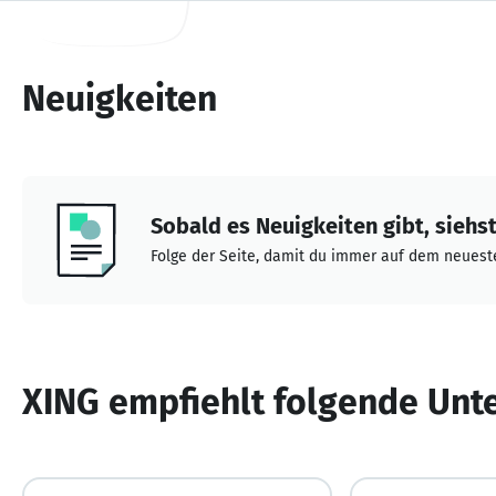
Neuigkeiten
Sobald es Neuigkeiten gibt, siehst 
Folge der Seite, damit du immer auf dem neueste
XING empfiehlt folgende Un