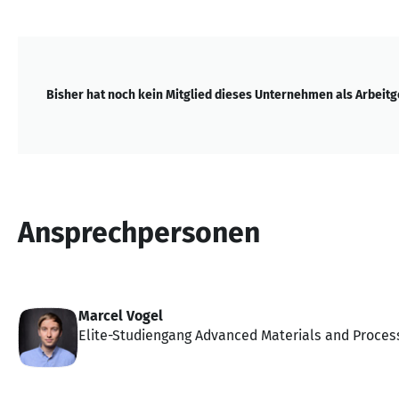
Bisher hat noch kein Mitglied dieses Unternehmen als Arbeit
Ansprechpersonen
Marcel Vogel
Elite-Studiengang Advanced Materials and Proces