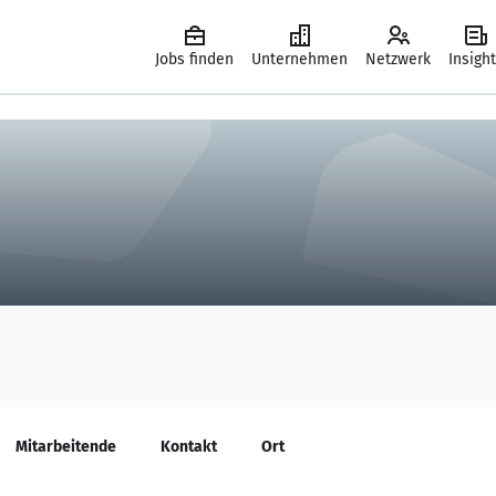
Jobs finden
Unternehmen
Netzwerk
Insigh
Mitarbeitende
Kontakt
Ort