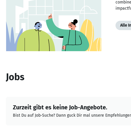
combine 
impactf
Alle 
Jobs
Zurzeit gibt es keine Job-Angebote.
Bist Du auf Job-Suche? Dann guck Dir mal unsere Empfehlungen