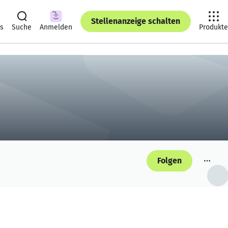
Stellenanzeige schalten
ts
Suche
Anmelden
Produkte
Folgen