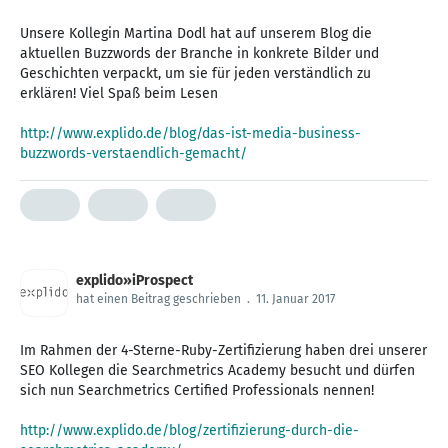
Unsere Kollegin Martina Dodl hat auf unserem Blog die
aktuellen Buzzwords der Branche in konkrete Bilder und
Geschichten verpackt, um sie für jeden verständlich zu
erklären! Viel Spaß beim Lesen
http://www.explido.de/blog/das-ist-media-business-
buzzwords-verstaendlich-gemacht/
explido»iProspect
hat einen Beitrag geschrieben
.
11. Januar 2017
Im Rahmen der 4-Sterne-Ruby-Zertifizierung haben drei unserer
SEO Kollegen die Searchmetrics Academy besucht und dürfen
sich nun Searchmetrics Certified Professionals nennen!
http://www.explido.de/blog/zertifizierung-durch-die-