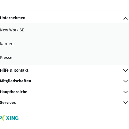
Unternehmen
New Work SE
Karriere
Presse
Hilfe & Kontakt
Mitgliedschaften
Hauptbereiche
Services