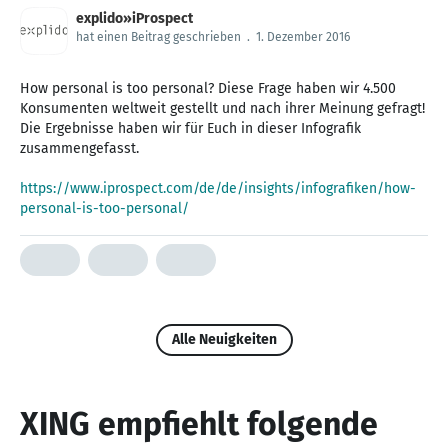
explido»iProspect
hat einen Beitrag geschrieben
.
1. Dezember 2016
How personal is too personal? Diese Frage haben wir 4.500
Konsumenten weltweit gestellt und nach ihrer Meinung gefragt!
Die Ergebnisse haben wir für Euch in dieser Infografik
zusammengefasst.
https://www.iprospect.com/de/de/insights/infografiken/how-
personal-is-too-personal/
Alle Neuigkeiten
XING empfiehlt folgende