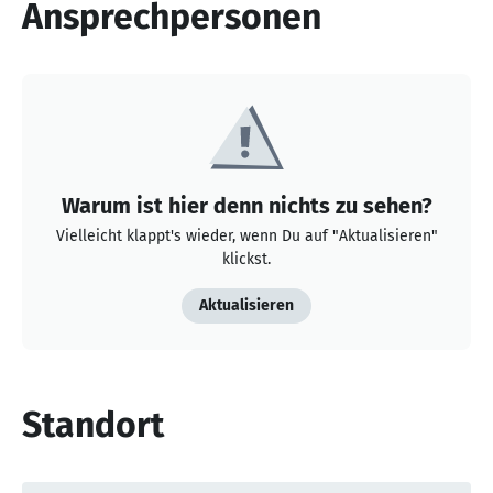
Ansprechpersonen
Warum ist hier denn nichts zu sehen?
Vielleicht klappt's wieder, wenn Du auf "Aktualisieren"
klickst.
Aktualisieren
Standort