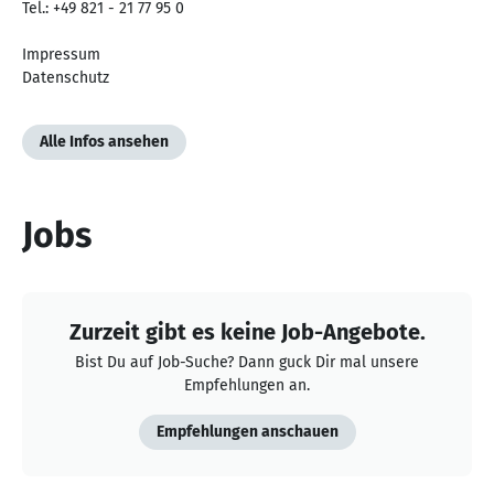
Tel.: +49 821 - 21 77 95 0
Impressum
Datenschutz
Alle Infos ansehen
Jobs
Zurzeit gibt es keine Job-Angebote.
Bist Du auf Job-Suche? Dann guck Dir mal unsere
Empfehlungen an.
Empfehlungen anschauen