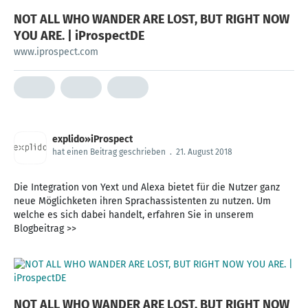
NOT ALL WHO WANDER ARE LOST, BUT RIGHT NOW
YOU ARE. | iProspectDE
www.iprospect.com
explido»iProspect
hat einen Beitrag geschrieben
.
21. August 2018
Die Integration von Yext und Alexa bietet für die Nutzer ganz
neue Möglichketen ihren Sprachassistenten zu nutzen. Um
welche es sich dabei handelt, erfahren Sie in unserem
Blogbeitrag >>
NOT ALL WHO WANDER ARE LOST, BUT RIGHT NOW