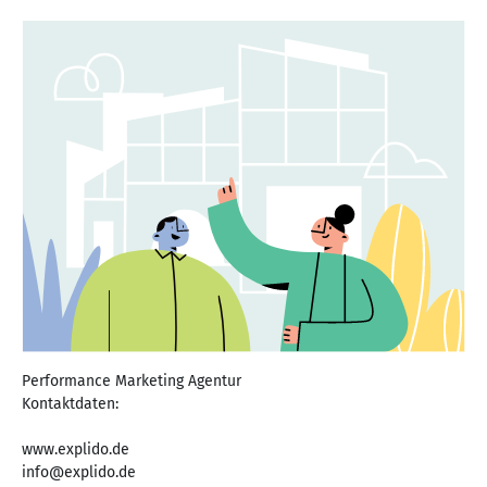
Performance Marketing Agentur
Kontaktdaten:
www.explido.de
info@explido.de