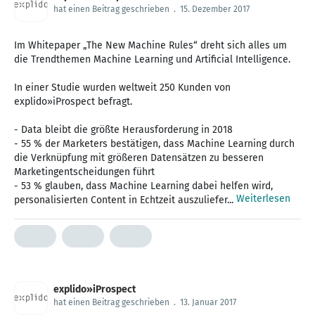
hat einen Beitrag geschrieben
.
15. Dezember 2017
Im Whitepaper „The New Machine Rules“ dreht sich alles um
die Trendthemen Machine Learning und Artificial Intelligence.
In einer Studie wurden weltweit 250 Kunden von
explido»iProspect befragt.
- Data bleibt die größte Herausforderung in 2018
- 55 % der Marketers bestätigen, dass Machine Learning durch
die Verknüpfung mit größeren Datensätzen zu besseren
Marketingentscheidungen führt
- 53 % glauben, dass Machine Learning dabei helfen wird,
Weiterlesen
personalisierten Content in Echtzeit auszuliefer...
explido»iProspect
hat einen Beitrag geschrieben
.
13. Januar 2017