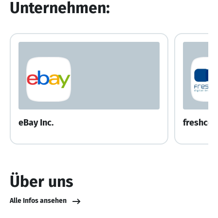
Unternehmen:
eBay Inc.
Über uns
Alle Infos ansehen