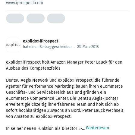
www.iprospect.com
explido»iProspect
hat einen Beitrag geschrieben
.
23. März 2018
explido»iProspect holt Amazon Manager Peter Lauck für den
Ausbau des Kompetenzfelds
Dentsu Aegis Network und explido»iProspect, die führende
Agentur für Performance Marketing, bauen ihren eCommerce
Geschäfts- und Servicebereich aus und gründen ein
eCommerce Competence Center. Die Dentsu Aegis-Tochter
erweitert gleichzeitig ihr erfahrenes Team und holt sich ab
sofort hochkarätigen Zuwachs an Bord: Peter Lauck wechselt
von Amazon zu explido»iProspect.
Weiterlesen
In seiner neuen Funktion als Director E-...