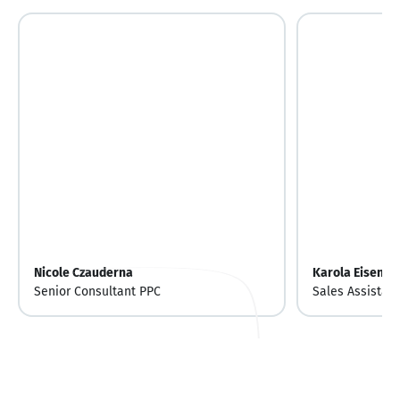
Nicole Czauderna
Karola Eisenst
Senior Consultant PPC
Sales Assistant