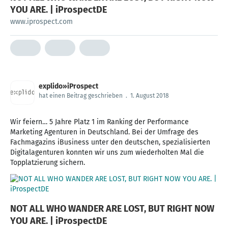
YOU ARE. | iProspectDE
www.iprospect.com
explido»iProspect
hat einen Beitrag geschrieben
.
1. August 2018
Wir feiern… 5 Jahre Platz 1 im Ranking der Performance
Marketing Agenturen in Deutschland. Bei der Umfrage des
Fachmagazins iBusiness unter den deutschen, spezialisierten
Digitalagenturen konnten wir uns zum wiederholten Mal die
NOT ALL WHO WANDER ARE LOST, BUT RIGHT NOW
YOU ARE. | iProspectDE