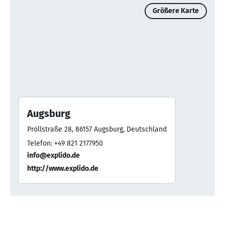
Größere Karte
Augsburg
Pröllstraße 28, 86157 Augsburg, Deutschland
Telefon: +49 821 2177950
info@explido.de
http://www.explido.de