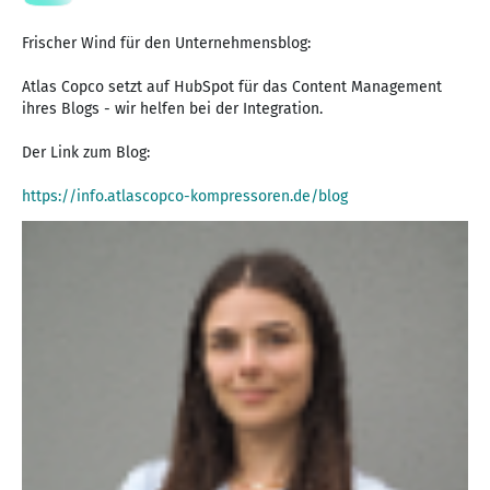
Frischer Wind für den Unternehmensblog:
Atlas Copco setzt auf HubSpot für das Content Management
ihres Blogs - wir helfen bei der Integration.
Der Link zum Blog:
https://info.atlascopco-kompressoren.de/blog