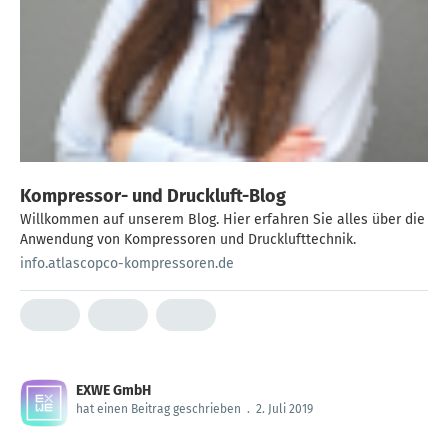
Kompressor- und Druckluft-Blog
Willkommen auf unserem Blog. Hier erfahren Sie alles über die
Anwendung von Kompressoren und Drucklufttechnik.
info.atlascopco-kompressoren.de
EXWE GmbH
hat einen Beitrag geschrieben
.
2. Juli 2019