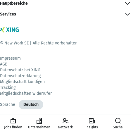
Hauptbereiche
Services
© New Work SE | Alle Rechte vorbehalten
Impressum
AGB
Datenschutz bei XING
Datenschutzerklärung
Mitgliedschaft kündigen
Tracking
Mitgliedschaften widerrufen
Sprache
Deutsch
Jobs finden
Unternehmen
Netzwerk
Insights
Suche