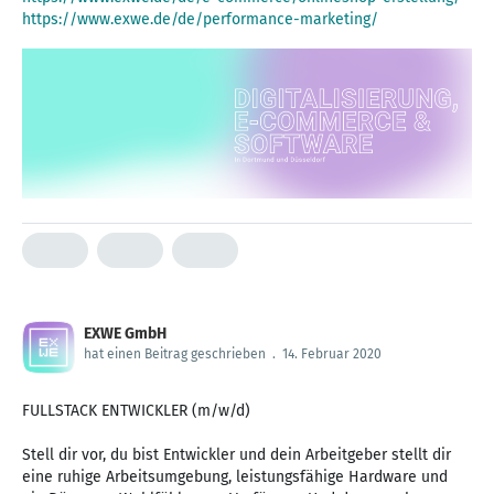
https://www.exwe.de/de/performance-marketing/
EXWE GmbH
hat einen Beitrag geschrieben
.
14. Februar 2020
FULLSTACK ENTWICKLER (m/w/d)
Stell dir vor, du bist Entwickler und dein Arbeitgeber stellt dir
eine ruhige Arbeitsumgebung, leistungsfähige Hardware und