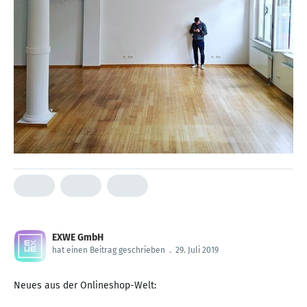
EXWE GmbH
hat einen Beitrag geschrieben
.
29. Juli 2019
Neues aus der Onlineshop-Welt: