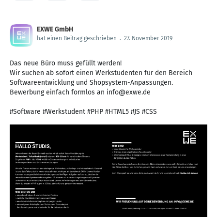
EXWE GmbH
hat einen Beitrag geschrieben
.
27. November 2019
Das neue Büro muss gefüllt werden!
Wir suchen ab sofort einen Werkstudenten für den Bereich
Softwareentwicklung und Shopsystem-Anpassungen.
Bewerbung einfach formlos an info@exwe.de