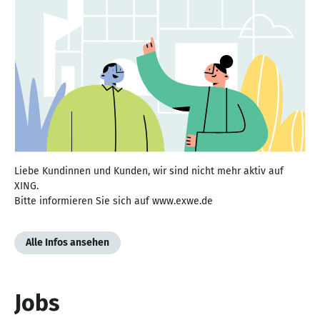
Liebe Kundinnen und Kunden, wir sind nicht mehr aktiv auf
XING.
Bitte informieren Sie sich auf www.exwe.de
Alle Infos ansehen
Jobs