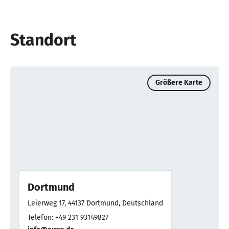
Standort
Größere Karte
Dortmund
Leierweg 17, 44137 Dortmund, Deutschland
Telefon: +49 231 93149827