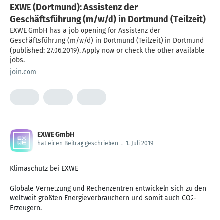
EXWE (Dortmund): Assistenz der
Geschäftsführung (m/w/d) in Dortmund (Teilzeit)
EXWE GmbH has a job opening for Assistenz der
Geschäftsführung (m/w/d) in Dortmund (Teilzeit) in Dortmund
(published: 27.06.2019). Apply now or check the other available
jobs.
join.com
EXWE GmbH
hat einen Beitrag geschrieben
.
1. Juli 2019
Klimaschutz bei EXWE
Globale Vernetzung und Rechenzentren entwickeln sich zu den
weltweit größten Energieverbrauchern und somit auch CO2-
Erzeugern.