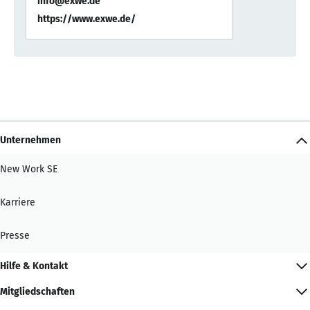
info@exwe.de
https://www.exwe.de/
Unternehmen
New Work SE
Karriere
Presse
Hilfe & Kontakt
Mitgliedschaften