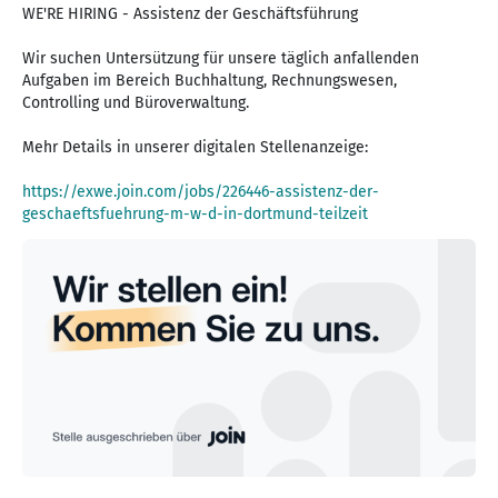
WE'RE HIRING - Assistenz der Geschäftsführung
Wir suchen Untersützung für unsere täglich anfallenden
Aufgaben im Bereich Buchhaltung, Rechnungswesen,
Controlling und Büroverwaltung.
Mehr Details in unserer digitalen Stellenanzeige:
https://exwe.join.com/jobs/226446-assistenz-der-
geschaeftsfuehrung-m-w-d-in-dortmund-teilzeit