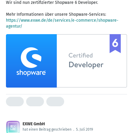
Wir sind nun zertifizierter Shopware 6 Developer.
https://www.exwe.de/de/services/e-commerce/shopware-
agentur/
EXWE GmbH
hat einen Beitrag geschrieben
.
5. Juli 2019