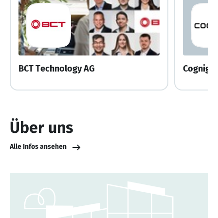
BCT Technology AG
Cognigy
Über uns
Alle Infos ansehen