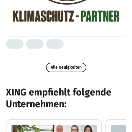
Alle Neuigkeiten
XING empfiehlt folgende
Unternehmen: