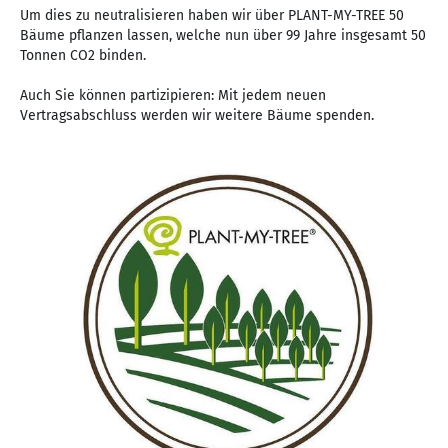
Um dies zu neutralisieren haben wir über PLANT-MY-TREE 50
Bäume pflanzen lassen, welche nun über 99 Jahre insgesamt 50
Tonnen CO2 binden.
Auch Sie können partizipieren: Mit jedem neuen
Vertragsabschluss werden wir weitere Bäume spenden.