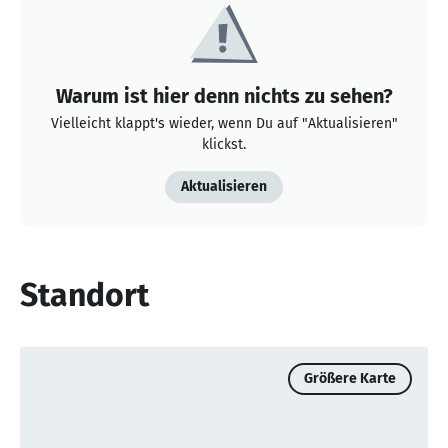
Warum ist hier denn nichts zu sehen?
Vielleicht klappt's wieder, wenn Du auf "Aktualisieren"
klickst.
Aktualisieren
Standort
Größere Karte