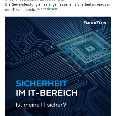
Die Gewährleistung eines angemessenen Sicherheitsniveaus in
Weiterlesen
der IT kann durch...