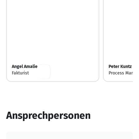
Angel Amalie
Peter Kuntz
Fakturist
Process Manage
Ansprechpersonen