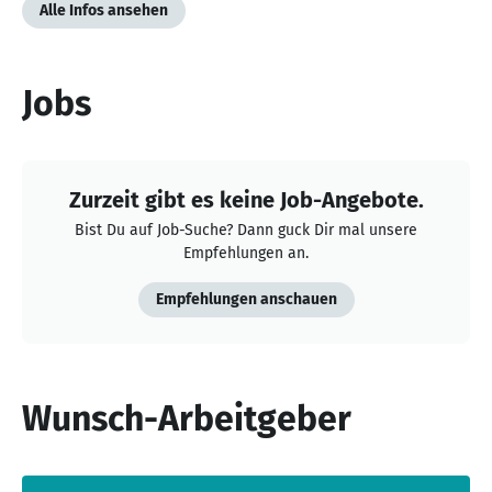
Alle Infos ansehen
Jobs
Zurzeit gibt es keine Job-Angebote.
Bist Du auf Job-Suche? Dann guck Dir mal unsere
Empfehlungen an.
Empfehlungen anschauen
Wunsch-Arbeitgeber