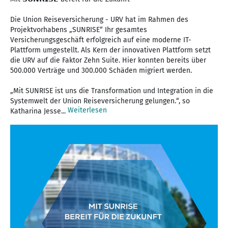
Die Union Reiseversicherung - URV hat im Rahmen des
Projektvorhabens „SUNRISE“ Ihr gesamtes
Versicherungsgeschäft erfolgreich auf eine moderne IT-
Plattform umgestellt. Als Kern der innovativen Plattform setzt
die URV auf die Faktor Zehn Suite. Hier konnten bereits über
500.000 Verträge und 300.000 Schäden migriert werden.
„Mit SUNRISE ist uns die Transformation und Integration in die
Systemwelt der Union Reiseversicherung gelungen.“, so
Weiterlesen
Katharina Jesse...