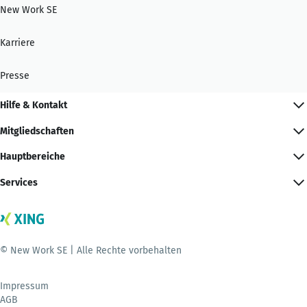
New Work SE
Karriere
Presse
Hilfe & Kontakt
Mitgliedschaften
Hauptbereiche
Services
© New Work SE | Alle Rechte vorbehalten
Impressum
AGB