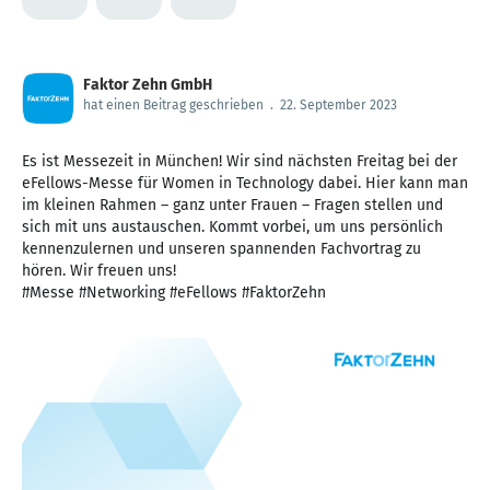
Faktor Zehn GmbH
hat einen Beitrag geschrieben
.
22. September 2023
Es ist Messezeit in München! Wir sind nächsten Freitag bei der
eFellows-Messe für Women in Technology dabei. Hier kann man
im kleinen Rahmen – ganz unter Frauen – Fragen stellen und
sich mit uns austauschen. Kommt vorbei, um uns persönlich
kennenzulernen und unseren spannenden Fachvortrag zu
hören. Wir freuen uns!
#Messe #Networking #eFellows #FaktorZehn