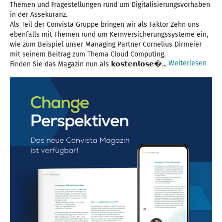
Themen und Fragestellungen rund um Digitalisierungsvorhaben
in der Assekuranz.
Als Teil der Convista Gruppe bringen wir als Faktor Zehn uns
ebenfalls mit Themen rund um Kernversicherungssysteme ein,
wie zum Beispiel unser Managing Partner Cornelius Dirmeier
mit seinem Beitrag zum Thema Cloud Computing.
Weiterlesen
Finden Sie das Magazin nun als 𝗸𝗼𝘀𝘁𝗲𝗻𝗹𝗼𝘀𝗲�...