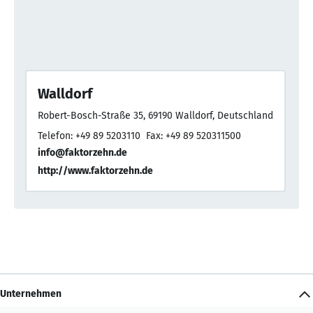
Walldorf
Robert-Bosch-Straße 35, 69190 Walldorf, Deutschland
Telefon: +49 89 5203110
Fax: +49 89 520311500
info@faktorzehn.de
http://www.faktorzehn.de
Unternehmen