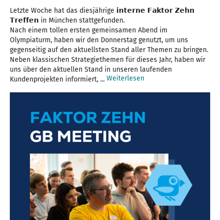
Letzte Woche hat das diesjährige 𝗶𝗻𝘁𝗲𝗿𝗻𝗲 𝗙𝗮𝗸𝘁𝗼𝗿 𝗭𝗲𝗵𝗻
𝗧𝗿𝗲𝗳𝗳𝗲𝗻 in München stattgefunden.
Nach einem tollen ersten gemeinsamen Abend im
Olympiaturm, haben wir den Donnerstag genutzt, um uns
gegenseitig auf den aktuellsten Stand aller Themen zu bringen.
Neben klassischen Strategiethemen für dieses Jahr, haben wir
uns über den aktuellen Stand in unseren laufenden
Weiterlesen
Kundenprojekten informiert, ...