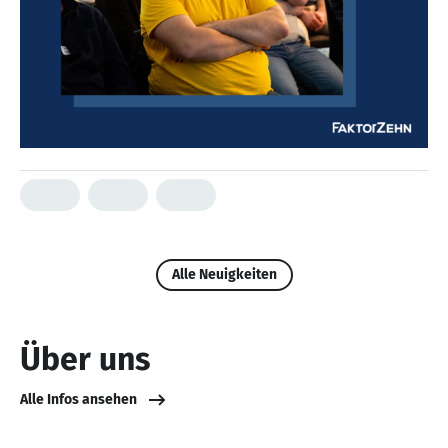
Alle Neuigkeiten
Über uns
Alle Infos ansehen