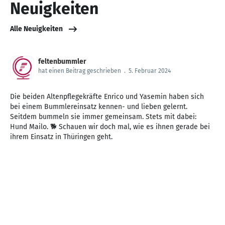
Neuigkeiten
Alle Neuigkeiten
feltenbummler
hat einen Beitrag geschrieben
.
5. Februar 2024
Die beiden Altenpflegekräfte Enrico und Yasemin haben sich
bei einem Bummlereinsatz kennen- und lieben gelernt.
Seitdem bummeln sie immer gemeinsam. Stets mit dabei:
Hund Mailo. 🐕 Schauen wir doch mal, wie es ihnen gerade bei
ihrem Einsatz in Thüringen geht.