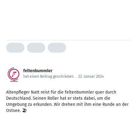
feltenbummler
hat einen Beitrag geschrieben
.
22. Januar 2024
Altenpfleger Natt reist für die feltenbummler quer durch
Deutschland. Seinen Roller hat er stets dabei, um die
Umgebung zu erkunden. Wir drehen mit ihm eine Runde an der
Ostsee. 🏖️