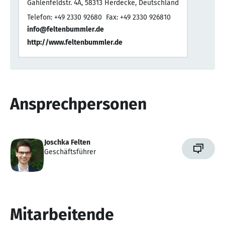
Gahlenfeldstr. 4A, 58313 Herdecke, Deutschland
Telefon: +49 2330 92680
Fax: +49 2330 926810
info@feltenbummler.de
http://www.feltenbummler.de
Ansprechpersonen
Joschka Felten
Geschäftsführer
Mitarbeitende