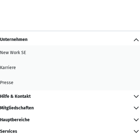
Unternehmen
New Work SE
Karriere
Presse
Hilfe & Kontakt
Mitgliedschaften
Hauptbereiche
Services