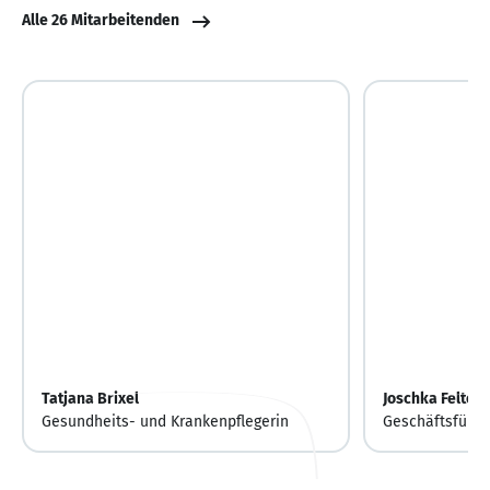
Alle 26 Mitarbeitenden
Tatjana Brixel
Joschka Felten
Gesundheits- und Krankenpflegerin
Geschäftsführe