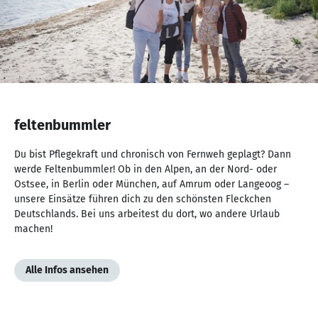
NaN
von
feltenbummler
NaN
Du bist Pflegekraft und chronisch von Fernweh geplagt? Dann
werde Feltenbummler! Ob in den Alpen, an der Nord- oder
Ostsee, in Berlin oder München, auf Amrum oder Langeoog –
unsere Einsätze führen dich zu den schönsten Fleckchen
Deutschlands. Bei uns arbeitest du dort, wo andere Urlaub
machen!
Alle Infos ansehen