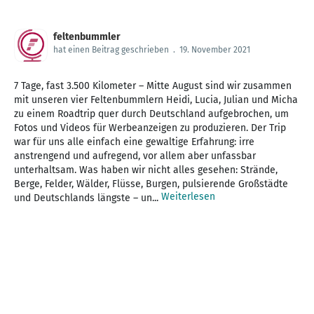
feltenbummler
hat einen Beitrag geschrieben
.
19. November 2021
7 Tage, fast 3.500 Kilometer – Mitte August sind wir zusammen
mit unseren vier Feltenbummlern Heidi, Lucia, Julian und Micha
zu einem Roadtrip quer durch Deutschland aufgebrochen, um
Fotos und Videos für Werbeanzeigen zu produzieren. Der Trip
war für uns alle einfach eine gewaltige Erfahrung: irre
anstrengend und aufregend, vor allem aber unfassbar
unterhaltsam. Was haben wir nicht alles gesehen: Strände,
Berge, Felder, Wälder, Flüsse, Burgen, pulsierende Großstädte
Weiterlesen
und Deutschlands längste – un...