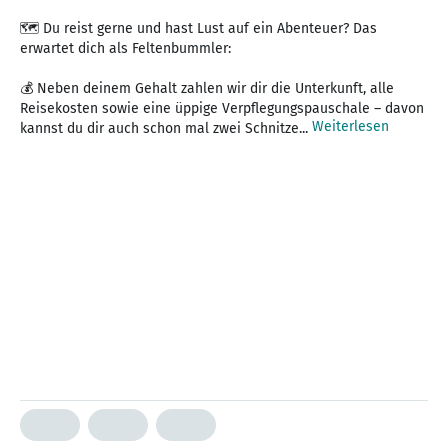
🗺 Du reist gerne und hast Lust auf ein Abenteuer? Das
erwartet dich als Feltenbummler:
💰 Neben deinem Gehalt zahlen wir dir die Unterkunft, alle
Reisekosten sowie eine üppige Verpflegungspauschale – davon
Weiterlesen
kannst du dir auch schon mal zwei Schnitze...