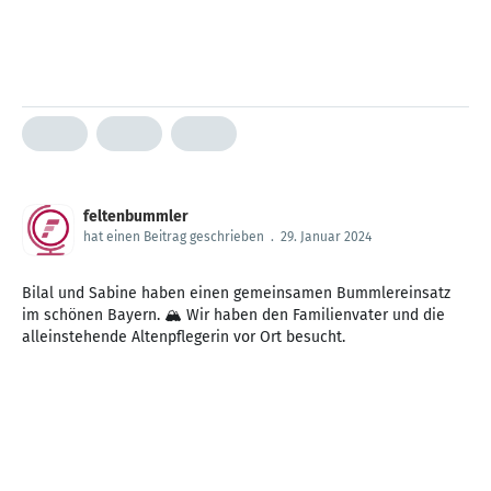
feltenbummler
hat einen Beitrag geschrieben
.
29. Januar 2024
Bilal und Sabine haben einen gemeinsamen Bummlereinsatz
im schönen Bayern. 🏔️ Wir haben den Familienvater und die
alleinstehende Altenpflegerin vor Ort besucht.