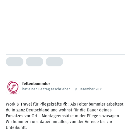
feltenbummler
hat einen Beitrag geschrieben
.
9. Dezember 2021
Work & Travel für Pflegekräfte 🌍 : Als Feltenbummler arbeitest
du in ganz Deutschland und wohnst für die Dauer deines
Einsatzes vor Ort – Montageeinsätze in der Pflege sozusagen.
Wir kümmern uns dabei um alles, von der Anreise bis zur
Unterkunft.