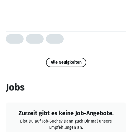
Alle Neuigkeiten
Jobs
Zurzeit gibt es keine Job-Angebote.
Bist Du auf Job-Suche? Dann guck Dir mal unsere
Empfehlungen an.