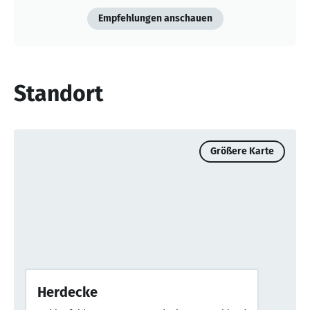
Empfehlungen anschauen
Standort
Größere Karte
Herdecke