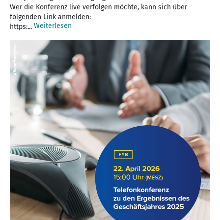
Wer die Konferenz live verfolgen möchte, kann sich über
folgenden Link anmelden:
Weiterlesen
https:...