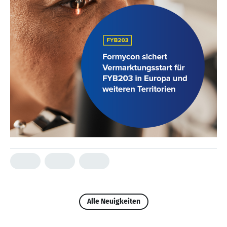
Alle Neuigkeiten