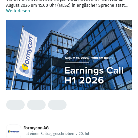
August 2026 um 15:00 Uhr (MESZ) in englischer Sprache statt...
Weiterlesen
Formycon AG
hat einen Beitrag geschrieben
.
20. Juli