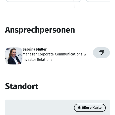
Operations
Ansprechpersonen
Sabrina Müller
Manager Corporate Communications &
Investor Relations
Standort
Größere Karte