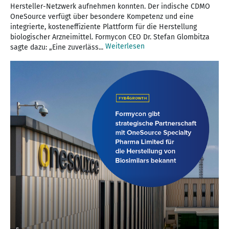
Hersteller-Netzwerk aufnehmen konnten. Der indische CDMO
OneSource verfügt über besondere Kompetenz und eine
integrierte, kosteneffiziente Plattform für die Herstellung
biologischer Arzneimittel. Formycon CEO Dr. Stefan Glombitza
Weiterlesen
sagte dazu: „Eine zuverläss...