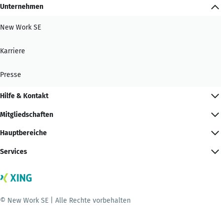
Unternehmen
New Work SE
Karriere
Presse
Hilfe & Kontakt
Mitgliedschaften
Hauptbereiche
Services
© New Work SE | Alle Rechte vorbehalten