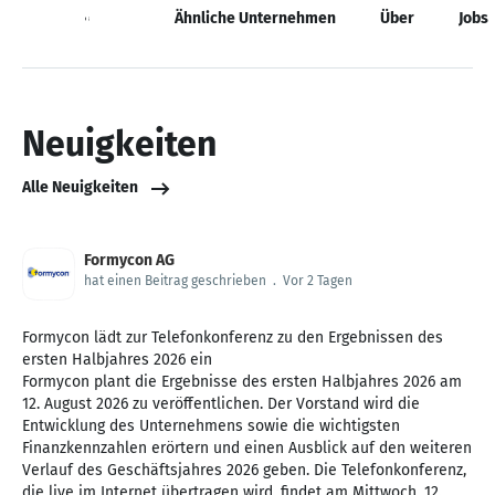
Neuigkeiten
Ähnliche Unternehmen
Über
Jobs
Neuigkeiten
Alle Neuigkeiten
Formycon AG
hat einen Beitrag geschrieben
.
Vor 2 Tagen
Formycon lädt zur Telefonkonferenz zu den Ergebnissen des
ersten Halbjahres 2026 ein
Formycon plant die Ergebnisse des ersten Halbjahres 2026 am
12. August 2026 zu veröffentlichen. Der Vorstand wird die
Entwicklung des Unternehmens sowie die wichtigsten
Finanzkennzahlen erörtern und einen Ausblick auf den weiteren
Verlauf des Geschäftsjahres 2026 geben. Die Telefonkonferenz,
die live im Internet übertragen wird, findet am Mittwoch, 12.