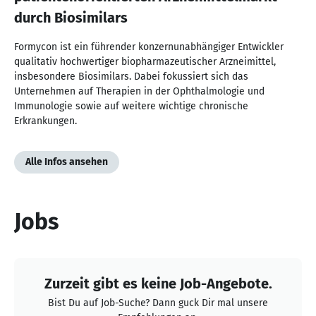
durch Biosimilars
Formycon ist ein führender konzernunabhängiger Entwickler
qualitativ hochwertiger biopharmazeutischer Arzneimittel,
insbesondere Biosimilars. Dabei fokussiert sich das
Unternehmen auf Therapien in der Ophthalmologie und
Immunologie sowie auf weitere wichtige chronische
Erkrankungen.
Alle Infos ansehen
Jobs
Zurzeit gibt es keine Job-Angebote.
Bist Du auf Job-Suche? Dann guck Dir mal unsere