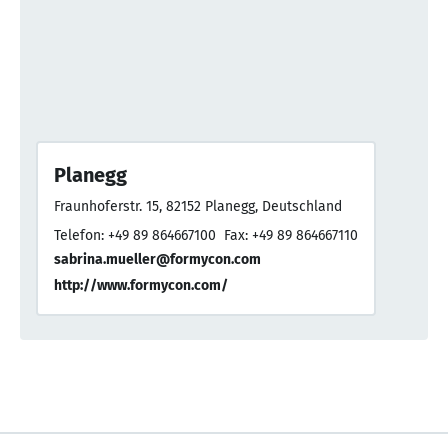
Planegg
Fraunhoferstr. 15, 82152 Planegg, Deutschland
Telefon: +49 89 864667100
Fax: +49 89 864667110
sabrina.mueller@formycon.com
http://www.formycon.com/