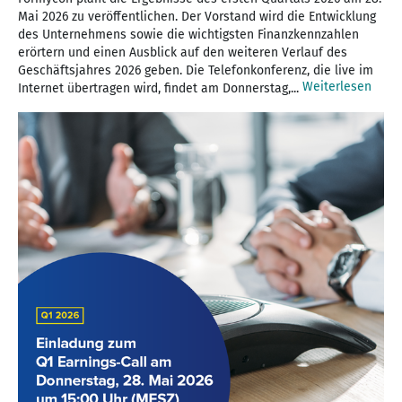
Mai 2026 zu veröffentlichen. Der Vorstand wird die Entwicklung
des Unternehmens sowie die wichtigsten Finanzkennzahlen
erörtern und einen Ausblick auf den weiteren Verlauf des
Geschäftsjahres 2026 geben. Die Telefonkonferenz, die live im
Weiterlesen
Internet übertragen wird, findet am Donnerstag,...