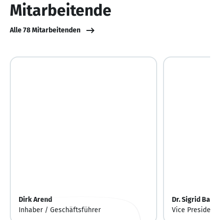
Mitarbeitende
Alle 78 Mitarbeitenden
Dirk Arend
Dr. Sigrid Balse
Inhaber / Geschäftsführer
Vice President