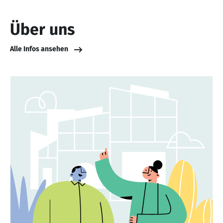
Über uns
Alle Infos ansehen