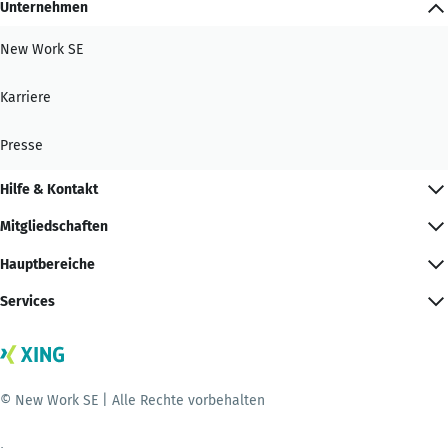
Unternehmen
New Work SE
Karriere
Presse
Hilfe & Kontakt
Mitgliedschaften
Hauptbereiche
Services
© New Work SE | Alle Rechte vorbehalten