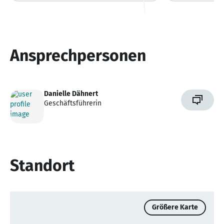
Ansprechpersonen
Danielle Dähnert
Geschäftsführerin
Standort
Größere Karte