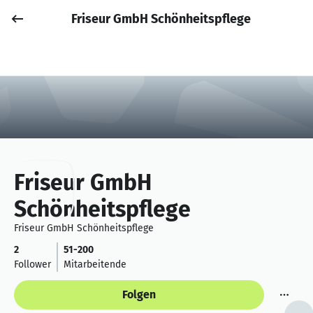
Friseur GmbH Schönheitspflege
Job posten
Anmelden
Friseur GmbH
Schönheitspflege
Friseur GmbH Schönheitspflege
2
51-200
Follower
Mitarbeitende
Folgen