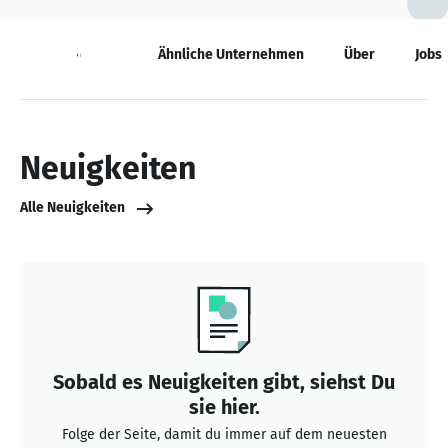
Neuigkeiten
Ähnliche Unternehmen
Über
Jobs
Neuigkeiten
Alle Neuigkeiten
Sobald es Neuigkeiten gibt, siehst Du
sie hier.
Folge der Seite, damit du immer auf dem neuesten