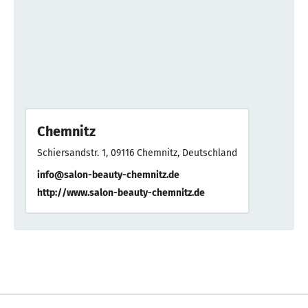
Chemnitz
Schiersandstr. 1, 09116 Chemnitz, Deutschland
info@salon-beauty-chemnitz.de
http://www.salon-beauty-chemnitz.de