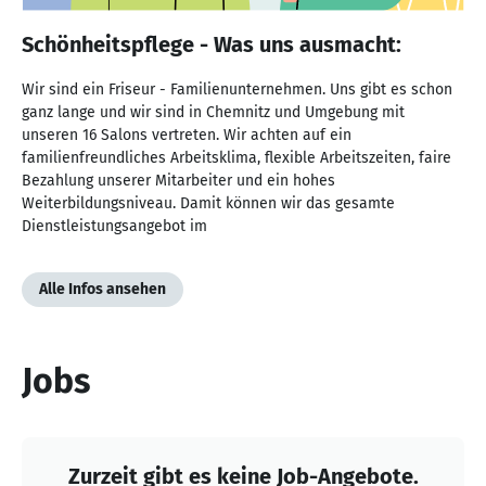
Schönheitspflege - Was uns ausmacht:
Wir sind ein Friseur - Familienunternehmen. Uns gibt es schon
ganz lange und wir sind in Chemnitz und Umgebung mit
unseren 16 Salons vertreten. Wir achten auf ein
familienfreundliches Arbeitsklima, flexible Arbeitszeiten, faire
Bezahlung unserer Mitarbeiter und ein hohes
Weiterbildungsniveau. Damit können wir das gesamte
Dienstleistungsangebot im
Alle Infos ansehen
Jobs
Zurzeit gibt es keine Job-Angebote.